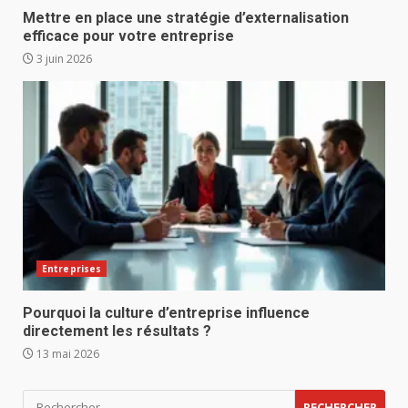
Mettre en place une stratégie d’externalisation
efficace pour votre entreprise
3 juin 2026
Entreprises
Pourquoi la culture d’entreprise influence
directement les résultats ?
13 mai 2026
Rechercher :