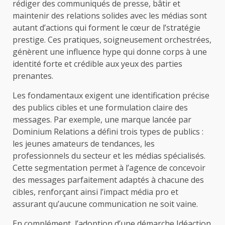
rédiger des communiqués de presse, bâtir et
maintenir des relations solides avec les médias sont
autant d’actions qui forment le cœur de l’stratégie
prestige. Ces pratiques, soigneusement orchestrées,
génèrent une influence hype qui donne corps à une
identité forte et crédible aux yeux des parties
prenantes.
Les fondamentaux exigent une identification précise
des publics cibles et une formulation claire des
messages. Par exemple, une marque lancée par
Dominium Relations a défini trois types de publics :
les jeunes amateurs de tendances, les
professionnels du secteur et les médias spécialisés.
Cette segmentation permet à l’agence de concevoir
des messages parfaitement adaptés à chacune des
cibles, renforçant ainsi l’impact média pro et
assurant qu’aucune communication ne soit vaine.
En complément, l’adoption d’une démarche Idéaction