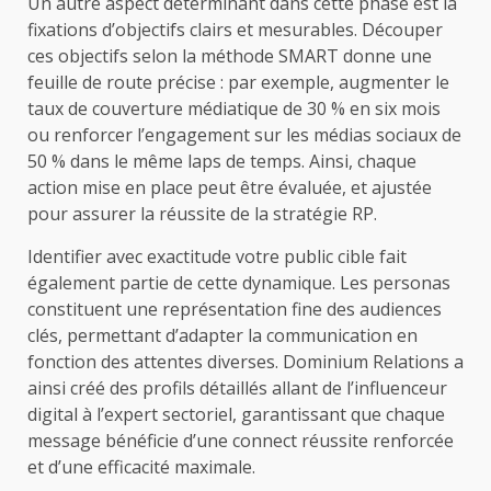
Un autre aspect déterminant dans cette phase est la
fixations d’objectifs clairs et mesurables. Découper
ces objectifs selon la méthode SMART donne une
feuille de route précise : par exemple, augmenter le
taux de couverture médiatique de 30 % en six mois
ou renforcer l’engagement sur les médias sociaux de
50 % dans le même laps de temps. Ainsi, chaque
action mise en place peut être évaluée, et ajustée
pour assurer la réussite de la stratégie RP.
Identifier avec exactitude votre public cible fait
également partie de cette dynamique. Les personas
constituent une représentation fine des audiences
clés, permettant d’adapter la communication en
fonction des attentes diverses. Dominium Relations a
ainsi créé des profils détaillés allant de l’influenceur
digital à l’expert sectoriel, garantissant que chaque
message bénéficie d’une connect réussite renforcée
et d’une efficacité maximale.