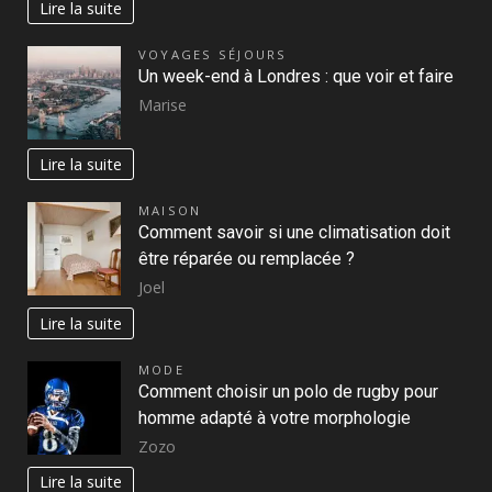
Lire la suite
VOYAGES SÉJOURS
Un week-end à Londres : que voir et faire
Marise
Lire la suite
MAISON
Comment savoir si une climatisation doit
être réparée ou remplacée ?
Joel
Lire la suite
MODE
Comment choisir un polo de rugby pour
homme adapté à votre morphologie
Zozo
Lire la suite