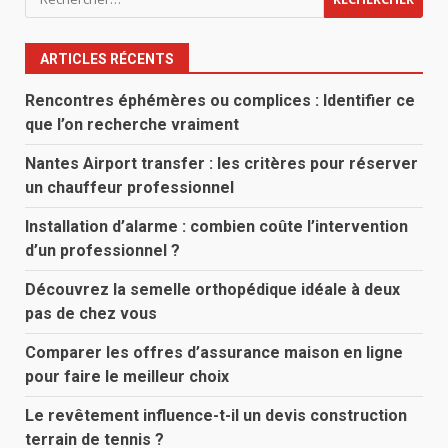
ARTICLES RÉCENTS
Rencontres éphémères ou complices : Identifier ce
que l’on recherche vraiment
Nantes Airport transfer : les critères pour réserver
un chauffeur professionnel
Installation d’alarme : combien coûte l’intervention
d’un professionnel ?
Découvrez la semelle orthopédique idéale à deux
pas de chez vous
Comparer les offres d’assurance maison en ligne
pour faire le meilleur choix
Le revêtement influence-t-il un devis construction
terrain de tennis ?