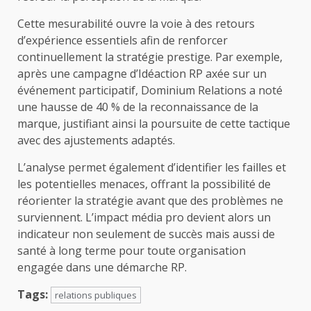
Cette mesurabilité ouvre la voie à des retours
d’expérience essentiels afin de renforcer
continuellement la stratégie prestige. Par exemple,
après une campagne d’Idéaction RP axée sur un
événement participatif, Dominium Relations a noté
une hausse de 40 % de la reconnaissance de la
marque, justifiant ainsi la poursuite de cette tactique
avec des ajustements adaptés.
L’analyse permet également d’identifier les failles et
les potentielles menaces, offrant la possibilité de
réorienter la stratégie avant que des problèmes ne
surviennent. L’impact média pro devient alors un
indicateur non seulement de succès mais aussi de
santé à long terme pour toute organisation
engagée dans une démarche RP.
Tags:
relations publiques