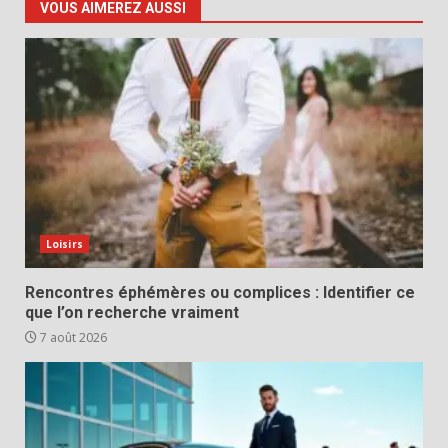
VOUS AIMEREZ AUSSI
Loisirs
Rencontres éphémères ou complices : Identifier ce
que l’on recherche vraiment
7 août 2026