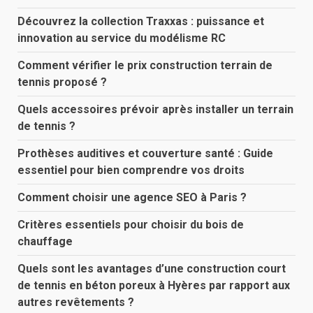
Découvrez la collection Traxxas : puissance et
innovation au service du modélisme RC
Comment vérifier le prix construction terrain de
tennis proposé ?
Quels accessoires prévoir après installer un terrain
de tennis ?
Prothèses auditives et couverture santé : Guide
essentiel pour bien comprendre vos droits
Comment choisir une agence SEO à Paris ?
Critères essentiels pour choisir du bois de
chauffage
Quels sont les avantages d’une construction court
de tennis en béton poreux à Hyères par rapport aux
autres revêtements ?