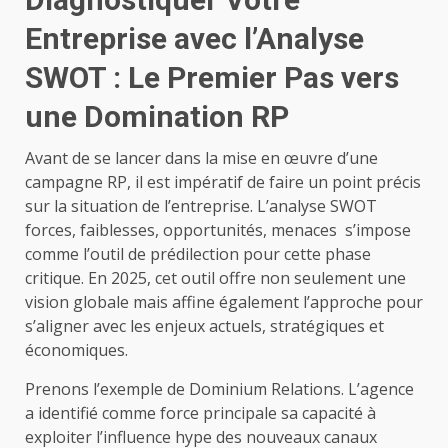
Entreprise avec l’Analyse
SWOT : Le Premier Pas vers
une Domination RP
Avant de se lancer dans la mise en œuvre d’une
campagne RP, il est impératif de faire un point précis
sur la situation de l’entreprise. L’analyse SWOT
forces, faiblesses, opportunités, menaces s’impose
comme l’outil de prédilection pour cette phase
critique. En 2025, cet outil offre non seulement une
vision globale mais affine également l’approche pour
s’aligner avec les enjeux actuels, stratégiques et
économiques.
Prenons l’exemple de Dominium Relations. L’agence
a identifié comme force principale sa capacité à
exploiter l’influence hype des nouveaux canaux