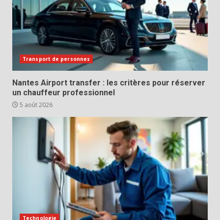
Transport de personnes
Nantes Airport transfer : les critères pour réserver
un chauffeur professionnel
5 août 2026
Technologie