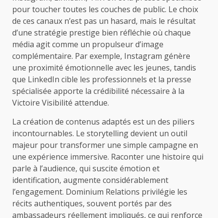
pour toucher toutes les couches de public. Le choix
de ces canaux n’est pas un hasard, mais le résultat
d’une stratégie prestige bien réfléchie où chaque
média agit comme un propulseur d’image
complémentaire. Par exemple, Instagram génère
une proximité émotionnelle avec les jeunes, tandis
que LinkedIn cible les professionnels et la presse
spécialisée apporte la crédibilité nécessaire à la
Victoire Visibilité attendue.
La création de contenus adaptés est un des piliers
incontournables. Le storytelling devient un outil
majeur pour transformer une simple campagne en
une expérience immersive. Raconter une histoire qui
parle à l’audience, qui suscite émotion et
identification, augmente considérablement
l’engagement. Dominium Relations privilégie les
récits authentiques, souvent portés par des
ambassadeurs réellement impliqués, ce qui renforce