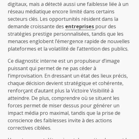
digitaux, mais a détecté aussi une faiblesse liée à un
réseau médiatique encore limité dans certains
secteurs clés. Les opportunités résident dans la
demande croissante des
entreprises
pour des
stratégies prestige personnalisées, tandis que les
menaces englobent l’émergence rapide de nouvelles
plateformes et la volatilité de l’attention des publics.
Ce diagnostic interne est un propulseur d’image
puissant qui permet de ne pas céder à
l’improvisation. En dressant un état des lieux précis,
chaque décision devient stratégique et cohérente,
renforçant d’autant plus la Victoire Visibilité à
atteindre. De plus, comprendre où se situent les
forces permet de miser dessus pour générer un
impact média pro maximal, tandis que la prise de
conscience des faiblesses invite à des actions
correctives ciblées.