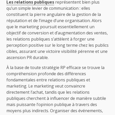
Les relations publiques
représentent bien plus
qu’un simple levier de communication : elles
constituent la pierre angulaire de la gestion de la
réputation et de l’image d’une organisation. Alors
que le marketing poursuit essentiellement un
objectif de conversion et d’augmentation des ventes,
les relations publiques s’attèlent à forger une
perception positive sur le long terme chez les publics
cibles, assurant une victoire visibilité pérenne et une
ascension PR durable.
À la base de toute stratégie RP efficace se trouve la
compréhension profonde des différences
fondamentales entre relations publiques et
marketing. Le marketing veut convaincre
directement l’achat, tandis que les relations
publiques cherchent à influencer de manière subtile
mais puissante l’opinion publique à travers des
moyens plus indirects. Organiser des événements,