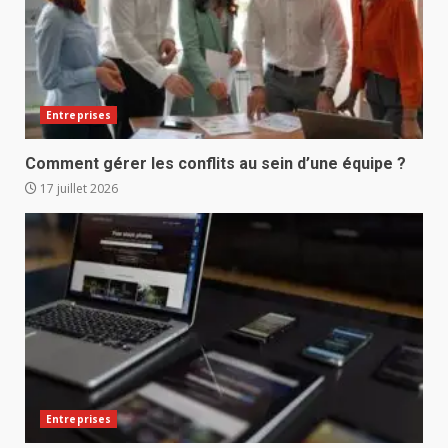
Entreprises
Comment gérer les conflits au sein d’une équipe ?
17 juillet 2026
Entreprises