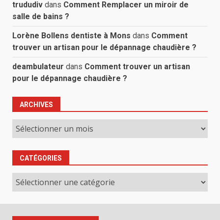
trududiv
dans
Comment Remplacer un miroir de
salle de bains ?
Lorène Bollens dentiste à Mons
dans
Comment
trouver un artisan pour le dépannage chaudière ?
deambulateur
dans
Comment trouver un artisan
pour le dépannage chaudière ?
ARCHIVES
Archives
CATÉGORIES
Catégories