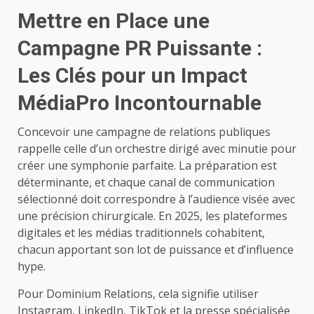
Mettre en Place une
Campagne PR Puissante :
Les Clés pour un Impact
MédiaPro Incontournable
Concevoir une campagne de relations publiques
rappelle celle d’un orchestre dirigé avec minutie pour
créer une symphonie parfaite. La préparation est
déterminante, et chaque canal de communication
sélectionné doit correspondre à l’audience visée avec
une précision chirurgicale. En 2025, les plateformes
digitales et les médias traditionnels cohabitent,
chacun apportant son lot de puissance et d’influence
hype.
Pour Dominium Relations, cela signifie utiliser
Instagram, LinkedIn, TikTok et la presse spécialisée