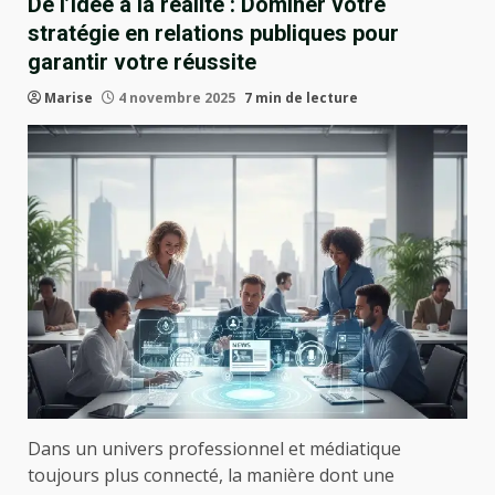
De l’idée à la réalité : Dominer votre
stratégie en relations publiques pour
garantir votre réussite
Marise
4 novembre 2025
7 min de lecture
Dans un univers professionnel et médiatique
toujours plus connecté, la manière dont une