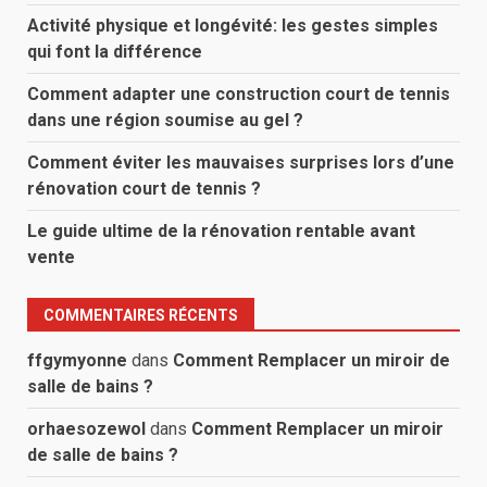
Activité physique et longévité: les gestes simples
qui font la différence
Comment adapter une construction court de tennis
dans une région soumise au gel ?
Comment éviter les mauvaises surprises lors d’une
rénovation court de tennis ?
Le guide ultime de la rénovation rentable avant
vente
COMMENTAIRES RÉCENTS
ffgymyonne
dans
Comment Remplacer un miroir de
salle de bains ?
orhaesozewol
dans
Comment Remplacer un miroir
de salle de bains ?