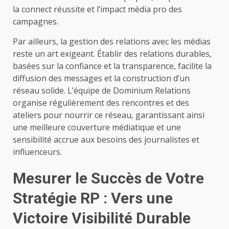
la connect réussite et l’impact média pro des
campagnes.
Par ailleurs, la gestion des relations avec les médias
reste un art exigeant. Établir des relations durables,
basées sur la confiance et la transparence, facilite la
diffusion des messages et la construction d’un
réseau solide. L’équipe de Dominium Relations
organise régulièrement des rencontres et des
ateliers pour nourrir ce réseau, garantissant ainsi
une meilleure couverture médiatique et une
sensibilité accrue aux besoins des journalistes et
influenceurs.
Mesurer le Succès de Votre
Stratégie RP : Vers une
Victoire Visibilité Durable