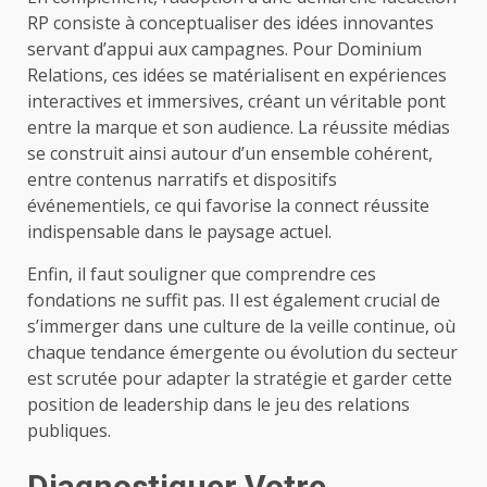
RP consiste à conceptualiser des idées innovantes
servant d’appui aux campagnes. Pour Dominium
Relations, ces idées se matérialisent en expériences
interactives et immersives, créant un véritable pont
entre la marque et son audience. La réussite médias
se construit ainsi autour d’un ensemble cohérent,
entre contenus narratifs et dispositifs
événementiels, ce qui favorise la connect réussite
indispensable dans le paysage actuel.
Enfin, il faut souligner que comprendre ces
fondations ne suffit pas. Il est également crucial de
s’immerger dans une culture de la veille continue, où
chaque tendance émergente ou évolution du secteur
est scrutée pour adapter la stratégie et garder cette
position de leadership dans le jeu des relations
publiques.
Diagnostiquer Votre