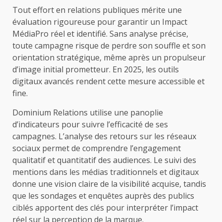
Tout effort en relations publiques mérite une
évaluation rigoureuse pour garantir un Impact
MédiaPro réel et identifié. Sans analyse précise,
toute campagne risque de perdre son souffle et son
orientation stratégique, même après un propulseur
d’image initial prometteur. En 2025, les outils
digitaux avancés rendent cette mesure accessible et
fine.
Dominium Relations utilise une panoplie
d’indicateurs pour suivre l’efficacité de ses
campagnes. L’analyse des retours sur les réseaux
sociaux permet de comprendre l’engagement
qualitatif et quantitatif des audiences. Le suivi des
mentions dans les médias traditionnels et digitaux
donne une vision claire de la visibilité acquise, tandis
que les sondages et enquêtes auprès des publics
ciblés apportent des clés pour interpréter l’impact
réel sur la perception de la marque.