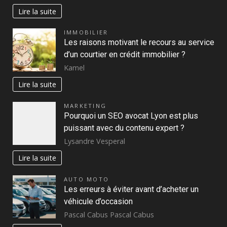
Lire la suite
IMMOBILIER
Les raisons motivant le recours au service
d’un courtier en crédit immobilier ?
Kamel
Lire la suite
MARKETING
Pourquoi un SEO avocat Lyon est plus
puissant avec du contenu expert ?
Lysandre Vesperal
Lire la suite
AUTO MOTO
Les erreurs à éviter avant d’acheter un
véhicule d’occasion
Pascal Cabus Pascal Cabus