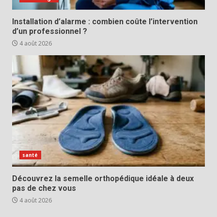
Installation d’alarme : combien coûte l’intervention
d’un professionnel ?
4 août 2026
santé
Découvrez la semelle orthopédique idéale à deux
pas de chez vous
4 août 2026