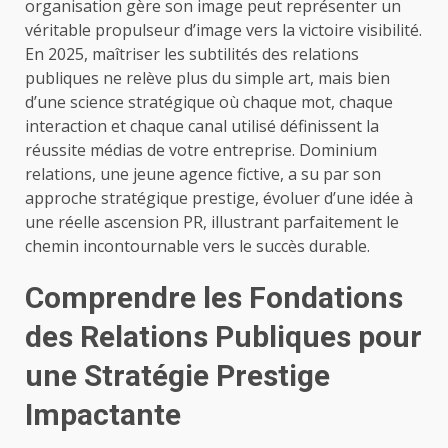
organisation gère son image peut représenter un
véritable propulseur d’image vers la victoire visibilité.
En 2025, maîtriser les subtilités des relations
publiques ne relève plus du simple art, mais bien
d’une science stratégique où chaque mot, chaque
interaction et chaque canal utilisé définissent la
réussite médias de votre entreprise. Dominium
relations, une jeune agence fictive, a su par son
approche stratégique prestige, évoluer d’une idée à
une réelle ascension PR, illustrant parfaitement le
chemin incontournable vers le succès durable.
Comprendre les Fondations
des Relations Publiques pour
une Stratégie Prestige
Impactante