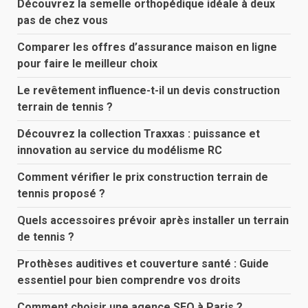
Découvrez la semelle orthopédique idéale à deux
pas de chez vous
Comparer les offres d’assurance maison en ligne
pour faire le meilleur choix
Le revêtement influence-t-il un devis construction
terrain de tennis ?
Découvrez la collection Traxxas : puissance et
innovation au service du modélisme RC
Comment vérifier le prix construction terrain de
tennis proposé ?
Quels accessoires prévoir après installer un terrain
de tennis ?
Prothèses auditives et couverture santé : Guide
essentiel pour bien comprendre vos droits
Comment choisir une agence SEO à Paris ?