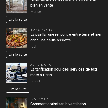
bien en vente
Marise
Lire la suite
BONS PLANS
La paella : une rencontre entre terre et mer
dans une seule assiette
Joel
Lire la suite
AUTO MOTO
La tarification pour des services de taxi
moto à Paris
Franck
Lire la suite
INDUSTRIE
Comment optimiser la ventilation