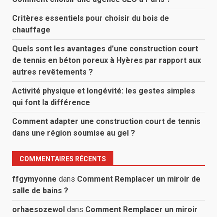
Critères essentiels pour choisir du bois de
chauffage
Quels sont les avantages d’une construction court
de tennis en béton poreux à Hyères par rapport aux
autres revêtements ?
Activité physique et longévité: les gestes simples
qui font la différence
Comment adapter une construction court de tennis
dans une région soumise au gel ?
COMMENTAIRES RÉCENTS
ffgymyonne
dans
Comment Remplacer un miroir de
salle de bains ?
orhaesozewol
dans
Comment Remplacer un miroir