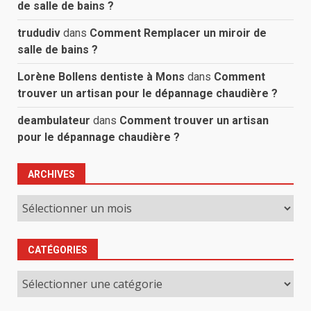
de salle de bains ?
trududiv
dans
Comment Remplacer un miroir de
salle de bains ?
Lorène Bollens dentiste à Mons
dans
Comment
trouver un artisan pour le dépannage chaudière ?
deambulateur
dans
Comment trouver un artisan
pour le dépannage chaudière ?
ARCHIVES
Archives
CATÉGORIES
Catégories