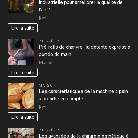
industrielle pour améliorer la qualité de
l’air ?
Joel
Lire la suite
BIEN-ÊTRE
Pré-rolls de chanvre : la détente express à
portée de main
Marise
Lire la suite
MAISON
Les caractéristiques de la machine à pain
à prendre en compte
Joel
Lire la suite
BIEN-ÊTRE
Les avancées de la chirurgie esthétique à