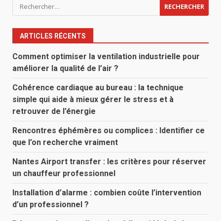
Rechercher :
ARTICLES RÉCENTS
Comment optimiser la ventilation industrielle pour
améliorer la qualité de l’air ?
Cohérence cardiaque au bureau : la technique
simple qui aide à mieux gérer le stress et à
retrouver de l’énergie
Rencontres éphémères ou complices : Identifier ce
que l’on recherche vraiment
Nantes Airport transfer : les critères pour réserver
un chauffeur professionnel
Installation d’alarme : combien coûte l’intervention
d’un professionnel ?