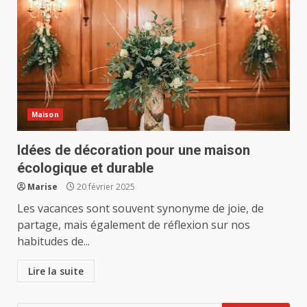
Maison
Idées de décoration pour une maison
écologique et durable
Marise
20 février 2025
Les vacances sont souvent synonyme de joie, de
partage, mais également de réflexion sur nos
habitudes de...
Lire la suite