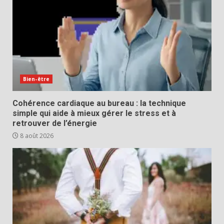
Bien-être
Cohérence cardiaque au bureau : la technique
simple qui aide à mieux gérer le stress et à
retrouver de l’énergie
8 août 2026