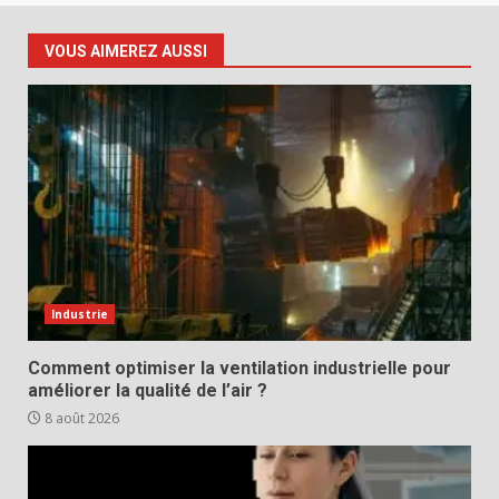
VOUS AIMEREZ AUSSI
Industrie
Comment optimiser la ventilation industrielle pour
améliorer la qualité de l’air ?
8 août 2026