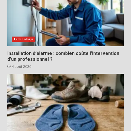
Technologie
Installation d’alarme : combien coûte l’intervention
d’un professionnel ?
4 août 2026