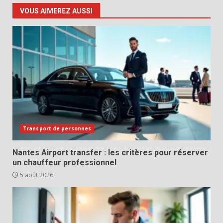
VOUS AIMEREZ AUSSI
Transport de personnes
Nantes Airport transfer : les critères pour réserver
un chauffeur professionnel
5 août 2026