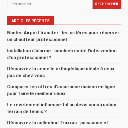
Rechercher :
ARTICLES RÉCENTS
Nantes Airport transfer : les critères pour réserver
un chauffeur professionnel
Installation d’alarme : combien coûte l’intervention
d’un professionnel ?
Découvrez la semelle orthopédique idéale à deux
pas de chez vous
Comparer les offres d’assurance maison en ligne
pour faire le meilleur choix
Le revêtement influence-t-il un devis construction
terrain de tennis ?
Découvrez la collection Traxxas : puissance et