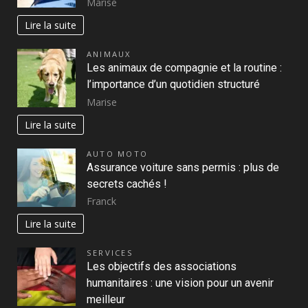
Marise
Lire la suite
ANIMAUX
Les animaux de compagnie et la routine :
l’importance d’un quotidien structuré
Marise
Lire la suite
AUTO MOTO
Assurance voiture sans permis : plus de
secrets cachés !
Franck
Lire la suite
SERVICES
Les objectifs des associations
humanitaires : une vision pour un avenir
meilleur