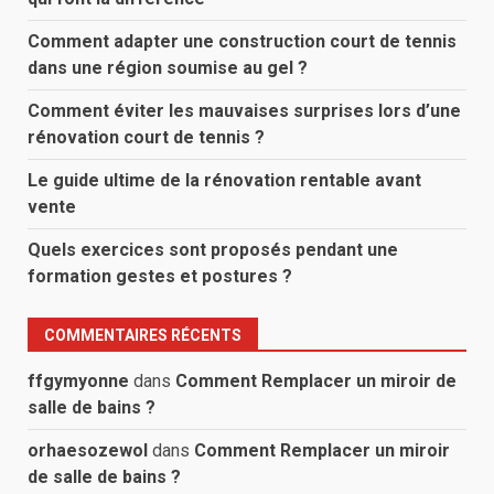
Comment adapter une construction court de tennis
dans une région soumise au gel ?
Comment éviter les mauvaises surprises lors d’une
rénovation court de tennis ?
Le guide ultime de la rénovation rentable avant
vente
Quels exercices sont proposés pendant une
formation gestes et postures ?
COMMENTAIRES RÉCENTS
ffgymyonne
dans
Comment Remplacer un miroir de
salle de bains ?
orhaesozewol
dans
Comment Remplacer un miroir
de salle de bains ?