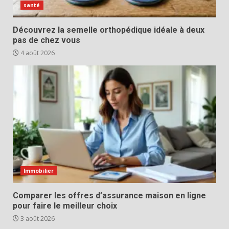
santé
Découvrez la semelle orthopédique idéale à deux
pas de chez vous
4 août 2026
Immobilier
Comparer les offres d’assurance maison en ligne
pour faire le meilleur choix
3 août 2026