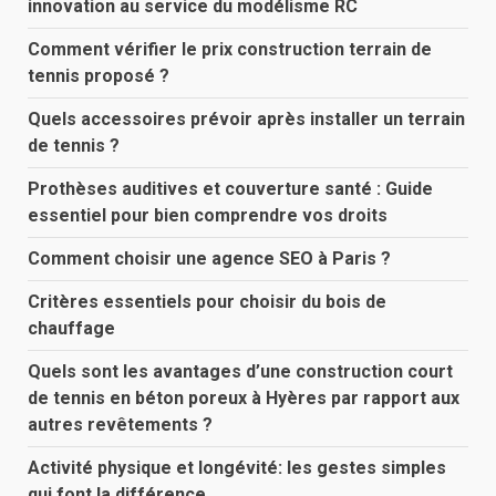
innovation au service du modélisme RC
Comment vérifier le prix construction terrain de
tennis proposé ?
Quels accessoires prévoir après installer un terrain
de tennis ?
Prothèses auditives et couverture santé : Guide
essentiel pour bien comprendre vos droits
Comment choisir une agence SEO à Paris ?
Critères essentiels pour choisir du bois de
chauffage
Quels sont les avantages d’une construction court
de tennis en béton poreux à Hyères par rapport aux
autres revêtements ?
Activité physique et longévité: les gestes simples
qui font la différence