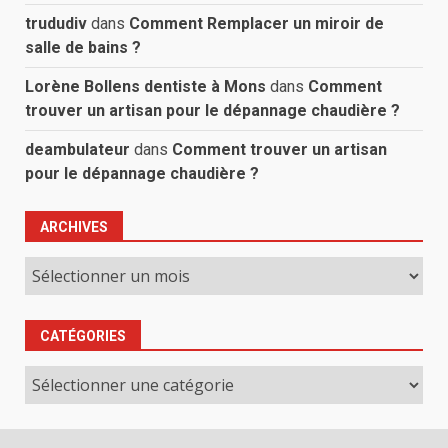
trududiv
dans
Comment Remplacer un miroir de
salle de bains ?
Lorène Bollens dentiste à Mons
dans
Comment
trouver un artisan pour le dépannage chaudière ?
deambulateur
dans
Comment trouver un artisan
pour le dépannage chaudière ?
ARCHIVES
Archives
CATÉGORIES
Catégories