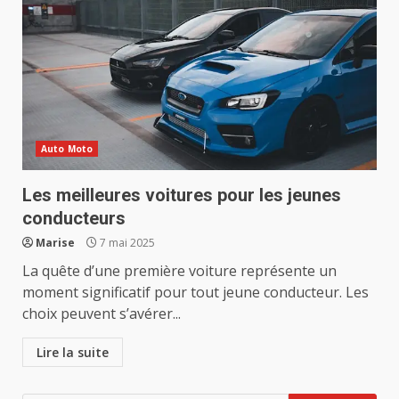
Auto Moto
Les meilleures voitures pour les jeunes
conducteurs
Marise
7 mai 2025
La quête d’une première voiture représente un
moment significatif pour tout jeune conducteur. Les
choix peuvent s’avérer...
Lire la suite