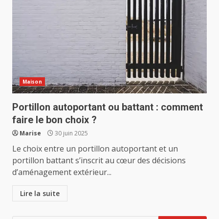
Maison
Portillon autoportant ou battant : comment
faire le bon choix ?
Marise
30 juin 2025
Le choix entre un portillon autoportant et un
portillon battant s’inscrit au cœur des décisions
d’aménagement extérieur...
Lire la suite