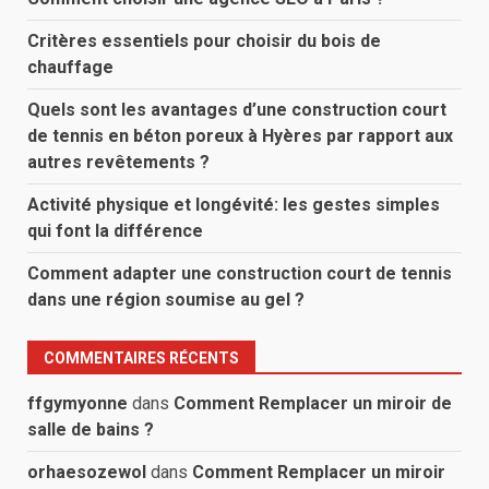
Critères essentiels pour choisir du bois de
chauffage
Quels sont les avantages d’une construction court
de tennis en béton poreux à Hyères par rapport aux
autres revêtements ?
Activité physique et longévité: les gestes simples
qui font la différence
Comment adapter une construction court de tennis
dans une région soumise au gel ?
COMMENTAIRES RÉCENTS
ffgymyonne
dans
Comment Remplacer un miroir de
salle de bains ?
orhaesozewol
dans
Comment Remplacer un miroir