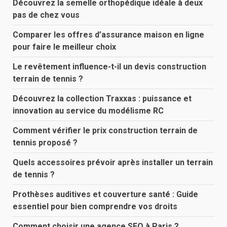
Découvrez la semelle orthopédique idéale à deux
pas de chez vous
Comparer les offres d’assurance maison en ligne
pour faire le meilleur choix
Le revêtement influence-t-il un devis construction
terrain de tennis ?
Découvrez la collection Traxxas : puissance et
innovation au service du modélisme RC
Comment vérifier le prix construction terrain de
tennis proposé ?
Quels accessoires prévoir après installer un terrain
de tennis ?
Prothèses auditives et couverture santé : Guide
essentiel pour bien comprendre vos droits
Comment choisir une agence SEO à Paris ?