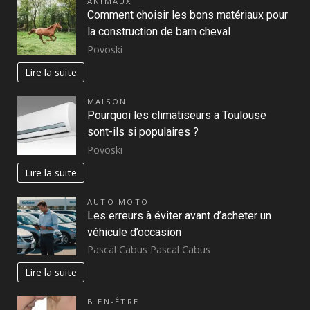
ANIMAUX
Comment choisir les bons matériaux pour
la construction de barn cheval
Povoski
Lire la suite
MAISON
Pourquoi les climatiseurs a Toulouse
sont-ils si populaires ?
Povoski
Lire la suite
AUTO MOTO
Les erreurs à éviter avant d’acheter un
véhicule d’occasion
Pascal Cabus Pascal Cabus
Lire la suite
BIEN-ÊTRE