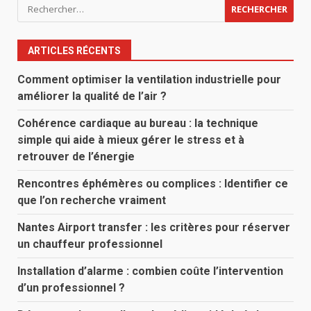
Rechercher :
ARTICLES RÉCENTS
Comment optimiser la ventilation industrielle pour
améliorer la qualité de l’air ?
Cohérence cardiaque au bureau : la technique
simple qui aide à mieux gérer le stress et à
retrouver de l’énergie
Rencontres éphémères ou complices : Identifier ce
que l’on recherche vraiment
Nantes Airport transfer : les critères pour réserver
un chauffeur professionnel
Installation d’alarme : combien coûte l’intervention
d’un professionnel ?