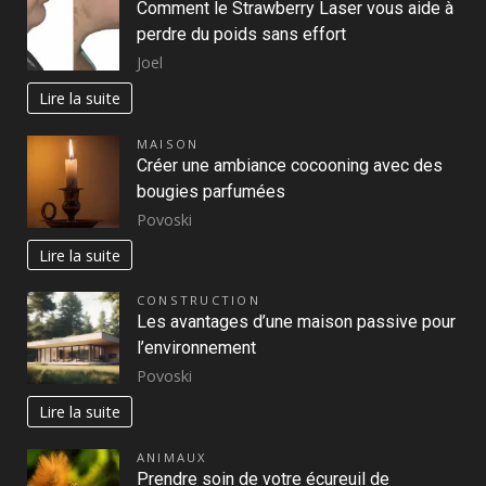
Comment le Strawberry Laser vous aide à
perdre du poids sans effort
Joel
Lire la suite
MAISON
Créer une ambiance cocooning avec des
bougies parfumées
Povoski
Lire la suite
CONSTRUCTION
Les avantages d’une maison passive pour
l’environnement
Povoski
Lire la suite
ANIMAUX
Prendre soin de votre écureuil de