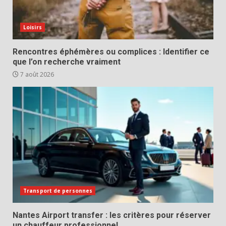
Loisirs
Rencontres éphémères ou complices : Identifier ce
que l’on recherche vraiment
7 août 2026
Transport de personnes
Nantes Airport transfer : les critères pour réserver
un chauffeur professionnel