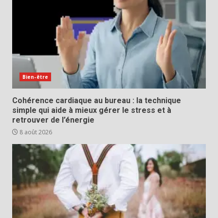
Bien-être
Cohérence cardiaque au bureau : la technique
simple qui aide à mieux gérer le stress et à
retrouver de l’énergie
8 août 2026