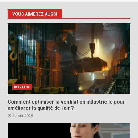
VOUS AIMEREZ AUSSI
Industrie
Comment optimiser la ventilation industrielle pour
améliorer la qualité de l’air ?
8 août 2026