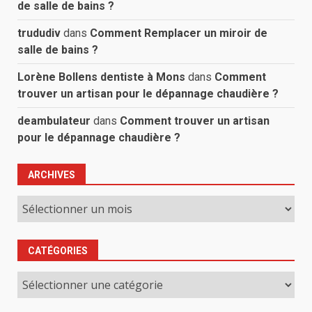
de salle de bains ?
trududiv
dans
Comment Remplacer un miroir de
salle de bains ?
Lorène Bollens dentiste à Mons
dans
Comment
trouver un artisan pour le dépannage chaudière ?
deambulateur
dans
Comment trouver un artisan
pour le dépannage chaudière ?
ARCHIVES
Archives
CATÉGORIES
Catégories