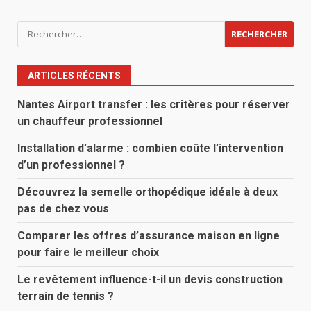
Rechercher :
ARTICLES RÉCENTS
Nantes Airport transfer : les critères pour réserver
un chauffeur professionnel
Installation d’alarme : combien coûte l’intervention
d’un professionnel ?
Découvrez la semelle orthopédique idéale à deux
pas de chez vous
Comparer les offres d’assurance maison en ligne
pour faire le meilleur choix
Le revêtement influence-t-il un devis construction
terrain de tennis ?