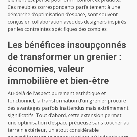
Ces meubles correspondants parfaitement à une
démarche d’optimisation d’espace, sont souvent
conçus en collaboration avec des designers inspirés
par les contraintes spécifiques des combles.
Les bénéfices insoupçonnés
de transformer un grenier :
économies, valeur
immobilière et bien-être
Au-delà de l’aspect purement esthétique et
fonctionnel, la transformation d’un grenier procure
des avantages parfois inattendus mais extrêmement
significatifs. Tout d’abord, cette extension permet
une optimisation d’espace précieuse sans toucher au
terrain extérieur, un atout considérable