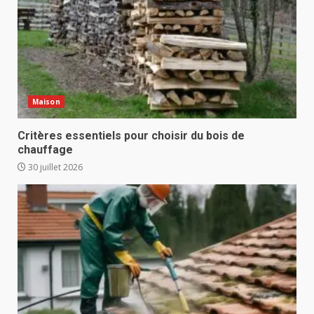
Maison
Critères essentiels pour choisir du bois de
chauffage
30 juillet 2026