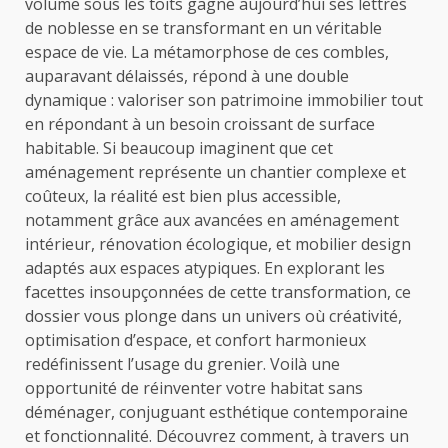
volume sous les toits gagne aujourd’hui ses lettres
de noblesse en se transformant en un véritable
espace de vie. La métamorphose de ces combles,
auparavant délaissés, répond à une double
dynamique : valoriser son patrimoine immobilier tout
en répondant à un besoin croissant de surface
habitable. Si beaucoup imaginent que cet
aménagement représente un chantier complexe et
coûteux, la réalité est bien plus accessible,
notamment grâce aux avancées en aménagement
intérieur, rénovation écologique, et mobilier design
adaptés aux espaces atypiques. En explorant les
facettes insoupçonnées de cette transformation, ce
dossier vous plonge dans un univers où créativité,
optimisation d’espace, et confort harmonieux
redéfinissent l’usage du grenier. Voilà une
opportunité de réinventer votre habitat sans
déménager, conjuguant esthétique contemporaine
et fonctionnalité. Découvrez comment, à travers un