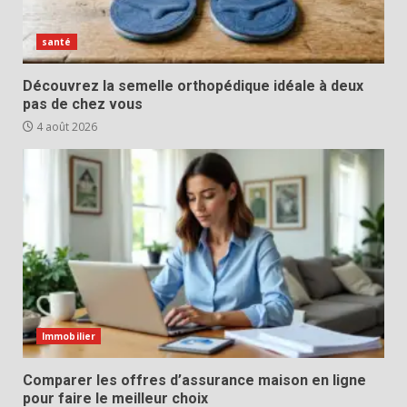
santé
Découvrez la semelle orthopédique idéale à deux
pas de chez vous
4 août 2026
Immobilier
Comparer les offres d’assurance maison en ligne
pour faire le meilleur choix