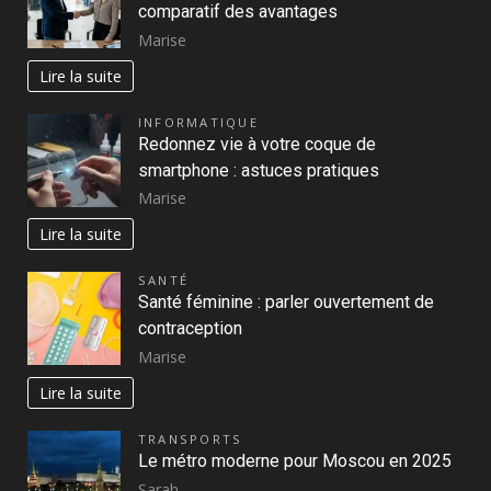
comparatif des avantages
Marise
Lire la suite
INFORMATIQUE
Redonnez vie à votre coque de
smartphone : astuces pratiques
Marise
Lire la suite
SANTÉ
Santé féminine : parler ouvertement de
contraception
Marise
Lire la suite
TRANSPORTS
Le métro moderne pour Moscou en 2025
Sarah