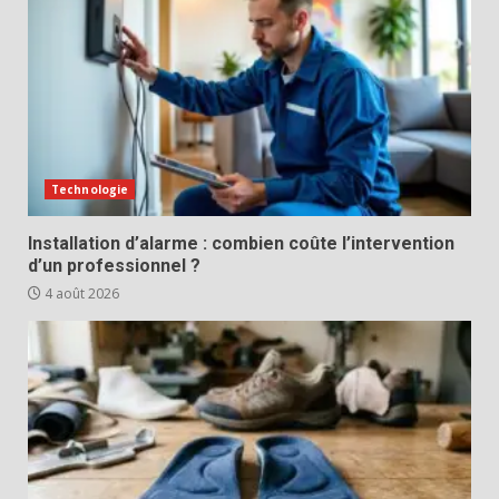
Technologie
Installation d’alarme : combien coûte l’intervention
d’un professionnel ?
4 août 2026