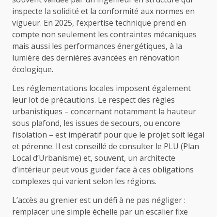
inspecte la solidité et la conformité aux normes en
vigueur. En 2025, l’expertise technique prend en
compte non seulement les contraintes mécaniques
mais aussi les performances énergétiques, à la
lumière des dernières avancées en rénovation
écologique.
Les réglementations locales imposent également
leur lot de précautions. Le respect des règles
urbanistiques – concernant notamment la hauteur
sous plafond, les issues de secours, ou encore
l’isolation – est impératif pour que le projet soit légal
et pérenne. Il est conseillé de consulter le PLU (Plan
Local d’Urbanisme) et, souvent, un architecte
d’intérieur peut vous guider face à ces obligations
complexes qui varient selon les régions.
L’accès au grenier est un défi à ne pas négliger :
remplacer une simple échelle par un escalier fixe