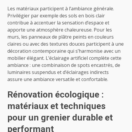
Les matériaux participent à l’ambiance générale.
Privilégier par exemple des sols en bois clair
contribue à accentuer la sensation d’espace et
apporte une atmosphère chaleureuse. Pour les
murs, les panneaux de plâtre peints en couleurs
claires ou avec des textures douces participent à une
décoration contemporaine qui s’harmonise avec un
mobilier élégant. L’éclairage artificiel complète cette
ambiance : une combinaison de spots encastrés, de
luminaires suspendus et d’éclairages indirects
assure une ambiance versatile et confortable.
Rénovation écologique :
matériaux et techniques
pour un grenier durable et
performant