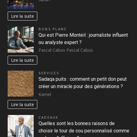
Lire la suite
BONS PLANS
Qui est Pierre Monteil : journaliste influent
ou analyste expert ?
Pascal Cabus Pascal Cabus
Lire la suite
SERVICES
Sadaqa puits : comment un petit don peut
créer un miracle pour des générations ?
Kamel
Lire la suite
CADEAUX
Quelles sont les bonnes raisons de
choisir le tour de cou personnalisé comme