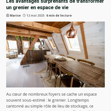
Les avantages surprenants de transformer
un grenier en espace de vie
Marise
12 mai 2025
6 min de lecture
Au cœur de nombreux foyers se cache un espace
souvent sous-estimé : le grenier. Longtemps
cantonné au simple rôle de lieu de stockage, ce