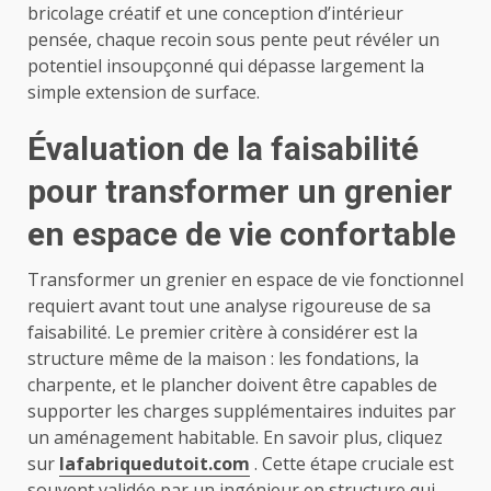
bricolage créatif et une conception d’intérieur
pensée, chaque recoin sous pente peut révéler un
potentiel insoupçonné qui dépasse largement la
simple extension de surface.
Évaluation de la faisabilité
pour transformer un grenier
en espace de vie confortable
Transformer un grenier en espace de vie fonctionnel
requiert avant tout une analyse rigoureuse de sa
faisabilité. Le premier critère à considérer est la
structure même de la maison : les fondations, la
charpente, et le plancher doivent être capables de
supporter les charges supplémentaires induites par
un aménagement habitable. En savoir plus, cliquez
sur
lafabriquedutoit.com
. Cette étape cruciale est
souvent validée par un ingénieur en structure qui