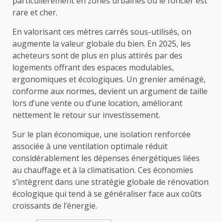
particulièrement en zones urbaines où le foncier est
rare et cher.
En valorisant ces mètres carrés sous-utilisés, on
augmente la valeur globale du bien. En 2025, les
acheteurs sont de plus en plus attirés par des
logements offrant des espaces modulables,
ergonomiques et écologiques. Un grenier aménagé,
conforme aux normes, devient un argument de taille
lors d’une vente ou d’une location, améliorant
nettement le retour sur investissement.
Sur le plan économique, une isolation renforcée
associée à une ventilation optimale réduit
considérablement les dépenses énergétiques liées
au chauffage et à la climatisation. Ces économies
s’intègrent dans une stratégie globale de rénovation
écologique qui tend à se généraliser face aux coûts
croissants de l’énergie.