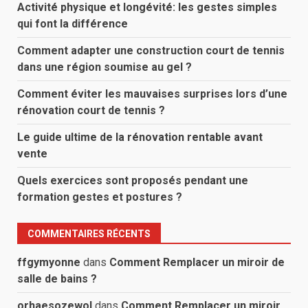
Activité physique et longévité: les gestes simples
qui font la différence
Comment adapter une construction court de tennis
dans une région soumise au gel ?
Comment éviter les mauvaises surprises lors d’une
rénovation court de tennis ?
Le guide ultime de la rénovation rentable avant
vente
Quels exercices sont proposés pendant une
formation gestes et postures ?
COMMENTAIRES RÉCENTS
ffgymyonne
dans
Comment Remplacer un miroir de
salle de bains ?
orhaesozewol
dans
Comment Remplacer un miroir