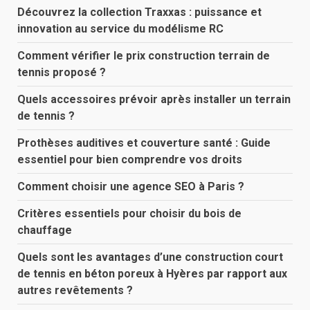
Découvrez la collection Traxxas : puissance et
innovation au service du modélisme RC
Comment vérifier le prix construction terrain de
tennis proposé ?
Quels accessoires prévoir après installer un terrain
de tennis ?
Prothèses auditives et couverture santé : Guide
essentiel pour bien comprendre vos droits
Comment choisir une agence SEO à Paris ?
Critères essentiels pour choisir du bois de
chauffage
Quels sont les avantages d’une construction court
de tennis en béton poreux à Hyères par rapport aux
autres revêtements ?