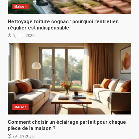
Maison
Nettoyage toiture cognac : pourquoi l’entretien
régulier est indispensable
6 juillet 2026
Maison
Comment choisir un éclairage parfait pour chaque
pièce de la maison ?
29 juin 2026