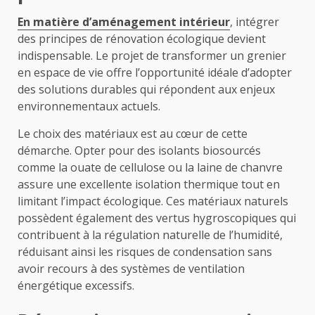
En matière d’aménagement intérieur
, intégrer
des principes de rénovation écologique devient
indispensable. Le projet de transformer un grenier
en espace de vie offre l’opportunité idéale d’adopter
des solutions durables qui répondent aux enjeux
environnementaux actuels.
Le choix des matériaux est au cœur de cette
démarche. Opter pour des isolants biosourcés
comme la ouate de cellulose ou la laine de chanvre
assure une excellente isolation thermique tout en
limitant l’impact écologique. Ces matériaux naturels
possèdent également des vertus hygroscopiques qui
contribuent à la régulation naturelle de l’humidité,
réduisant ainsi les risques de condensation sans
avoir recours à des systèmes de ventilation
énergétique excessifs.