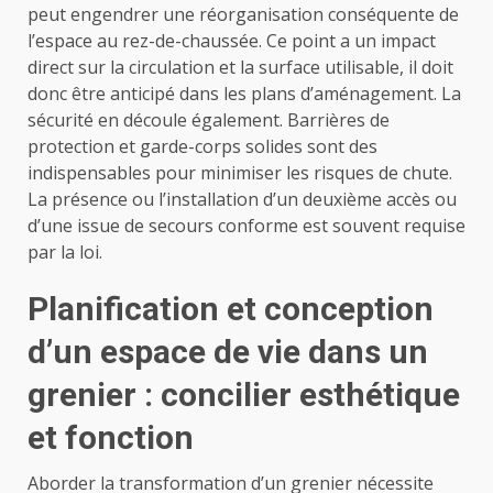
peut engendrer une réorganisation conséquente de
l’espace au rez-de-chaussée. Ce point a un impact
direct sur la circulation et la surface utilisable, il doit
donc être anticipé dans les plans d’aménagement. La
sécurité en découle également. Barrières de
protection et garde-corps solides sont des
indispensables pour minimiser les risques de chute.
La présence ou l’installation d’un deuxième accès ou
d’une issue de secours conforme est souvent requise
par la loi.
Planification et conception
d’un espace de vie dans un
grenier : concilier esthétique
et fonction
Aborder la transformation d’un grenier nécessite