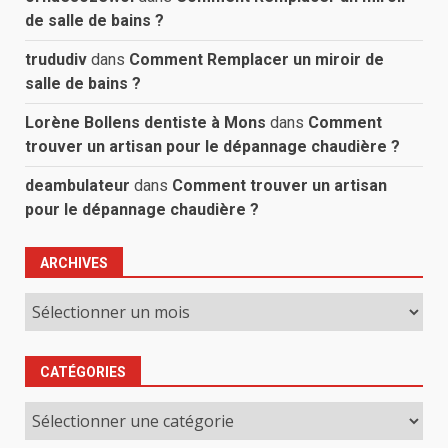
de salle de bains ?
trududiv
dans
Comment Remplacer un miroir de
salle de bains ?
Lorène Bollens dentiste à Mons
dans
Comment
trouver un artisan pour le dépannage chaudière ?
deambulateur
dans
Comment trouver un artisan
pour le dépannage chaudière ?
ARCHIVES
Archives
CATÉGORIES
Catégories