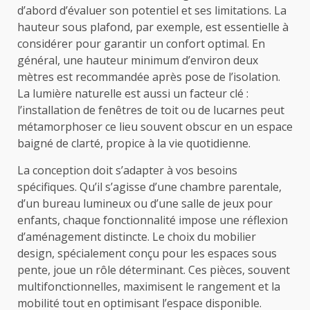
d’abord d’évaluer son potentiel et ses limitations. La
hauteur sous plafond, par exemple, est essentielle à
considérer pour garantir un confort optimal. En
général, une hauteur minimum d’environ deux
mètres est recommandée après pose de l’isolation.
La lumière naturelle est aussi un facteur clé :
l’installation de fenêtres de toit ou de lucarnes peut
métamorphoser ce lieu souvent obscur en un espace
baigné de clarté, propice à la vie quotidienne.
La conception doit s’adapter à vos besoins
spécifiques. Qu’il s’agisse d’une chambre parentale,
d’un bureau lumineux ou d’une salle de jeux pour
enfants, chaque fonctionnalité impose une réflexion
d’aménagement distincte. Le choix du mobilier
design, spécialement conçu pour les espaces sous
pente, joue un rôle déterminant. Ces pièces, souvent
multifonctionnelles, maximisent le rangement et la
mobilité tout en optimisant l’espace disponible.