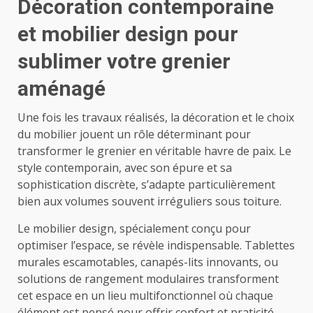
Décoration contemporaine
et mobilier design pour
sublimer votre grenier
aménagé
Une fois les travaux réalisés, la décoration et le choix
du mobilier jouent un rôle déterminant pour
transformer le grenier en véritable havre de paix. Le
style contemporain, avec son épure et sa
sophistication discrète, s’adapte particulièrement
bien aux volumes souvent irréguliers sous toiture.
Le mobilier design, spécialement conçu pour
optimiser l’espace, se révèle indispensable. Tablettes
murales escamotables, canapés-lits innovants, ou
solutions de rangement modulaires transforment
cet espace en un lieu multifonctionnel où chaque
élément est pensé pour offrir confort et praticité.