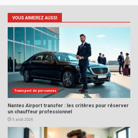
VOUS AIMEREZ AUSSI
Transport de personnes
Nantes Airport transfer : les critères pour réserver
un chauffeur professionnel
5 août 2026