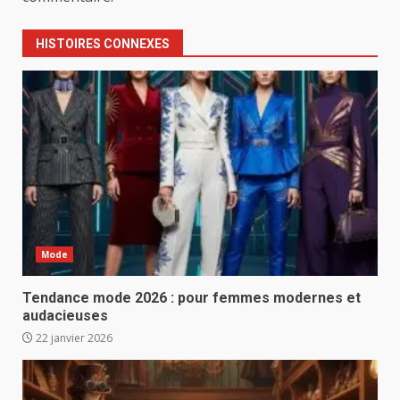
HISTOIRES CONNEXES
Mode
Tendance mode 2026 : pour femmes modernes et
audacieuses
22 janvier 2026