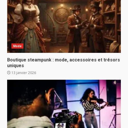
Mode
Boutique steampunk : mode, accessoires et trésors
uniques
13 janvier 2026