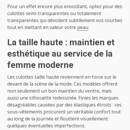
Pour un effet encore plus envoûtant, optez pour des
culottes semi-transparentes ou totalement
transparentes qui dévoilent subtilement vos courbes
tout en mettant en valeur votre
peau
.
La taille haute : maintien et
esthétique au service de la
femme moderne
Les culottes taille haute reviennent en force sur le
devant de la scène de la mode. Ces modèles offrent
non seulement un bon maintien du ventre, mais
aussi une silhouette redessinée. Finies les marques
désagréables causées par des élastiques étroits : ces
sous-vêtements procurent un véritable confort tout
au long de la journée et flouttent visuellement
quelques éventuelles imperfections.