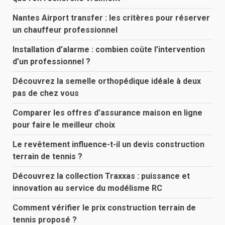
Nantes Airport transfer : les critères pour réserver
un chauffeur professionnel
Installation d’alarme : combien coûte l’intervention
d’un professionnel ?
Découvrez la semelle orthopédique idéale à deux
pas de chez vous
Comparer les offres d’assurance maison en ligne
pour faire le meilleur choix
Le revêtement influence-t-il un devis construction
terrain de tennis ?
Découvrez la collection Traxxas : puissance et
innovation au service du modélisme RC
Comment vérifier le prix construction terrain de
tennis proposé ?