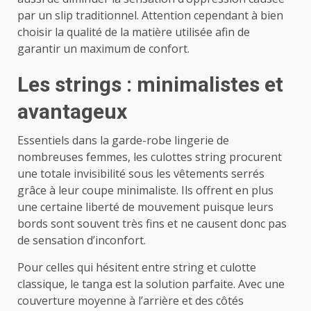
par un slip traditionnel. Attention cependant à bien
choisir la qualité de la matière utilisée afin de
garantir un maximum de confort.
Les strings : minimalistes et
avantageux
Essentiels dans la garde-robe lingerie de
nombreuses femmes, les culottes string procurent
une totale invisibilité sous les vêtements serrés
grâce à leur coupe minimaliste. Ils offrent en plus
une certaine liberté de mouvement puisque leurs
bords sont souvent très fins et ne causent donc pas
de sensation d’inconfort.
Pour celles qui hésitent entre string et culotte
classique, le tanga est la solution parfaite. Avec une
couverture moyenne à l’arrière et des côtés