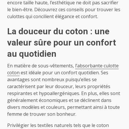
encore taille haute, l’esthétique ne doit pas sacrifier
le bien-être. Découvrez ces conseils pour trouver les
culottes qui concilient élégance et confort.
La douceur du coton : une
valeur sûre pour un confort
au quotidien
En matière de sous-vêtements,
l’absorbante culotte
coton
est idéale pour un confort quotidien. Ses
avantages sont nombreux puisqu’elles se
caractérisent par leur douceur, leurs propriétés
respirantes et hypoallergéniques. En plus, elles sont
généralement économiques et se déclinent dans
divers modèles et couleurs, permettant ainsi à toute
femme de trouver son bonheur.
Privilégier les textiles naturels tels que le coton