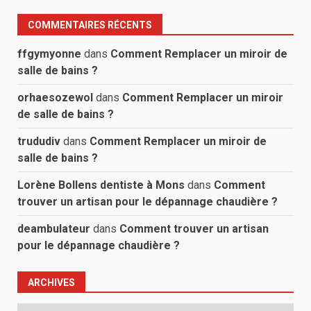
COMMENTAIRES RÉCENTS
ffgymyonne
dans
Comment Remplacer un miroir de
salle de bains ?
orhaesozewol
dans
Comment Remplacer un miroir
de salle de bains ?
trududiv
dans
Comment Remplacer un miroir de
salle de bains ?
Lorène Bollens dentiste à Mons
dans
Comment
trouver un artisan pour le dépannage chaudière ?
deambulateur
dans
Comment trouver un artisan
pour le dépannage chaudière ?
ARCHIVES
Archives