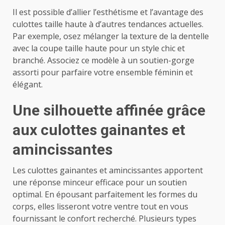
Il est possible d’allier l’esthétisme et l’avantage des
culottes taille haute à d’autres tendances actuelles.
Par exemple, osez mélanger la texture de la dentelle
avec la coupe taille haute pour un style chic et
branché. Associez ce modèle à un soutien-gorge
assorti pour parfaire votre ensemble féminin et
élégant.
Une silhouette affinée grâce
aux culottes gainantes et
amincissantes
Les culottes gainantes et amincissantes apportent
une réponse minceur efficace pour un soutien
optimal. En épousant parfaitement les formes du
corps, elles lisseront votre ventre tout en vous
fournissant le confort recherché. Plusieurs types