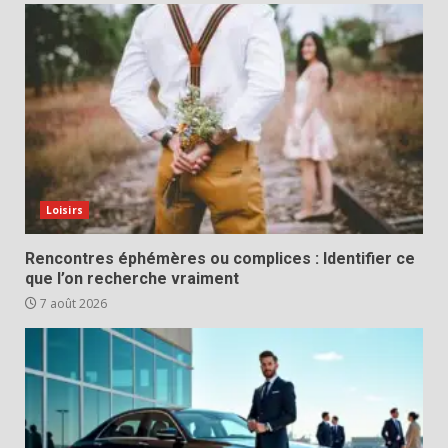
Loisirs
Rencontres éphémères ou complices : Identifier ce
que l’on recherche vraiment
7 août 2026