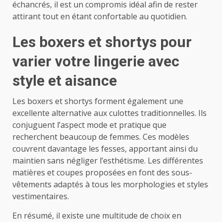
échancrés, il est un compromis idéal afin de rester
attirant tout en étant confortable au quotidien.
Les boxers et shortys pour
varier votre lingerie avec
style et aisance
Les boxers et shortys forment également une
excellente alternative aux culottes traditionnelles. Ils
conjuguent l’aspect mode et pratique que
recherchent beaucoup de femmes. Ces modèles
couvrent davantage les fesses, apportant ainsi du
maintien sans négliger l’esthétisme. Les différentes
matières et coupes proposées en font des sous-
vêtements adaptés à tous les morphologies et styles
vestimentaires.
En résumé, il existe une multitude de choix en