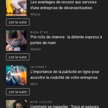
Les avantages de recourir aux services
d’une entreprise de désinsectisation
Arisoa
Lire la suite
BIEN-ÊTRE
Pré-rolls de chanvre : la détente express à
portée de main
Marise
Lire la suite
INTERNET
L’importance de la publicité en ligne pour
accroître la visibilité de votre entreprise
Aline
Lire la suite
NON CLASSÉ
Comment se maquiller : Trucs et astuces