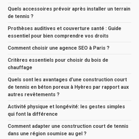
Quels accessoires prévoir après installer un terrain
de tennis ?
Prothèses auditives et couverture santé : Guide
essentiel pour bien comprendre vos droits
Comment choisir une agence SEO à Paris ?
Critères essentiels pour choisir du bois de
chauffage
Quels sont les avantages d’une construction court
de tennis en béton poreux à Hyères par rapport aux
autres revêtements ?
Activité physique et longévité: les gestes simples
qui font la différence
Comment adapter une construction court de tennis
dans une région soumise au gel ?