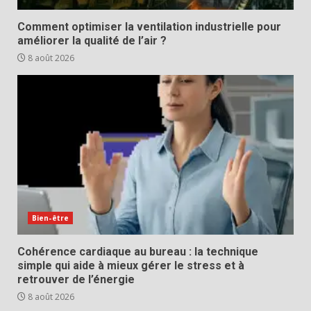
Comment optimiser la ventilation industrielle pour
améliorer la qualité de l’air ?
8 août 2026
Bien-être
Cohérence cardiaque au bureau : la technique
simple qui aide à mieux gérer le stress et à
retrouver de l’énergie
8 août 2026