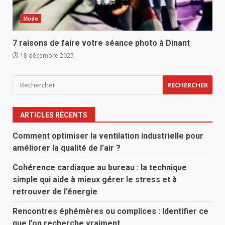
Mode
7 raisons de faire votre séance photo à Dinant
18 décembre 2025
Rechercher :
ARTICLES RÉCENTS
Comment optimiser la ventilation industrielle pour
améliorer la qualité de l’air ?
Cohérence cardiaque au bureau : la technique
simple qui aide à mieux gérer le stress et à
retrouver de l’énergie
Rencontres éphémères ou complices : Identifier ce
que l’on recherche vraiment