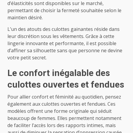
d’élasticités sont disponibles sur le marché,
permettant de choisir la fermeté souhaitée selon le
maintien désiré.
L’un des atouts des culottes gainantes réside dans
leur discrétion sous les vêtements. Grâce à cette
lingerie innovante et performante, il est possible
d’affiner sa silhouette sans que personne ne devine
votre petit secret.
Le confort inégalable des
culottes ouvertes et fendues
Pour allier confort et féminité au quotidien, pensez
également aux culottes ouvertes et fendues. Ces
modèles offrent une forme originale qui séduit
beaucoup de femmes. Elles permettent notamment
de faciliter l’accès lors des rapports intimes, mais
aussi de diminuer la sensation d’oppression causée