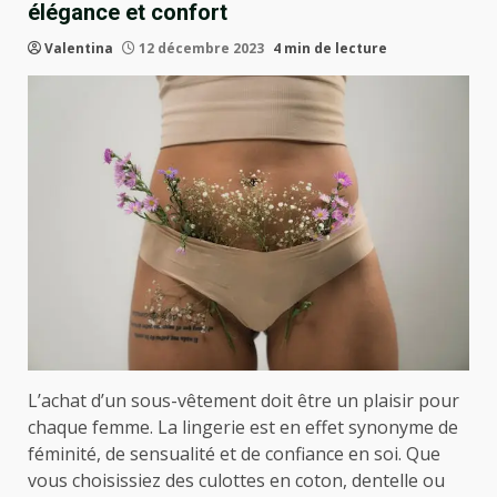
élégance et confort
Valentina
12 décembre 2023
4 min de lecture
L’achat d’un sous-vêtement doit être un plaisir pour
chaque femme. La lingerie est en effet synonyme de
féminité, de sensualité et de confiance en soi. Que
vous choisissiez des culottes en coton, dentelle ou