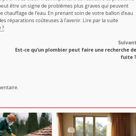
eut être un signe de problèmes plus graves qui peuvent
 chauffage de l’eau. En prenant soin de votre ballon d’eau
es réparations coûteuses à l’avenir. Lire par la suite
 ?
Suivan
Est-ce qu’un plombier peut faire une recherche d
fuite 
entaire.