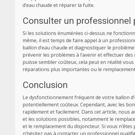
d’eau chaude et réparer la fuite.
Consulter un professionnel 
Si les solutions énumérées ci-dessus ne fonctionne
même, il est temps de faire appel à un profession
ballon d’eau chaude et diagnostiquer le problème 
prévenir les problèmes à l’avenir et effectuer des
puisse sembler coûteux, cela peut en réalité vous
réparations plus importantes ou le remplacement
Conclusion
Le dysfonctionnement fréquent de votre ballon d
potentiellement coûteux. Cependant, avec les bonn
rapidement et facilement. Dans cet article, nous 
et les solutions possibles, notamment le remplac
et le remplacement du disjoncteur. Si vous n’êtes
n’hésitez pas à contacter un professionnel qualif