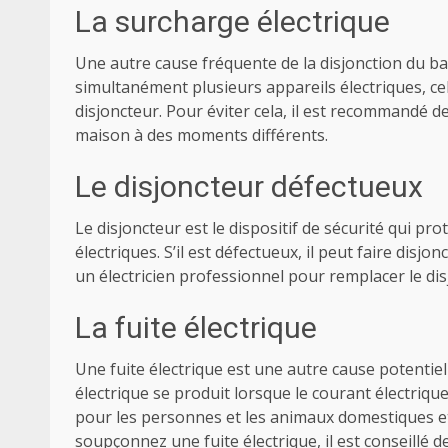
La surcharge électrique
Une autre cause fréquente de la disjonction du bal
simultanément plusieurs appareils électriques, cela
disjoncteur. Pour éviter cela, il est recommandé de
maison à des moments différents.
Le disjoncteur défectueux
Le disjoncteur est le dispositif de sécurité qui p
électriques. S’il est défectueux, il peut faire disjo
un électricien professionnel pour remplacer le dis
La fuite électrique
Une fuite électrique est une autre cause potentiel
électrique se produit lorsque le courant électrique
pour les personnes et les animaux domestiques e
soupçonnez une fuite électrique, il est conseillé 