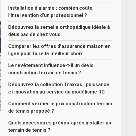
Installation d’alarme : combien coûte
l’intervention d’un professionnel ?
Découvrez la semelle orthopédique idéale à
deux pas de chez vous
Comparer les offres d’assurance maison en
ligne pour faire le meilleur choix
Le revêtement influence-t-il un devis
construction terrain de tennis ?
Découvrez la collection Traxxas : puissance
et innovation au service du modélisme RC
Comment vérifier le prix construction terrain
de tennis proposé ?
Quels accessoires prévoir après installer un
terrain de tennis ?