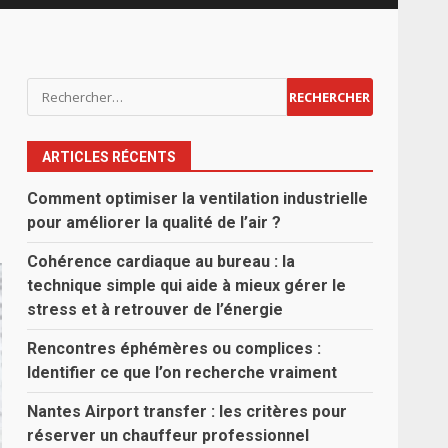
Rechercher :
ARTICLES RÉCENTS
Comment optimiser la ventilation industrielle
pour améliorer la qualité de l’air ?
Cohérence cardiaque au bureau : la
technique simple qui aide à mieux gérer le
stress et à retrouver de l’énergie
Rencontres éphémères ou complices :
Identifier ce que l’on recherche vraiment
Nantes Airport transfer : les critères pour
réserver un chauffeur professionnel