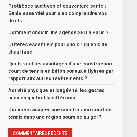
s
Prothèses auditives et couverture santé :
Guide essentiel pour bien comprendre vos
droits
Comment choisir une agence SEO à Paris ?
Critères essentiels pour choisir du bois de
chauffage
Quels sont les avantages d’une construction
court de tennis en béton poreux à Hyères par
rapport aux autres revêtements ?
Activité physique et longévité: les gestes
simples qui font la différence
Comment adapter une construction court de
tennis dans une région soumise au gel ?
COMMENTAIRES RÉCENTS