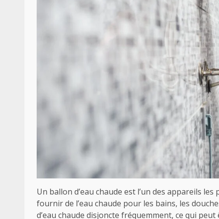
Un ballon d’eau chaude est l’un des appareils les 
fournir de l’eau chaude pour les bains, les douches
d’eau chaude disjoncte fréquemment, ce qui peut ê