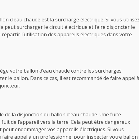
lon d’eau chaude est la surcharge électrique. Si vous utilise
 peut surcharger le circuit électrique et faire disjoncter le
 répartir l’utilisation des appareils électriques dans votre
rotège votre ballon d’eau chaude contre les surcharges
ncter le ballon. Dans ce cas, il est recommandé de faire appel 
joncteur.
le de la disjonction du ballon d’eau chaude. Une fuite
 fuit de l’appareil vers la terre. Cela peut être dangereux
t peut endommager vos appareils électriques. Si vous
de faire appel à un professionnel pour inspecter votre ballon