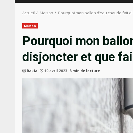
Accueil
Maison
Pourquoi mon ballon d’eau chaude fait dis
Maison
Pourquoi mon ballon
disjoncter et que fai
Rakia
19 avril 2023
3 min de lecture