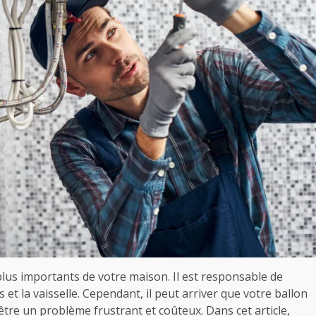
plus importants de votre maison. Il est responsable de
 et la vaisselle. Cependant, il peut arriver que votre ballon
tre un problème frustrant et coûteux. Dans cet article,