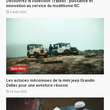
Découvrez la collection Traxxas : puissance et
innovation au service du modélisme RC
3 août 2026
Auto Moto
Les astuces méconnues de la mini jeep Grandin
Dallas pour une aventure réussie
23 mai 2026