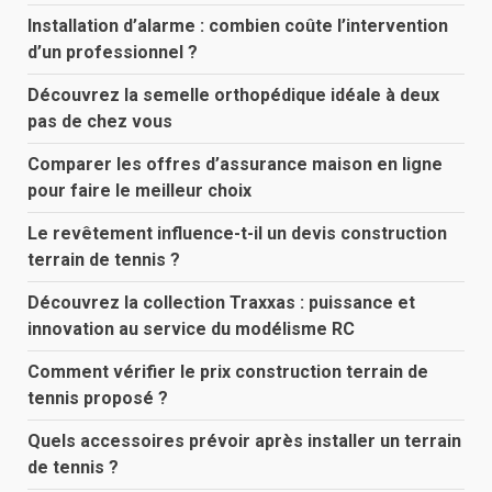
Installation d’alarme : combien coûte l’intervention
d’un professionnel ?
Découvrez la semelle orthopédique idéale à deux
pas de chez vous
Comparer les offres d’assurance maison en ligne
pour faire le meilleur choix
Le revêtement influence-t-il un devis construction
terrain de tennis ?
Découvrez la collection Traxxas : puissance et
innovation au service du modélisme RC
Comment vérifier le prix construction terrain de
tennis proposé ?
Quels accessoires prévoir après installer un terrain
de tennis ?