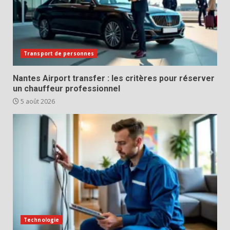
Transport de personnes
Nantes Airport transfer : les critères pour réserver
un chauffeur professionnel
5 août 2026
Technologie