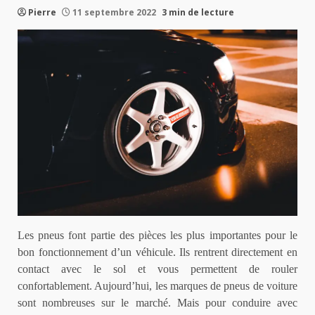
Pierre
11 septembre 2022
3 min de lecture
Les pneus font partie des pièces les plus importantes pour le
bon fonctionnement d’un véhicule. Ils rentrent directement en
contact avec le sol et vous permettent de rouler
confortablement. Aujourd’hui, les marques de pneus de voiture
sont nombreuses sur le marché. Mais pour conduire avec