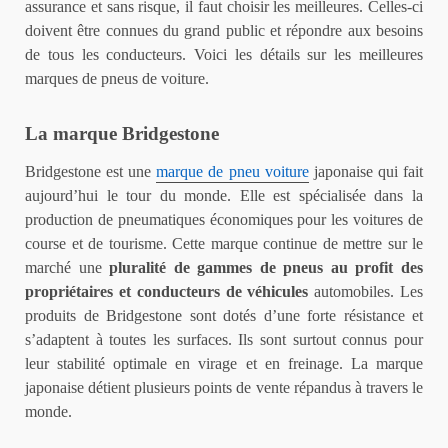
assurance et sans risque, il faut choisir les meilleures. Celles-ci
doivent être connues du grand public et répondre aux besoins
de tous les conducteurs. Voici les détails sur les meilleures
marques de pneus de voiture.
La marque Bridgestone
Bridgestone est une
marque de pneu voiture
japonaise qui fait
aujourd’hui le tour du monde. Elle est spécialisée dans la
production de pneumatiques économiques pour les voitures de
course et de tourisme. Cette marque continue de mettre sur le
marché une
pluralité de gammes de pneus au profit des
propriétaires et conducteurs de véhicules
automobiles. Les
produits de Bridgestone sont dotés d’une forte résistance et
s’adaptent à toutes les surfaces. Ils sont surtout connus pour
leur stabilité optimale en virage et en freinage. La marque
japonaise détient plusieurs points de vente répandus à travers le
monde.