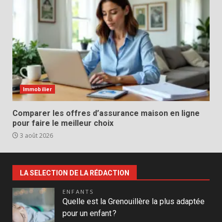
Immobilier
Comparer les offres d’assurance maison en ligne
pour faire le meilleur choix
3 août 2026
LA SELECTION DE LA RÉDACTION
ENFANTS
Quelle est la Grenouillère la plus adaptée
pour un enfant ?