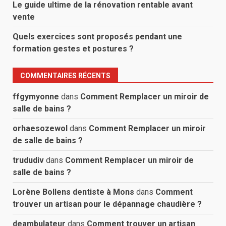
Le guide ultime de la rénovation rentable avant
vente
Quels exercices sont proposés pendant une
formation gestes et postures ?
COMMENTAIRES RÉCENTS
ffgymyonne
dans
Comment Remplacer un miroir de
salle de bains ?
orhaesozewol
dans
Comment Remplacer un miroir
de salle de bains ?
trududiv
dans
Comment Remplacer un miroir de
salle de bains ?
Lorène Bollens dentiste à Mons
dans
Comment
trouver un artisan pour le dépannage chaudière ?
deambulateur
dans
Comment trouver un artisan