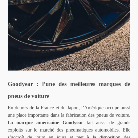
Goodyear : l’une des meilleures marques de
pneus de voiture
En dehors de la France et du Japon, l’Amérique occupe aussi
une place importante dans la fabrication des pneus de voiture.
La
marque américaine Goodyear
fait aussi de grands
exploits sur le marché des pneumatiques automobiles. Elle
s’accroît de jours en jours et met à la disposition des