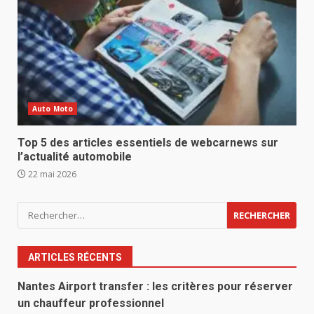
Auto Moto
Top 5 des articles essentiels de webcarnews sur
l’actualité automobile
22 mai 2026
Rechercher :
ARTICLES RÉCENTS
Nantes Airport transfer : les critères pour réserver
un chauffeur professionnel