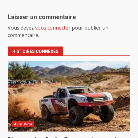
Laisser un commentaire
Vous devez
vous connecter
pour publier un
commentaire.
HISTOIRES CONNEXES
Auto Moto