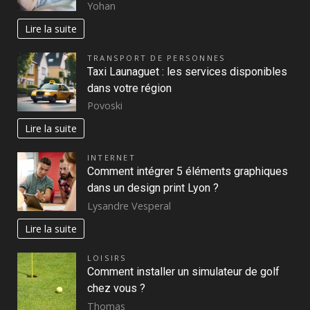
Yohan
Lire la suite
TRANSPORT DE PERSONNES
Taxi Launaguet : les services disponibles
dans votre région
Povoski
Lire la suite
INTERNET
Comment intégrer 5 éléments graphiques
dans un design print Lyon ?
Lysandre Vesperal
Lire la suite
LOISIRS
Comment installer un simulateur de golf
chez vous ?
Thomas