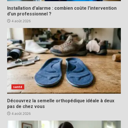
Installation d’alarme : combien coûte l’intervention
d’un professionnel ?
4 août 2026
santé
Découvrez la semelle orthopédique idéale à deux
pas de chez vous
4 août 2026