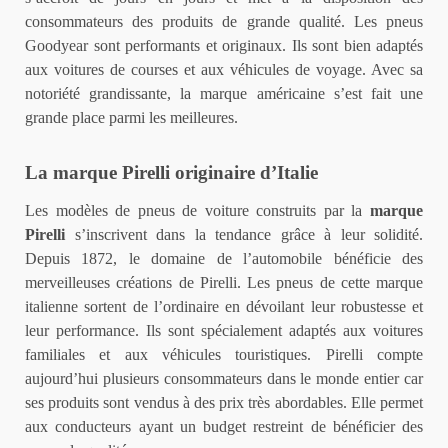
consommateurs des produits de grande qualité. Les pneus
Goodyear sont performants et originaux. Ils sont bien adaptés
aux voitures de courses et aux véhicules de voyage. Avec sa
notoriété grandissante, la marque américaine s’est fait une
grande place parmi les meilleures.
La marque Pirelli originaire d’Italie
Les modèles de pneus de voiture construits par la
marque
Pirelli
s’inscrivent dans la tendance grâce à leur solidité.
Depuis 1872, le domaine de l’automobile bénéficie des
merveilleuses créations de Pirelli. Les pneus de cette marque
italienne sortent de l’ordinaire en dévoilant leur robustesse et
leur performance. Ils sont spécialement adaptés aux voitures
familiales et aux véhicules touristiques. Pirelli compte
aujourd’hui plusieurs consommateurs dans le monde entier car
ses produits sont vendus à des prix très abordables. Elle permet
aux conducteurs ayant un budget restreint de bénéficier des