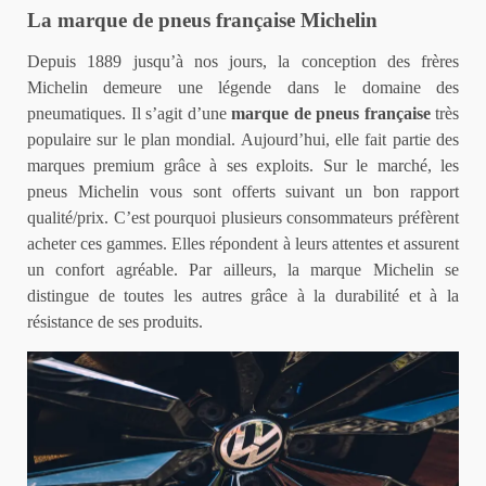
La marque de pneus française Michelin
Depuis 1889 jusqu’à nos jours, la conception des frères
Michelin demeure une légende dans le domaine des
pneumatiques. Il s’agit d’une
marque de pneus française
très
populaire sur le plan mondial. Aujourd’hui, elle fait partie des
marques premium grâce à ses exploits. Sur le marché, les
pneus Michelin vous sont offerts suivant un bon rapport
qualité/prix. C’est pourquoi plusieurs consommateurs préfèrent
acheter ces gammes. Elles répondent à leurs attentes et assurent
un confort agréable. Par ailleurs, la marque Michelin se
distingue de toutes les autres grâce à la durabilité et à la
résistance de ses produits.