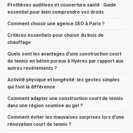
Prothèses auditives et couverture santé : Guide
essentiel pour bien comprendre vos droits
Comment choisir une agence SEO à Paris ?
Critères essentiels pour choisir du bois de
chauffage
Quels sont les avantages d’une construction court
de tennis en béton poreux à Hyères par rapport aux
autres revêtements ?
Activité physique et longévité: les gestes simples
qui font la différence
Comment adapter une construction court de tennis
dans une région soumise au gel ?
Comment éviter les mauvaises surprises lors d’une
rénovation court de tennis ?