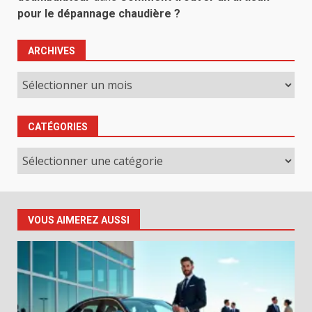
pour le dépannage chaudière ?
ARCHIVES
Archives
CATÉGORIES
Catégories
VOUS AIMEREZ AUSSI