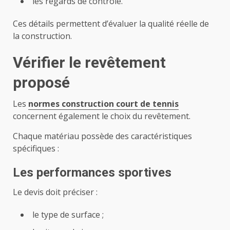
les regards de contrôle.
Ces détails permettent d’évaluer la qualité réelle de
la construction.
Vérifier le revêtement
proposé
Les
normes construction court de tennis
concernent également le choix du revêtement.
Chaque matériau possède des caractéristiques
spécifiques :
Les performances sportives
Le devis doit préciser :
le type de surface ;