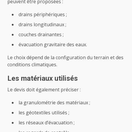
peuvent être proposées :
drains périphériques ;
drains longitudinaux ;
couches drainantes ;
évacuation gravitaire des eaux.
Le choix dépend de la configuration du terrain et des
conditions climatiques.
Les matériaux utilisés
Le devis doit également préciser :
la granulométrie des matériaux ;
les géotextiles utilisés ;
les réseaux d’évacuation ;