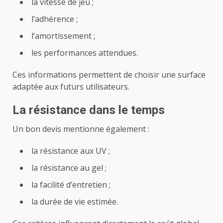
la vitesse de jeu ;
l’adhérence ;
l’amortissement ;
les performances attendues.
Ces informations permettent de choisir une surface
adaptée aux futurs utilisateurs.
La résistance dans le temps
Un bon devis mentionne également :
la résistance aux UV ;
la résistance au gel ;
la facilité d’entretien ;
la durée de vie estimée.