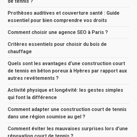
de tennis ?
Prothèses auditives et couverture santé : Guide
essentiel pour bien comprendre vos droits
Comment choisir une agence SEO à Paris ?
Critères essentiels pour choisir du bois de
chauffage
Quels sont les avantages d’une construction court
de tennis en béton poreux à Hyères par rapport aux
autres revêtements ?
Activité physique et longévité: les gestes simples
qui font la différence
Comment adapter une construction court de tennis
dans une région soumise au gel ?
Comment éviter les mauvaises surprises lors d’une
rénovation court de tennis ?