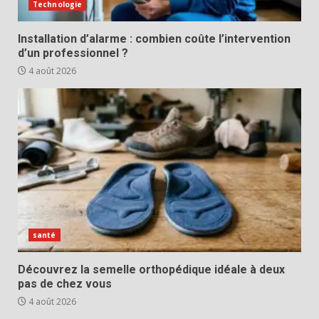
Technologie
Installation d’alarme : combien coûte l’intervention
d’un professionnel ?
4 août 2026
santé
Découvrez la semelle orthopédique idéale à deux
pas de chez vous
4 août 2026