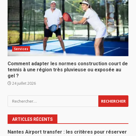
Services
Comment adapter les normes construction court de
tennis à une région très pluvieuse ou exposée au
gel ?
24 juillet 2026
Rechercher :
ARTICLES RÉCENTS
Nantes Airport transfer : les critères pour réserver