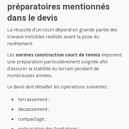
préparatoires mentionnés
dans le devis
La réussite d’un court dépend en grande partie des
travaux invisibles réalisés avant la pose du
revêtement.
Les
normes construction court de tennis
imposent
une préparation particulièrement soignée afin
d’assurer la stabilité du terrain pendant de
nombreuses années.
Le devis doit détailler les opérations suivantes :
terrassement ;
décaissement ;
compactage ;
préparation des fondations ;