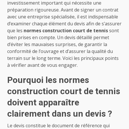
investissement important qui nécessite une
préparation rigoureuse. Avant de signer un contrat
avec une entreprise spécialisée, il est indispensable
d’examiner chaque élément du devis afin de s’assurer
que les
normes construction court de tennis
sont
bien prises en compte. Un devis détaillé permet
d’éviter les mauvaises surprises, de garantir la
conformité de l’ouvrage et d’assurer la qualité du
terrain sur le long terme. Voici les principaux points
à vérifier avant de vous engager.
Pourquoi les
normes
construction court de tennis
doivent apparaître
clairement dans un devis ?
Le devis constitue le document de référence qui