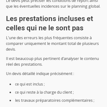
Le devis peut préciser les conditions de report ainsi
que les éventuelles incidences sur le planning global.
Les prestations incluses et
celles qui ne le sont pas
L’une des erreurs les plus fréquentes consiste à
comparer uniquement le montant total de plusieurs
devis.
Il est beaucoup plus pertinent d’analyser le contenu
réel des prestations.
Un devis détaillé indique précisément :
ce qui est inclus ;
ce qui reste à la charge du client ;
les travaux préparatoires complémentaires ;