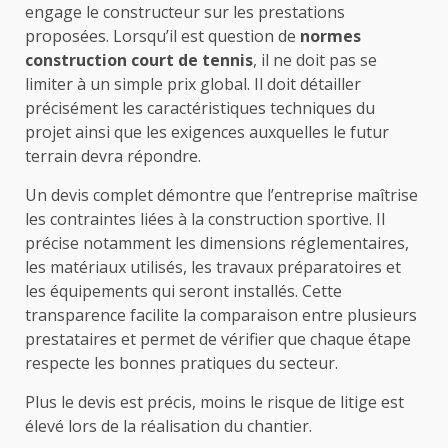
engage le constructeur sur les prestations
proposées. Lorsqu’il est question de
normes
construction court de tennis
, il ne doit pas se
limiter à un simple prix global. Il doit détailler
précisément les caractéristiques techniques du
projet ainsi que les exigences auxquelles le futur
terrain devra répondre.
Un devis complet démontre que l’entreprise maîtrise
les contraintes liées à la construction sportive. Il
précise notamment les dimensions réglementaires,
les matériaux utilisés, les travaux préparatoires et
les équipements qui seront installés. Cette
transparence facilite la comparaison entre plusieurs
prestataires et permet de vérifier que chaque étape
respecte les bonnes pratiques du secteur.
Plus le devis est précis, moins le risque de litige est
élevé lors de la réalisation du chantier.