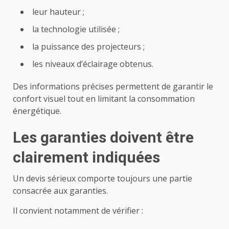
leur hauteur ;
la technologie utilisée ;
la puissance des projecteurs ;
les niveaux d’éclairage obtenus.
Des informations précises permettent de garantir le
confort visuel tout en limitant la consommation
énergétique.
Les garanties doivent être
clairement indiquées
Un devis sérieux comporte toujours une partie
consacrée aux garanties.
Il convient notamment de vérifier :