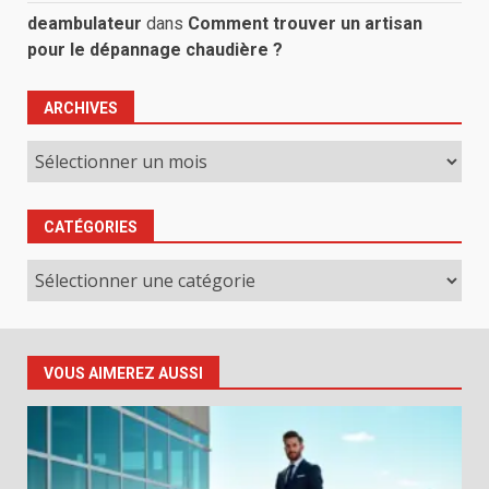
deambulateur
dans
Comment trouver un artisan
pour le dépannage chaudière ?
ARCHIVES
Archives
CATÉGORIES
Catégories
VOUS AIMEREZ AUSSI