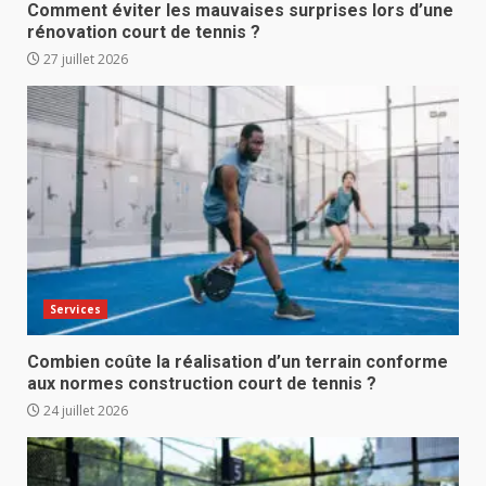
Comment éviter les mauvaises surprises lors d’une
rénovation court de tennis ?
27 juillet 2026
Services
Combien coûte la réalisation d’un terrain conforme
aux normes construction court de tennis ?
24 juillet 2026