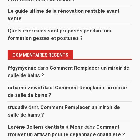
Le guide ultime de la rénovation rentable avant
vente
Quels exercices sont proposés pendant une
formation gestes et postures ?
COMMENTAIRES RÉCENTS
ffgymyonne
dans
Comment Remplacer un miroir de
salle de bains ?
orhaesozewol
dans
Comment Remplacer un miroir
de salle de bains ?
trududiv
dans
Comment Remplacer un miroir de
salle de bains ?
Lorène Bollens dentiste à Mons
dans
Comment
trouver un artisan pour le dépannage chaudière ?