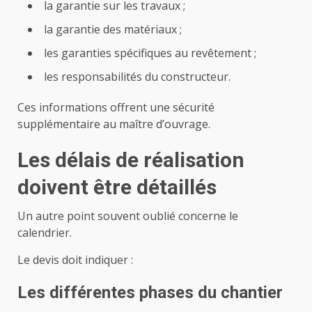
la garantie sur les travaux ;
la garantie des matériaux ;
les garanties spécifiques au revêtement ;
les responsabilités du constructeur.
Ces informations offrent une sécurité
supplémentaire au maître d’ouvrage.
Les délais de réalisation
doivent être détaillés
Un autre point souvent oublié concerne le
calendrier.
Le devis doit indiquer :
Les différentes phases du chantier