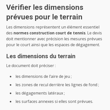
Vérifier les dimensions
prévues pour le terrain
Les dimensions représentent un élément essentiel
des
normes construction court de tennis
. Le devis
doit mentionner avec précision les mesures prévues
pour le court ainsi que les espaces de dégagement.
Les dimensions du terrain
Le document doit préciser :
les dimensions de l’aire de jeu ;
les zones de recul derrière les lignes de fond ;
les dégagements latéraux ;
les surfaces annexes si elles sont prévues.