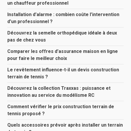
un chauffeur professionnel
Installation d’alarme : combien coûte l’intervention
d’un professionnel ?
Découvrez la semelle orthopédique idéale à deux
pas de chez vous
Comparer les offres d’assurance maison en ligne
pour faire le meilleur choix
Le revêtement influence-t-il un devis construction
terrain de tennis ?
Découvrez la collection Traxxas : puissance et
innovation au service du modélisme RC
Comment vérifier le prix construction terrain de
tennis proposé ?
Quels accessoires prévoir après installer un terrain