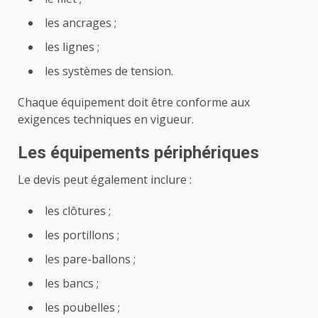
les ancrages ;
les lignes ;
les systèmes de tension.
Chaque équipement doit être conforme aux
exigences techniques en vigueur.
Les équipements périphériques
Le devis peut également inclure :
les clôtures ;
les portillons ;
les pare-ballons ;
les bancs ;
les poubelles ;