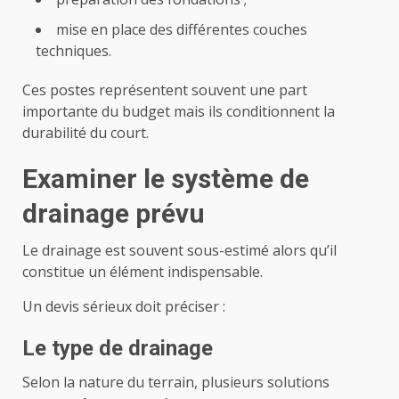
mise en place des différentes couches
techniques.
Ces postes représentent souvent une part
importante du budget mais ils conditionnent la
durabilité du court.
Examiner le système de
drainage prévu
Le drainage est souvent sous-estimé alors qu’il
constitue un élément indispensable.
Un devis sérieux doit préciser :
Le type de drainage
Selon la nature du terrain, plusieurs solutions