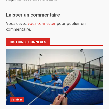
Laisser un commentaire
Vous devez
vous connecter
pour publier un
commentaire.
HISTOIRES CONNEXES
Services