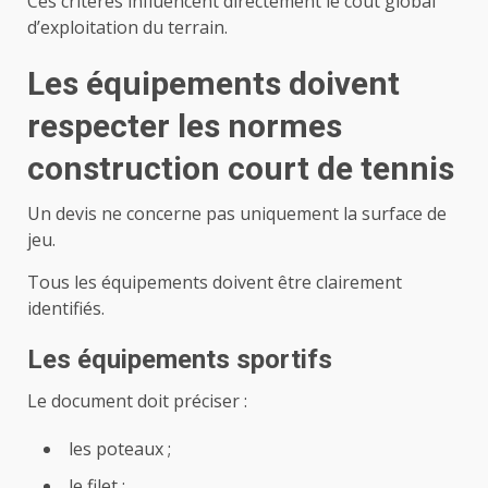
Ces critères influencent directement le coût global
d’exploitation du terrain.
Les équipements doivent
respecter les
normes
construction court de tennis
Un devis ne concerne pas uniquement la surface de
jeu.
Tous les équipements doivent être clairement
identifiés.
Les équipements sportifs
Le document doit préciser :
les poteaux ;
le filet ;