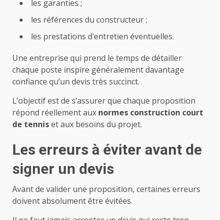
les garanties ;
les références du constructeur ;
les prestations d’entretien éventuelles.
Une entreprise qui prend le temps de détailler
chaque poste inspire généralement davantage
confiance qu’un devis très succinct.
L’objectif est de s’assurer que chaque proposition
répond réellement aux
normes construction court
de tennis
et aux besoins du projet.
Les erreurs à éviter avant de
signer un devis
Avant de valider une proposition, certaines erreurs
doivent absolument être évitées.