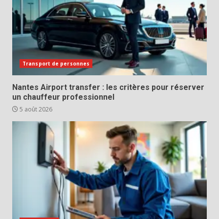
Transport de personnes
Nantes Airport transfer : les critères pour réserver
un chauffeur professionnel
5 août 2026