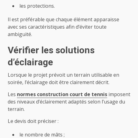
les protections.
Il est préférable que chaque élément apparaisse
avec ses caractéristiques afin d’éviter toute
ambiguïté.
Vérifier les solutions
d’éclairage
Lorsque le projet prévoit un terrain utilisable en
soirée, l’éclairage doit être clairement décrit.
Les
normes construction court de tennis
imposent
des niveaux d’éclairement adaptés selon l’usage du
terrain.
Le devis doit préciser :
le nombre de mâts ;