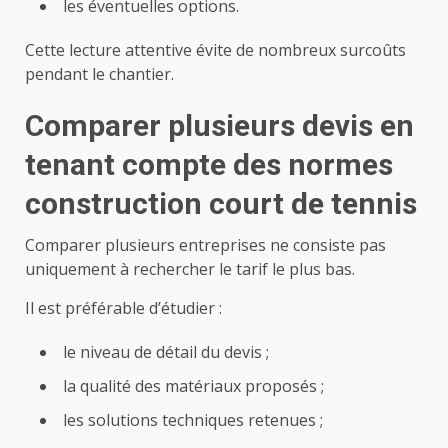
les éventuelles options.
Cette lecture attentive évite de nombreux surcoûts
pendant le chantier.
Comparer plusieurs devis en
tenant compte des
normes
construction court de tennis
Comparer plusieurs entreprises ne consiste pas
uniquement à rechercher le tarif le plus bas.
Il est préférable d’étudier :
le niveau de détail du devis ;
la qualité des matériaux proposés ;
les solutions techniques retenues ;