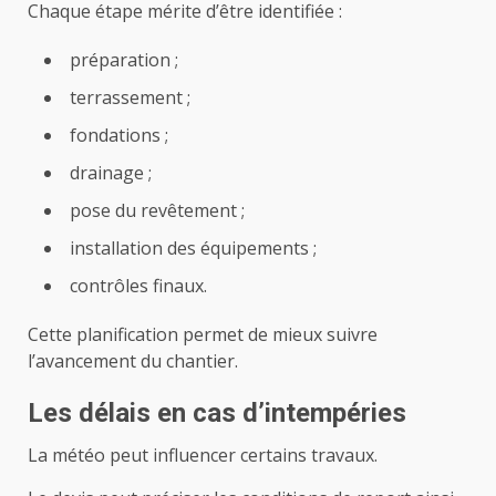
Chaque étape mérite d’être identifiée :
préparation ;
terrassement ;
fondations ;
drainage ;
pose du revêtement ;
installation des équipements ;
contrôles finaux.
Cette planification permet de mieux suivre
l’avancement du chantier.
Les délais en cas d’intempéries
La météo peut influencer certains travaux.