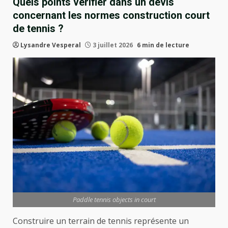
Quels points vérifier dans un devis
concernant les normes construction court
de tennis ?
Lysandre Vesperal
3 juillet 2026
6 min de lecture
Paddle tennis objects in court
Construire un terrain de tennis représente un