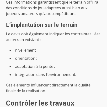
Ces informations garantissent que le terrain offrira
des conditions de jeu adaptées aussi bien aux
joueurs amateurs qu’aux compétiteurs.
L’implantation sur le terrain
Le devis doit également indiquer les contraintes liées
au terrain existant :
nivellement ;
orientation ;
adaptation à la pente ;
intégration dans l’environnement.
Ces éléments influencent directement la qualité
finale de la réalisation.
Contrôler les travaux