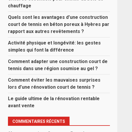
chauffage
Quels sont les avantages d’une construction
court de tennis en béton poreux à Hyères par
rapport aux autres revêtements ?
Activité physique et longévité: les gestes
simples qui font la différence
Comment adapter une construction court de
tennis dans une région soumise au gel ?
Comment éviter les mauvaises surprises
lors d’une rénovation court de tennis ?
Le guide ultime de la rénovation rentable
avant vente
COMMENTAIRES RÉCENTS