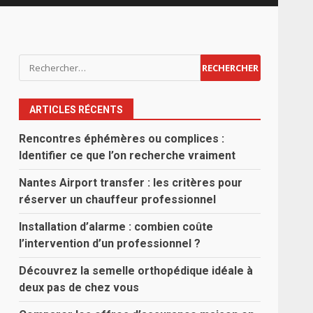
Rechercher :
ARTICLES RÉCENTS
Rencontres éphémères ou complices :
Identifier ce que l’on recherche vraiment
Nantes Airport transfer : les critères pour
réserver un chauffeur professionnel
Installation d’alarme : combien coûte
l’intervention d’un professionnel ?
Découvrez la semelle orthopédique idéale à
deux pas de chez vous