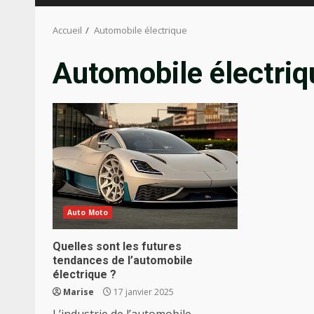
Accueil
Automobile électrique
Automobile électriq
Auto Moto
Quelles sont les futures
tendances de l’automobile
électrique ?
Marise
17 janvier 2025