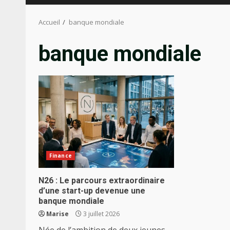
Accueil
banque mondiale
banque mondiale
Finance
N26 : Le parcours extraordinaire
d’une start-up devenue une
banque mondiale
Marise
3 juillet 2026