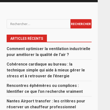
Rechercher :
ARTICLES RÉCENTS
Comment optimiser la ventilation industrielle
pour améliorer la qualité de l’air ?
Cohérence cardiaque au bureau : la
technique simple qui aide à mieux gérer le
stress et à retrouver de l’énergie
Rencontres éphémères ou complices :
Identifier ce que l’on recherche vraiment
Nantes Airport transfer : les critères pour
réserver un chauffeur professionnel