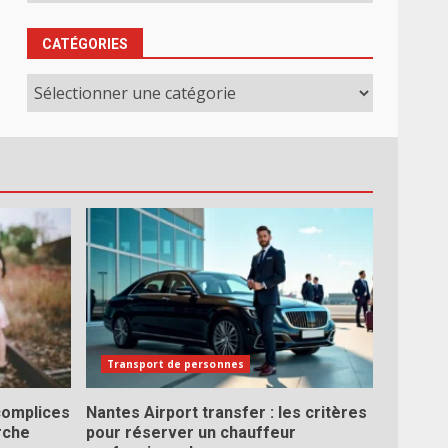
CATÉGORIES
Catégories
Transport de personnes
complices
Nantes Airport transfer : les critères
erche
pour réserver un chauffeur