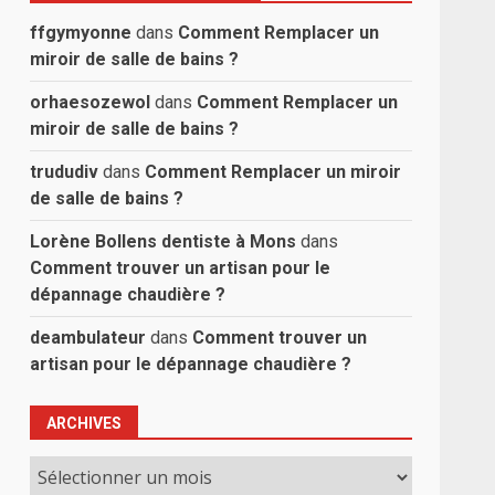
ffgymyonne
dans
Comment Remplacer un
miroir de salle de bains ?
orhaesozewol
dans
Comment Remplacer un
miroir de salle de bains ?
trududiv
dans
Comment Remplacer un miroir
de salle de bains ?
Lorène Bollens dentiste à Mons
dans
Comment trouver un artisan pour le
dépannage chaudière ?
deambulateur
dans
Comment trouver un
artisan pour le dépannage chaudière ?
ARCHIVES
Archives