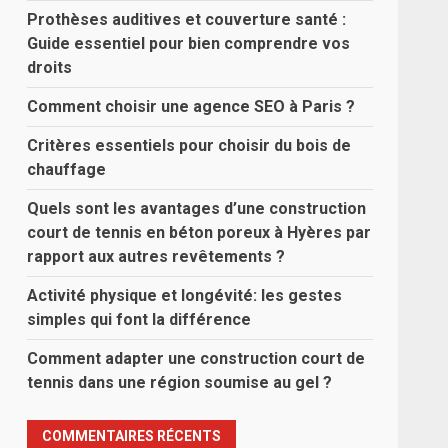
Prothèses auditives et couverture santé :
Guide essentiel pour bien comprendre vos
droits
Comment choisir une agence SEO à Paris ?
Critères essentiels pour choisir du bois de
chauffage
Quels sont les avantages d’une construction
court de tennis en béton poreux à Hyères par
rapport aux autres revêtements ?
Activité physique et longévité: les gestes
simples qui font la différence
Comment adapter une construction court de
tennis dans une région soumise au gel ?
COMMENTAIRES RÉCENTS