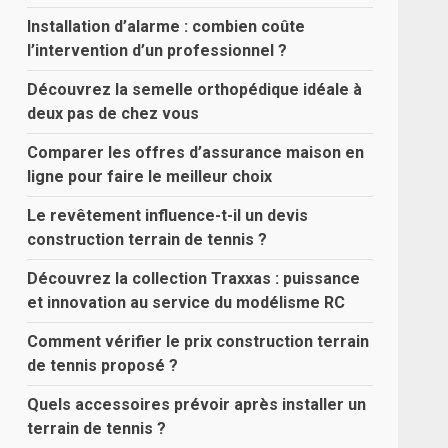
Installation d’alarme : combien coûte
l’intervention d’un professionnel ?
Découvrez la semelle orthopédique idéale à
deux pas de chez vous
Comparer les offres d’assurance maison en
ligne pour faire le meilleur choix
Le revêtement influence-t-il un devis
construction terrain de tennis ?
Découvrez la collection Traxxas : puissance
et innovation au service du modélisme RC
Comment vérifier le prix construction terrain
de tennis proposé ?
Quels accessoires prévoir après installer un
terrain de tennis ?