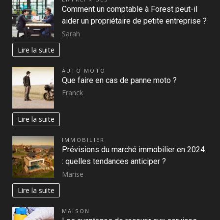
Comment un comptable à Forest peut-il
aider un propriétaire de petite entreprise ?
Sarah
Lire la suite
AUTO MOTO
Que faire en cas de panne moto ?
Franck
Lire la suite
IMMOBILIER
Prévisions du marché immobilier en 2024
: quelles tendances anticiper ?
Marise
Lire la suite
MAISON