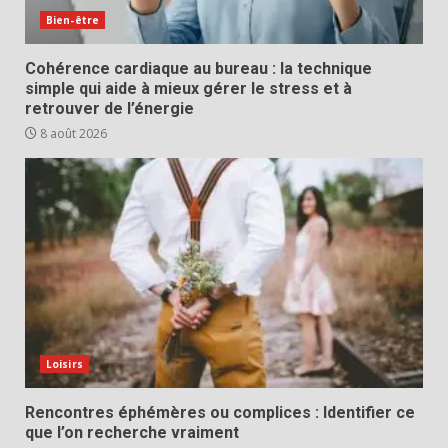
Bien-être
Cohérence cardiaque au bureau : la technique
simple qui aide à mieux gérer le stress et à
retrouver de l’énergie
8 août 2026
Loisirs
Rencontres éphémères ou complices : Identifier ce
que l’on recherche vraiment