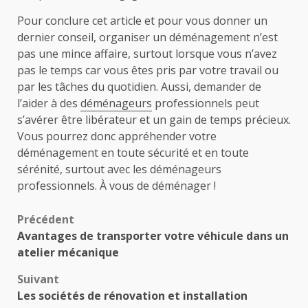
Pour conclure cet article et pour vous donner un
dernier conseil, organiser un déménagement n’est
pas une mince affaire, surtout lorsque vous n’avez
pas le temps car vous êtes pris par votre travail ou
par les tâches du quotidien. Aussi, demander de
l’aider à des
déménageurs
professionnels peut
s’avérer être libérateur et un gain de temps précieux.
Vous pourrez donc appréhender votre
déménagement en toute sécurité et en toute
sérénité, surtout avec les déménageurs
professionnels. À vous de déménager !
Navigation
Précédent
Avantages de transporter votre véhicule dans un
d’article
atelier mécanique
Suivant
Les sociétés de rénovation et installation