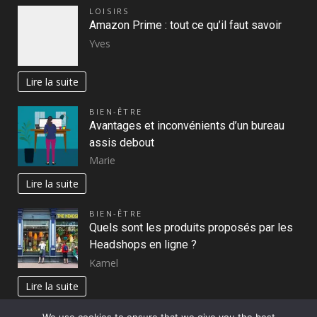
LOISIRS
Amazon Prime : tout ce qu’il faut savoir
Yves
Lire la suite
BIEN-ÊTRE
Avantages et inconvénients d’un bureau
assis debout
Marie
Lire la suite
BIEN-ÊTRE
Quels sont les produits proposés par les
Headshops en ligne ?
Kamel
Lire la suite