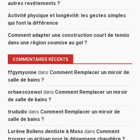
autres revêtements ?
Activité physique et longévité: les gestes simples
qui font la différence
Comment adapter une construction court de tennis
dans une région soumise au gel ?
COMMENTAIRES RÉCENTS
ffgymyonne
dans
Comment Remplacer un miroir de
salle de bains ?
orhaesozewol
dans
Comment Remplacer un miroir
de salle de bains ?
trududiv
dans
Comment Remplacer un miroir de
salle de bains ?
Lorène Bollens dentiste à Mons
dans
Comment
trouver un artisan pour le dépannage chaudière ?