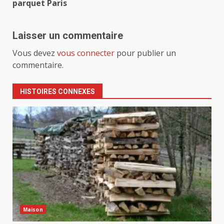
parquet Paris
Laisser un commentaire
Vous devez
vous connecter
pour publier un
commentaire.
HISTOIRES CONNEXES
Maison