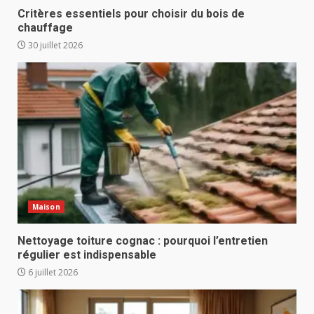
Critères essentiels pour choisir du bois de
chauffage
30 juillet 2026
Maison
Nettoyage toiture cognac : pourquoi l’entretien
régulier est indispensable
6 juillet 2026