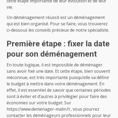
cette étape importante de leur évolution et de leur
vie.
Un déménagement réussit est un déménagement
qui est bien organisé. Pour se faire, vous trouverez
ci-dessous les conseils précieux de notre spécialiste.
Première étape : fixer la date
pour son déménagement
En toute logique, il est impossible de déménager
sans avoir fixé une date. Et cette étape, bien souvent
méconnue, est très importante puisqu’elle va définir
le budget à mettre dans votre déménagement. En
effet, il est essentiel de savoir que certaines périodes
sont à éviter et d’autres à privilégier pour faire des
économies sur votre budget. Sur
https://www.demenager-malin.fr, vous pourrez
contacter les déménageurs professionnels pour leur