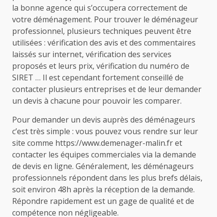
la bonne agence qui s’occupera correctement de
votre déménagement. Pour trouver le déménageur
professionnel, plusieurs techniques peuvent être
utilisées : vérification des avis et des commentaires
laissés sur internet, vérification des services
proposés et leurs prix, vérification du numéro de
SIRET … Il est cependant fortement conseillé de
contacter plusieurs entreprises et de leur demander
un devis à chacune pour pouvoir les comparer.
Pour demander un devis auprès des déménageurs
c’est très simple : vous pouvez vous rendre sur leur
site comme https://www.demenager-malin.fr et
contacter les équipes commerciales via la demande
de devis en ligne. Généralement, les déménageurs
professionnels répondent dans les plus brefs délais,
soit environ 48h après la réception de la demande.
Répondre rapidement est un gage de qualité et de
compétence non négligeable.