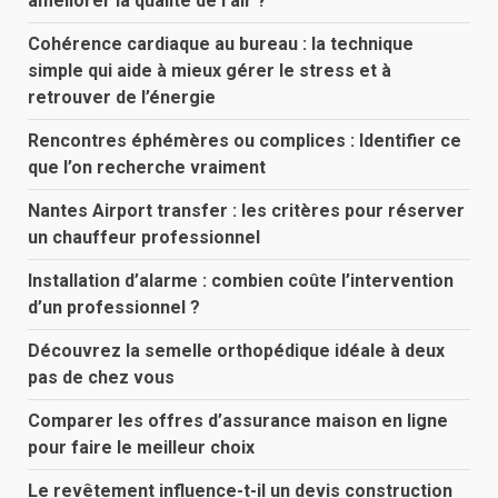
améliorer la qualité de l’air ?
Cohérence cardiaque au bureau : la technique
simple qui aide à mieux gérer le stress et à
retrouver de l’énergie
Rencontres éphémères ou complices : Identifier ce
que l’on recherche vraiment
Nantes Airport transfer : les critères pour réserver
un chauffeur professionnel
Installation d’alarme : combien coûte l’intervention
d’un professionnel ?
Découvrez la semelle orthopédique idéale à deux
pas de chez vous
Comparer les offres d’assurance maison en ligne
pour faire le meilleur choix
Le revêtement influence-t-il un devis construction