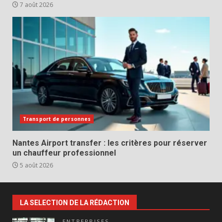
7 août 2026
Transport de personnes
Nantes Airport transfer : les critères pour réserver
un chauffeur professionnel
5 août 2026
LA SELECTION DE LA RÉDACTION
ENTREPRISES