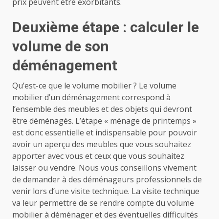
prix peuvent être exorbitants.
Deuxième étape : calculer le
volume de son
déménagement
Qu’est-ce que le volume mobilier ? Le volume
mobilier d’un déménagement correspond à
l’ensemble des meubles et des objets qui devront
être déménagés. L’étape « ménage de printemps »
est donc essentielle et indispensable pour pouvoir
avoir un aperçu des meubles que vous souhaitez
apporter avec vous et ceux que vous souhaitez
laisser ou vendre. Nous vous conseillons vivement
de demander à des déménageurs professionnels de
venir lors d’une visite technique. La visite technique
va leur permettre de se rendre compte du volume
mobilier à déménager et des éventuelles difficultés