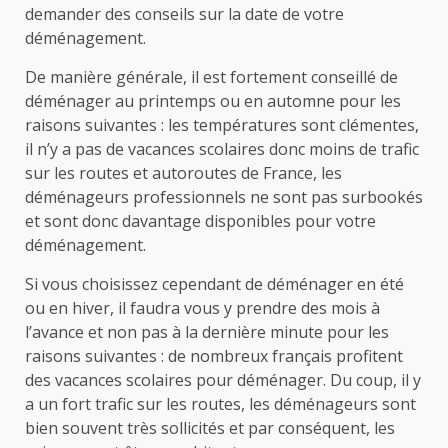
demander des conseils sur la date de votre
déménagement.
De manière générale, il est fortement conseillé de
déménager au printemps ou en automne pour les
raisons suivantes : les températures sont clémentes,
il n’y a pas de vacances scolaires donc moins de trafic
sur les routes et autoroutes de France, les
déménageurs professionnels ne sont pas surbookés
et sont donc davantage disponibles pour votre
déménagement.
Si vous choisissez cependant de déménager en été
ou en hiver, il faudra vous y prendre des mois à
l’avance et non pas à la dernière minute pour les
raisons suivantes : de nombreux français profitent
des vacances scolaires pour déménager. Du coup, il y
a un fort trafic sur les routes, les déménageurs sont
bien souvent très sollicités et par conséquent, les