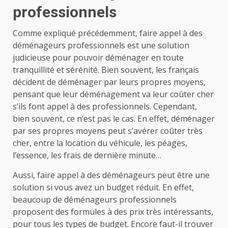
professionnels
Comme expliqué précédemment, faire appel à des
déménageurs professionnels est une solution
judicieuse pour pouvoir déménager en toute
tranquillité et sérénité. Bien souvent, les français
décident de déménager par leurs propres moyens,
pensant que leur déménagement va leur coûter cher
s’ils font appel à des professionnels. Cependant,
bien souvent, ce n’est pas le cas. En effet, déménager
par ses propres moyens peut s’avérer coûter très
cher, entre la location du véhicule, les péages,
l’essence, les frais de dernière minute…
Aussi, faire appel à des déménageurs peut être une
solution si vous avez un budget réduit. En effet,
beaucoup de déménageurs professionnels
proposent des formules à des prix très intéressants,
pour tous les types de budget. Encore faut-il trouver