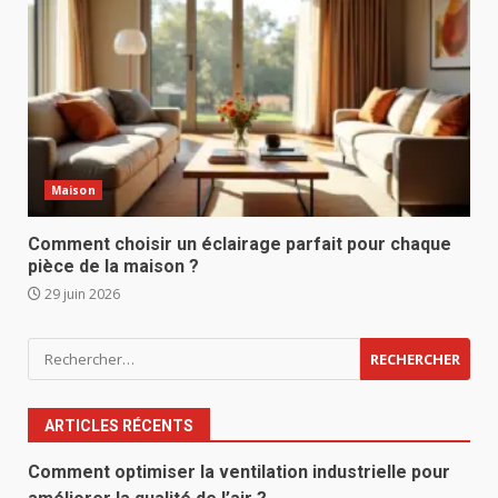
Maison
Comment choisir un éclairage parfait pour chaque
pièce de la maison ?
29 juin 2026
Rechercher :
ARTICLES RÉCENTS
Comment optimiser la ventilation industrielle pour