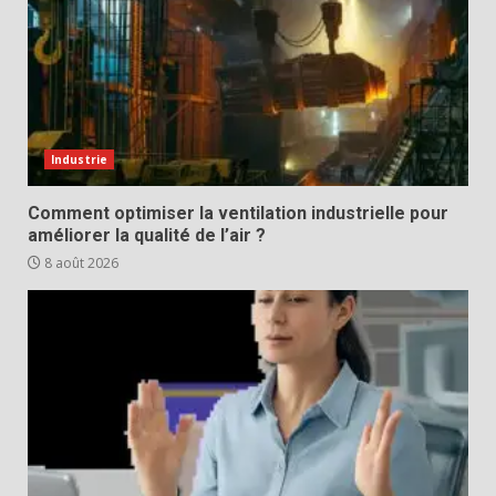
Industrie
Comment optimiser la ventilation industrielle pour
améliorer la qualité de l’air ?
8 août 2026