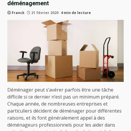
déménagement
Franck
21 février 2020
4 min de lecture
Déménager peut s’avérer parfois être une tâche
difficile si ce dernier n’est pas un minimum préparé.
Chaque année, de nombreuses entreprises et
particuliers décident de déménager pour différentes
raisons, et ils font généralement appel à des
déménageurs professionnels pour les aider dans