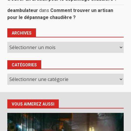
deambulateur
dans
Comment trouver un artisan
pour le dépannage chaudière ?
ARCHIVES
Archives
CATÉGORIES
Catégories
VOUS AIMEREZ AUSSI