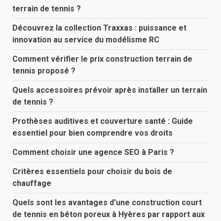
terrain de tennis ?
Découvrez la collection Traxxas : puissance et
innovation au service du modélisme RC
Comment vérifier le prix construction terrain de
tennis proposé ?
Quels accessoires prévoir après installer un terrain
de tennis ?
Prothèses auditives et couverture santé : Guide
essentiel pour bien comprendre vos droits
Comment choisir une agence SEO à Paris ?
Critères essentiels pour choisir du bois de
chauffage
Quels sont les avantages d’une construction court
de tennis en béton poreux à Hyères par rapport aux