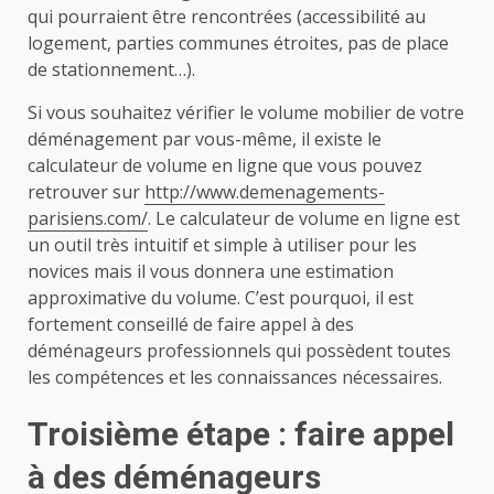
qui pourraient être rencontrées (accessibilité au
logement, parties communes étroites, pas de place
de stationnement…).
Si vous souhaitez vérifier le volume mobilier de votre
déménagement par vous-même, il existe le
calculateur de volume en ligne que vous pouvez
retrouver sur
http://www.demenagements-
parisiens.com/
. Le calculateur de volume en ligne est
un outil très intuitif et simple à utiliser pour les
novices mais il vous donnera une estimation
approximative du volume. C’est pourquoi, il est
fortement conseillé de faire appel à des
déménageurs professionnels qui possèdent toutes
les compétences et les connaissances nécessaires.
Troisième étape : faire appel
à des déménageurs