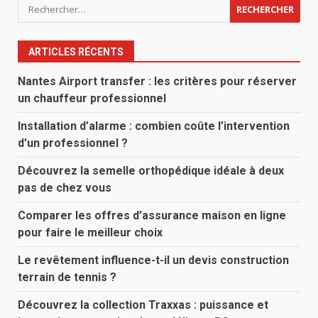
Rechercher :
ARTICLES RÉCENTS
Nantes Airport transfer : les critères pour réserver
un chauffeur professionnel
Installation d’alarme : combien coûte l’intervention
d’un professionnel ?
Découvrez la semelle orthopédique idéale à deux
pas de chez vous
Comparer les offres d’assurance maison en ligne
pour faire le meilleur choix
Le revêtement influence-t-il un devis construction
terrain de tennis ?
Découvrez la collection Traxxas : puissance et