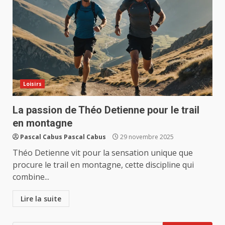
Loisirs
La passion de Théo Detienne pour le trail
en montagne
Pascal Cabus Pascal Cabus
29 novembre 2025
Théo Detienne vit pour la sensation unique que
procure le trail en montagne, cette discipline qui
combine...
Lire la suite