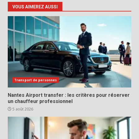
VOUS AIMEREZ AUSSI
Transport de personnes
Nantes Airport transfer : les critères pour réserver
un chauffeur professionnel
5 août 2026