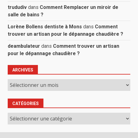
trududiv
dans
Comment Remplacer un miroir de
salle de bains ?
Lorène Bollens dentiste à Mons
dans
Comment
trouver un artisan pour le dépannage chaudière ?
deambulateur
dans
Comment trouver un artisan
pour le dépannage chaudière ?
ARCHIVES
Archives
CATÉGORIES
Catégories