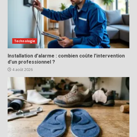
Technologie
Installation d’alarme : combien coûte l’intervention
d’un professionnel ?
4 août 2026