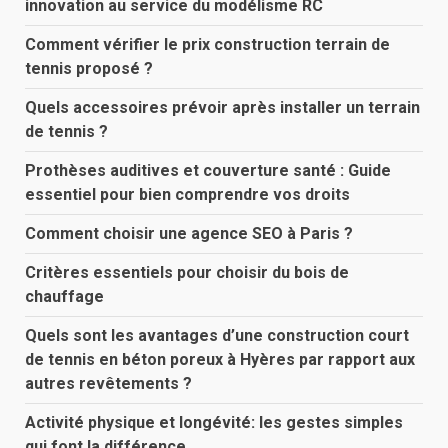
innovation au service du modélisme RC
Comment vérifier le prix construction terrain de
tennis proposé ?
Quels accessoires prévoir après installer un terrain
de tennis ?
Prothèses auditives et couverture santé : Guide
essentiel pour bien comprendre vos droits
Comment choisir une agence SEO à Paris ?
Critères essentiels pour choisir du bois de
chauffage
Quels sont les avantages d’une construction court
de tennis en béton poreux à Hyères par rapport aux
autres revêtements ?
Activité physique et longévité: les gestes simples
qui font la différence