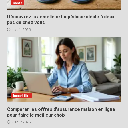
santé
Découvrez la semelle orthopédique idéale à deux
pas de chez vous
4 août 2026
Immobilier
Comparer les offres d’assurance maison en ligne
pour faire le meilleur choix
3 août 2026