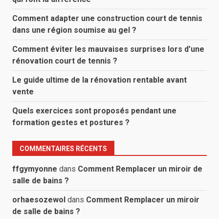
Comment adapter une construction court de tennis
dans une région soumise au gel ?
Comment éviter les mauvaises surprises lors d’une
rénovation court de tennis ?
Le guide ultime de la rénovation rentable avant
vente
Quels exercices sont proposés pendant une
formation gestes et postures ?
COMMENTAIRES RÉCENTS
ffgymyonne
dans
Comment Remplacer un miroir de
salle de bains ?
orhaesozewol
dans
Comment Remplacer un miroir
de salle de bains ?