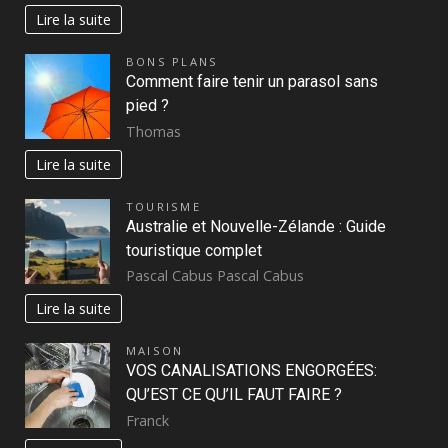
Lire la suite
BONS PLANS
Comment faire tenir un parasol sans
pied ?
Thomas
Lire la suite
TOURISME
Australie et Nouvelle-Zélande : Guide
touristique complet
Pascal Cabus Pascal Cabus
Lire la suite
MAISON
VOS CANALISATIONS ENGORGÉES:
QU’EST CE QU’IL FAUT FAIRE ?
Franck