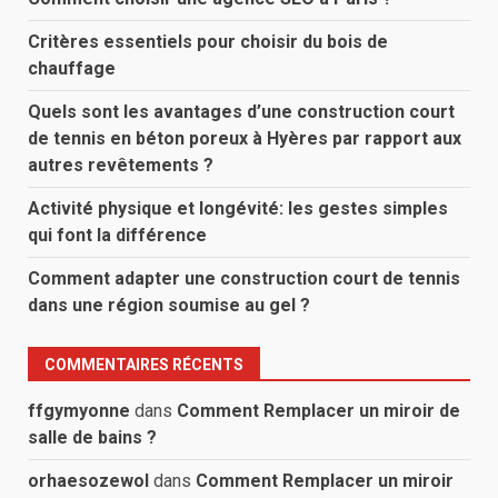
Critères essentiels pour choisir du bois de
chauffage
Quels sont les avantages d’une construction court
de tennis en béton poreux à Hyères par rapport aux
autres revêtements ?
Activité physique et longévité: les gestes simples
qui font la différence
Comment adapter une construction court de tennis
dans une région soumise au gel ?
COMMENTAIRES RÉCENTS
ffgymyonne
dans
Comment Remplacer un miroir de
salle de bains ?
orhaesozewol
dans
Comment Remplacer un miroir