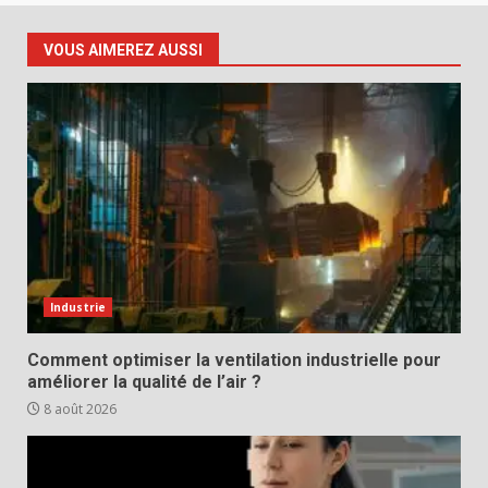
VOUS AIMEREZ AUSSI
Industrie
Comment optimiser la ventilation industrielle pour
améliorer la qualité de l’air ?
8 août 2026