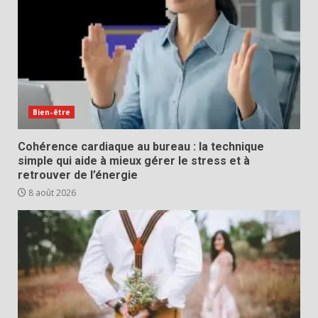
Bien-être
Cohérence cardiaque au bureau : la technique
simple qui aide à mieux gérer le stress et à
retrouver de l’énergie
8 août 2026