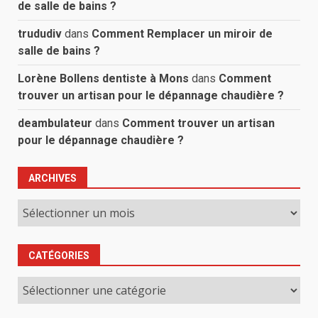
de salle de bains ?
trududiv
dans
Comment Remplacer un miroir de
salle de bains ?
Lorène Bollens dentiste à Mons
dans
Comment
trouver un artisan pour le dépannage chaudière ?
deambulateur
dans
Comment trouver un artisan
pour le dépannage chaudière ?
ARCHIVES
Archives
CATÉGORIES
Catégories