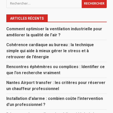
Rechercher :
ARTICLES RÉCENTS
Comment optimiser la ventilation industrielle pour
améliorer la qualité de l’air ?
Cohérence cardiaque au bureau : la technique
simple qui aide à mieux gérer le stress et à
retrouver de l’énergie
Rencontres éphémères ou complices : Identifier ce
que l’on recherche vraiment
Nantes Airport transfer : les critères pour réserver
un chauffeur professionnel
Installation d’alarme : combien coûte l’intervention
d’un professionnel ?