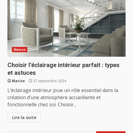
Maison
Choisir l’éclairage intérieur parfait : types
et astuces
Marise
27 septembre 2024
L’éclairage intérieur joue un rôle essentiel dans la
création d’une atmosphère accueillante et
fonctionnelle chez soi. Choisir...
Lire la suite