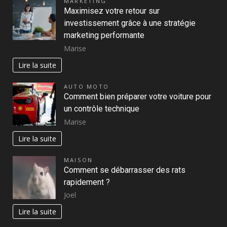
MARKETING
Maximisez votre retour sur
investissement grâce à une stratégie
marketing performante
Marise
Lire la suite
AUTO MOTO
Comment bien préparer votre voiture pour
un contrôle technique
Marise
Lire la suite
MAISON
Comment se débarrasser des rats
rapidement ?
Joel
Lire la suite