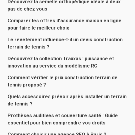
Découvrez la semelle orthopédique idéale à deux
pas de chez vous
Comparer les offres d’assurance maison en ligne
pour faire le meilleur choix
Le revêtement influence-t-il un devis construction
terrain de tennis ?
Découvrez la collection Traxxas : puissance et
innovation au service du modélisme RC
Comment vérifier le prix construction terrain de
tennis proposé ?
Quels accessoires prévoir après installer un terrain
de tennis ?
Prothèses auditives et couverture santé : Guide
essentiel pour bien comprendre vos droits
Comment choisir une agence SEO à Paris ?