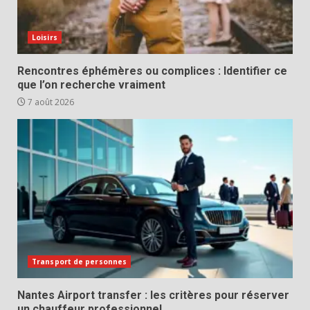
Loisirs
Rencontres éphémères ou complices : Identifier ce
que l’on recherche vraiment
7 août 2026
Transport de personnes
Nantes Airport transfer : les critères pour réserver
un chauffeur professionnel