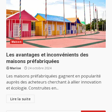
Maison
Les avantages et inconvénients des
maisons préfabriquées
Marise
24 octobre 2024
Les maisons préfabriquées gagnent en popularité
auprès des acheteurs cherchant à allier innovation
et écologie. Construites en...
Lire la suite