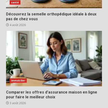
santé
Découvrez la semelle orthopédique idéale à deux
pas de chez vous
4 août 2026
Immobilier
Comparer les offres d’assurance maison en ligne
pour faire le meilleur choix
3 août 2026