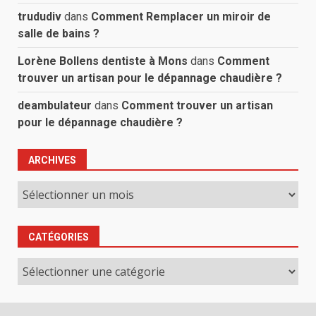
trududiv
dans
Comment Remplacer un miroir de
salle de bains ?
Lorène Bollens dentiste à Mons
dans
Comment
trouver un artisan pour le dépannage chaudière ?
deambulateur
dans
Comment trouver un artisan
pour le dépannage chaudière ?
ARCHIVES
Archives
CATÉGORIES
Catégories