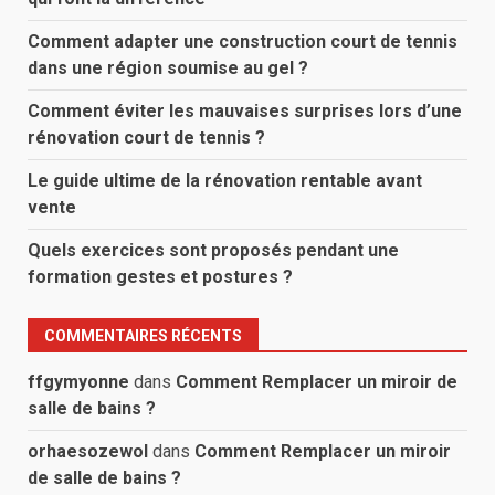
Comment adapter une construction court de tennis
dans une région soumise au gel ?
Comment éviter les mauvaises surprises lors d’une
rénovation court de tennis ?
Le guide ultime de la rénovation rentable avant
vente
Quels exercices sont proposés pendant une
formation gestes et postures ?
COMMENTAIRES RÉCENTS
ffgymyonne
dans
Comment Remplacer un miroir de
salle de bains ?
orhaesozewol
dans
Comment Remplacer un miroir
de salle de bains ?