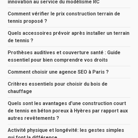
innovation au service du modélisme RC
Comment vérifier le prix construction terrain de
tennis proposé ?
Quels accessoires prévoir après installer un terrain
de tennis ?
Prothèses auditives et couverture santé : Guide
essentiel pour bien comprendre vos droits
Comment choisir une agence SEO à Paris ?
Critères essentiels pour choisir du bois de
chauffage
Quels sont les avantages d’une construction court
de tennis en béton poreux à Hyères par rapport aux
autres revêtements ?
Activité physique et longévité: les gestes simples
qui font la différence