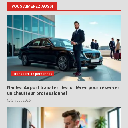
VOUS AIMEREZ AUSSI
Transport de personnes
Nantes Airport transfer : les critères pour réserver
un chauffeur professionnel
5 août 2026