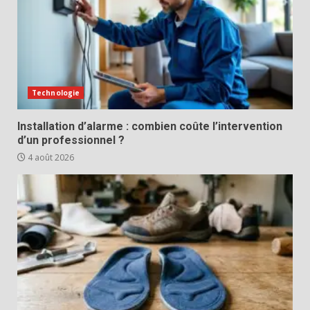
Technologie
Installation d’alarme : combien coûte l’intervention
d’un professionnel ?
4 août 2026