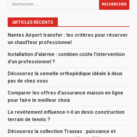
Rechercher :
ARTICLES RÉCENTS
Nantes Airport transfer : les critères pour réserver
un chauffeur professionnel
Installation d’alarme : combien coûte l’intervention
d’un professionnel ?
Découvrez la semelle orthopédique idéale à deux
pas de chez vous
Comparer les offres d’assurance maison en ligne
pour faire le meilleur choix
Le revêtement influence-t-il un devis construction
terrain de tennis ?
Découvrez la collection Traxxas : puissance et