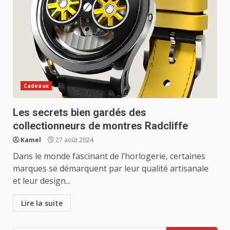
Cadeaux
Les secrets bien gardés des
collectionneurs de montres Radcliffe
Kamel
27 août 2024
Dans le monde fascinant de l’horlogerie, certaines
marques se démarquent par leur qualité artisanale
et leur design...
Lire la suite