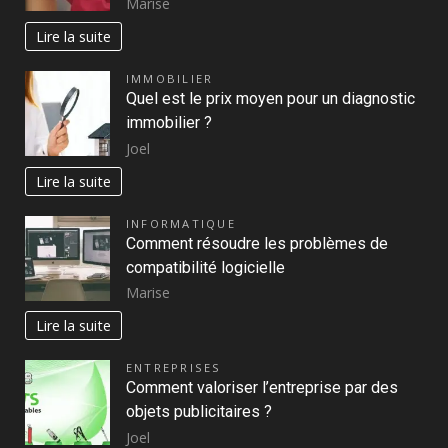
Marise
Lire la suite
IMMOBILIER
Quel est le prix moyen pour un diagnostic
immobilier ?
Joel
Lire la suite
INFORMATIQUE
Comment résoudre les problèmes de
compatibilité logicielle
Marise
Lire la suite
ENTREPRISES
Comment valoriser l’entreprise par des
objets publicitaires ?
Joel