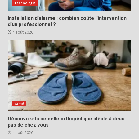
Technologie
Installation d’alarme : combien coûte l’intervention
d’un professionnel ?
4 août 2026
santé
Découvrez la semelle orthopédique idéale à deux
pas de chez vous
4 août 2026