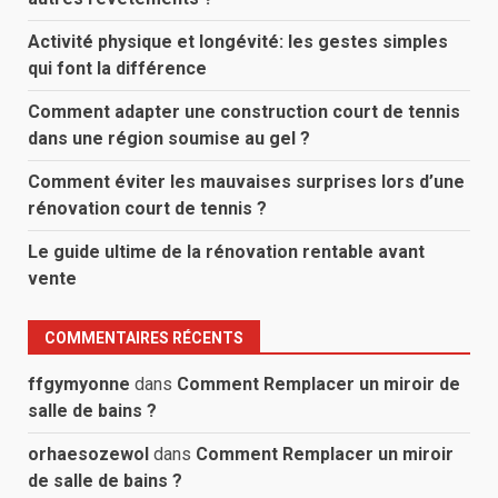
Activité physique et longévité: les gestes simples
qui font la différence
Comment adapter une construction court de tennis
dans une région soumise au gel ?
Comment éviter les mauvaises surprises lors d’une
rénovation court de tennis ?
Le guide ultime de la rénovation rentable avant
vente
COMMENTAIRES RÉCENTS
ffgymyonne
dans
Comment Remplacer un miroir de
salle de bains ?
orhaesozewol
dans
Comment Remplacer un miroir
de salle de bains ?