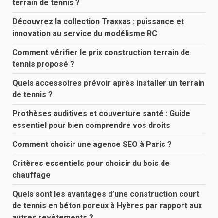
terrain de tennis ?
Découvrez la collection Traxxas : puissance et
innovation au service du modélisme RC
Comment vérifier le prix construction terrain de
tennis proposé ?
Quels accessoires prévoir après installer un terrain
de tennis ?
Prothèses auditives et couverture santé : Guide
essentiel pour bien comprendre vos droits
Comment choisir une agence SEO à Paris ?
Critères essentiels pour choisir du bois de
chauffage
Quels sont les avantages d’une construction court
de tennis en béton poreux à Hyères par rapport aux
autres revêtements ?