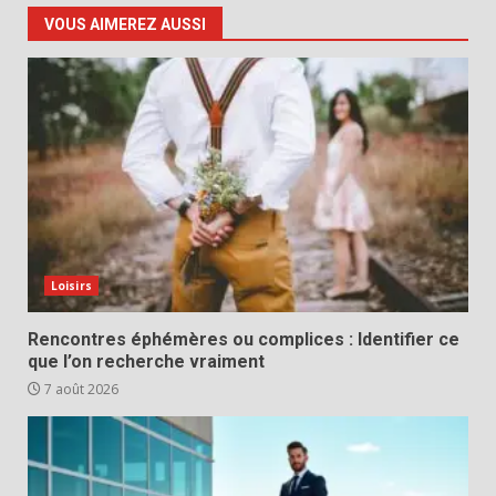
VOUS AIMEREZ AUSSI
Loisirs
Rencontres éphémères ou complices : Identifier ce
que l’on recherche vraiment
7 août 2026