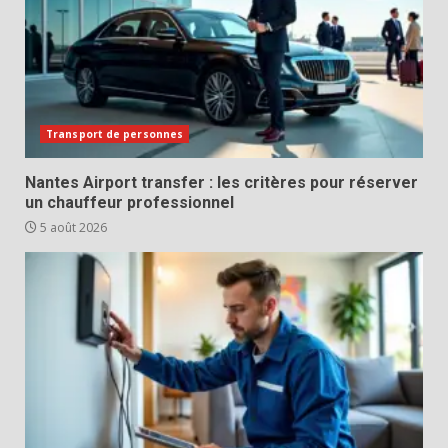
Transport de personnes
Nantes Airport transfer : les critères pour réserver
un chauffeur professionnel
5 août 2026