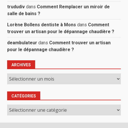
trududiv
dans
Comment Remplacer un miroir de
salle de bains ?
Lorène Bollens dentiste à Mons
dans
Comment
trouver un artisan pour le dépannage chaudière ?
deambulateur
dans
Comment trouver un artisan
pour le dépannage chaudière ?
ARCHIVES
Archives
CATÉGORIES
Catégories