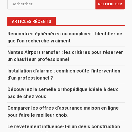
Rechercher :
ARTICLES RÉCENTS
Rencontres éphémères ou complices : Identifier ce
que l’on recherche vraiment
Nantes Airport transfer : les critères pour réserver
un chauffeur professionnel
Installation d’alarme : combien coûte l’intervention
d’un professionnel ?
Découvrez la semelle orthopédique idéale à deux
pas de chez vous
Comparer les offres d’assurance maison en ligne
pour faire le meilleur choix
Le revêtement influence-t-il un devis construction