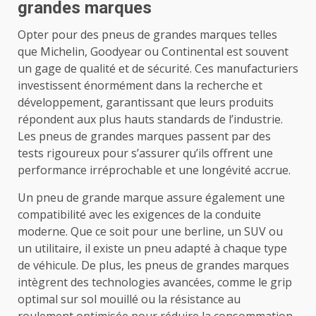
grandes marques
Opter pour des pneus de grandes marques telles
que Michelin, Goodyear ou Continental est souvent
un gage de qualité et de sécurité. Ces manufacturiers
investissent énormément dans la recherche et
développement, garantissant que leurs produits
répondent aux plus hauts standards de l’industrie.
Les pneus de grandes marques passent par des
tests rigoureux pour s’assurer qu’ils offrent une
performance irréprochable et une longévité accrue.
Un pneu de grande marque assure également une
compatibilité avec les exigences de la conduite
moderne. Que ce soit pour une berline, un SUV ou
un utilitaire, il existe un pneu adapté à chaque type
de véhicule. De plus, les pneus de grandes marques
intègrent des technologies avancées, comme le grip
optimal sur sol mouillé ou la résistance au