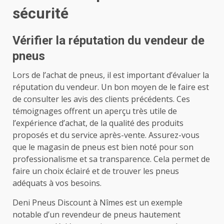
sécurité
Vérifier la réputation du vendeur de
pneus
Lors de l’achat de pneus, il est important d’évaluer la
réputation du vendeur. Un bon moyen de le faire est
de consulter les avis des clients précédents. Ces
témoignages offrent un aperçu très utile de
l’expérience d’achat, de la qualité des produits
proposés et du service après-vente. Assurez-vous
que le magasin de pneus est bien noté pour son
professionalisme et sa transparence. Cela permet de
faire un choix éclairé et de trouver les pneus
adéquats à vos besoins.
Deni Pneus Discount à Nîmes est un exemple
notable d’un revendeur de pneus hautement