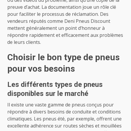
ou des vidéos du problème, ainsi qu’une copie de la
preuve d’achat. La documentation joue un rôle clé
pour faciliter le processus de réclamation. Des
vendeurs réputés comme Deni Pneus Discount
mettent généralement un point d’honneur à
répondre rapidement et efficacement aux problèmes
de leurs clients.
Choisir le bon type de pneus
pour vos besoins
Les différents types de pneus
disponibles sur le marché
Il existe une vaste gamme de pneus conçus pour
répondre à divers besoins de conduite et conditions
climatiques. Les pneus été, par exemple, offrent une
excellente adhérence sur routes sèches et mouillées