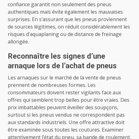
confiance garantit non seulement des pneus
authentiques mais évite également les mauvaises
surprises. En s’assurant que les pneus proviennent
de sources légitimes, on réduit considérablement les
risques d’aquaplaning ou de distance de freinage
allongée.
Reconnaître les signes d’une
arnaque lors de l’achat de pneus
Les arnaques sur le marché de la vente de pneus
prennent de nombreuses formes. Les
consommateurs doivent rester vigilants face aux
offres qui semblent trop belles pour être vraies. Des
prix imbattables peuvent éveiller des soupçons,
surtout si les pneus vendus ne correspondent pas
aux standards industriels. Une offre attractive doit
être examinée sous toutes les coutures. Examiner
attentivement l’état du pneu, sa bande de roulement,