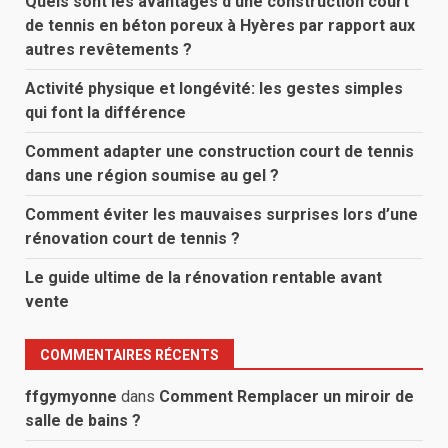
Quels sont les avantages d’une construction court
de tennis en béton poreux à Hyères par rapport aux
autres revêtements ?
Activité physique et longévité: les gestes simples
qui font la différence
Comment adapter une construction court de tennis
dans une région soumise au gel ?
Comment éviter les mauvaises surprises lors d’une
rénovation court de tennis ?
Le guide ultime de la rénovation rentable avant
vente
COMMENTAIRES RÉCENTS
ffgymyonne
dans
Comment Remplacer un miroir de
salle de bains ?