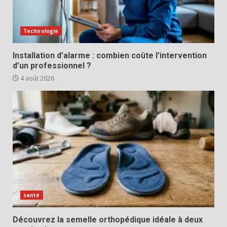
Technologie
Installation d’alarme : combien coûte l’intervention
d’un professionnel ?
4 août 2026
santé
Découvrez la semelle orthopédique idéale à deux