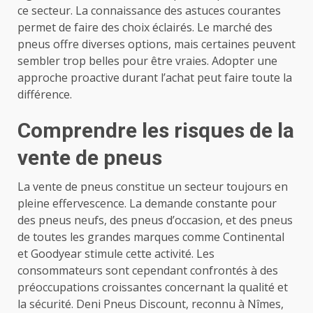
ce secteur. La connaissance des astuces courantes
permet de faire des choix éclairés. Le marché des
pneus offre diverses options, mais certaines peuvent
sembler trop belles pour être vraies. Adopter une
approche proactive durant l’achat peut faire toute la
différence.
Comprendre les risques de la
vente de pneus
La vente de pneus constitue un secteur toujours en
pleine effervescence. La demande constante pour
des pneus neufs, des pneus d’occasion, et des pneus
de toutes les grandes marques comme Continental
et Goodyear stimule cette activité. Les
consommateurs sont cependant confrontés à des
préoccupations croissantes concernant la qualité et
la sécurité. Deni Pneus Discount, reconnu à Nîmes,