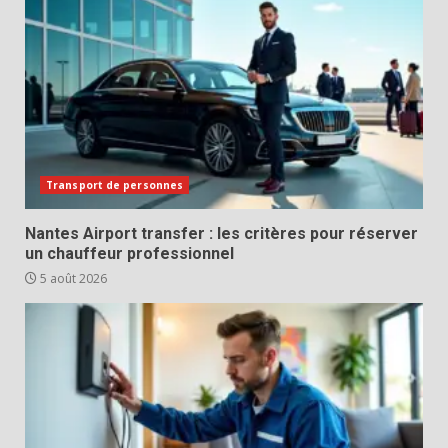
Transport de personnes
Nantes Airport transfer : les critères pour réserver
un chauffeur professionnel
5 août 2026