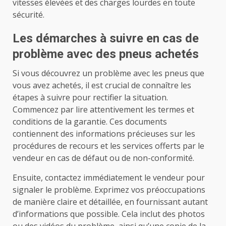
vitesses élevées et des charges lourdes en toute
sécurité.
Les démarches à suivre en cas de
problème avec des pneus achetés
Si vous découvrez un problème avec les pneus que
vous avez achetés, il est crucial de connaître les
étapes à suivre pour rectifier la situation.
Commencez par lire attentivement les termes et
conditions de la garantie. Ces documents
contiennent des informations précieuses sur les
procédures de recours et les services offerts par le
vendeur en cas de défaut ou de non-conformité.
Ensuite, contactez immédiatement le vendeur pour
signaler le problème. Exprimez vos préoccupations
de manière claire et détaillée, en fournissant autant
d’informations que possible. Cela inclut des photos