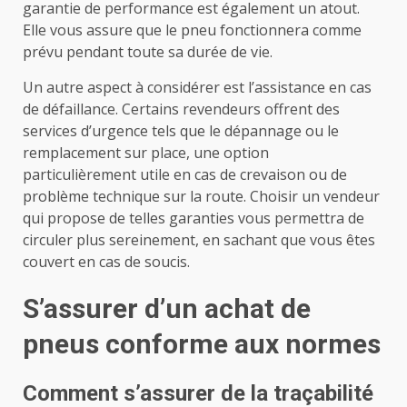
garantie de performance est également un atout.
Elle vous assure que le pneu fonctionnera comme
prévu pendant toute sa durée de vie.
Un autre aspect à considérer est l’assistance en cas
de défaillance. Certains revendeurs offrent des
services d’urgence tels que le dépannage ou le
remplacement sur place, une option
particulièrement utile en cas de crevaison ou de
problème technique sur la route. Choisir un vendeur
qui propose de telles garanties vous permettra de
circuler plus sereinement, en sachant que vous êtes
couvert en cas de soucis.
S’assurer d’un achat de
pneus conforme aux normes
Comment s’assurer de la traçabilité