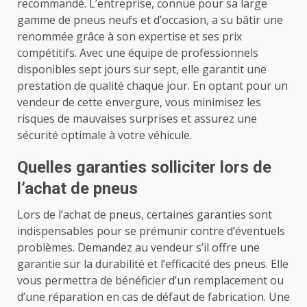
recommandé. L’entreprise, connue pour sa large
gamme de pneus neufs et d’occasion, a su bâtir une
renommée grâce à son expertise et ses prix
compétitifs. Avec une équipe de professionnels
disponibles sept jours sur sept, elle garantit une
prestation de qualité chaque jour. En optant pour un
vendeur de cette envergure, vous minimisez les
risques de mauvaises surprises et assurez une
sécurité optimale à votre véhicule.
Quelles garanties solliciter lors de
l’achat de pneus
Lors de l’achat de pneus, certaines garanties sont
indispensables pour se prémunir contre d’éventuels
problèmes. Demandez au vendeur s’il offre une
garantie sur la durabilité et l’efficacité des pneus. Elle
vous permettra de bénéficier d’un remplacement ou
d’une réparation en cas de défaut de fabrication. Une