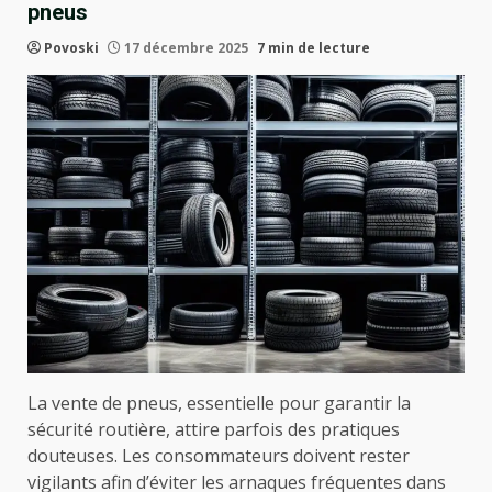
pneus
Povoski
17 décembre 2025
7 min de lecture
La vente de pneus, essentielle pour garantir la
sécurité routière, attire parfois des pratiques
douteuses. Les consommateurs doivent rester
vigilants afin d’éviter les arnaques fréquentes dans