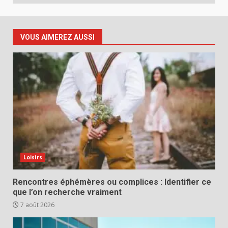
VOUS AIMEREZ AUSSI
Loisirs
Rencontres éphémères ou complices : Identifier ce
que l’on recherche vraiment
7 août 2026