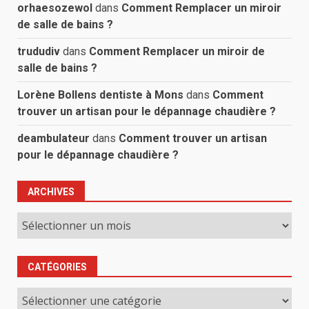
orhaesozewol
dans
Comment Remplacer un miroir
de salle de bains ?
trududiv
dans
Comment Remplacer un miroir de
salle de bains ?
Lorène Bollens dentiste à Mons
dans
Comment
trouver un artisan pour le dépannage chaudière ?
deambulateur
dans
Comment trouver un artisan
pour le dépannage chaudière ?
ARCHIVES
Archives
CATÉGORIES
Catégories