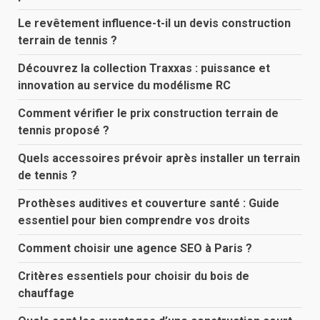
Le revêtement influence-t-il un devis construction
terrain de tennis ?
Découvrez la collection Traxxas : puissance et
innovation au service du modélisme RC
Comment vérifier le prix construction terrain de
tennis proposé ?
Quels accessoires prévoir après installer un terrain
de tennis ?
Prothèses auditives et couverture santé : Guide
essentiel pour bien comprendre vos droits
Comment choisir une agence SEO à Paris ?
Critères essentiels pour choisir du bois de
chauffage