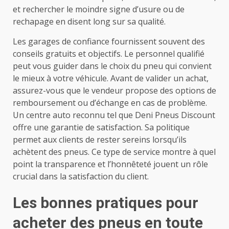
et rechercher le moindre signe d’usure ou de
rechapage en disent long sur sa qualité.
Les garages de confiance fournissent souvent des
conseils gratuits et objectifs. Le personnel qualifié
peut vous guider dans le choix du pneu qui convient
le mieux à votre véhicule. Avant de valider un achat,
assurez-vous que le vendeur propose des options de
remboursement ou d’échange en cas de problème.
Un centre auto reconnu tel que Deni Pneus Discount
offre une garantie de satisfaction. Sa politique
permet aux clients de rester sereins lorsqu’ils
achètent des pneus. Ce type de service montre à quel
point la transparence et l’honnêteté jouent un rôle
crucial dans la satisfaction du client.
Les bonnes pratiques pour
acheter des pneus en toute