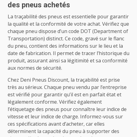
des pneus achetés
La traçabilité des pneus est essentielle pour garantir
la qualité et la conformité de votre achat. Vérifiez que
chaque pneu dispose d’un code DOT (Department of
Transportation) distinct. Ce code, gravé sur le flanc
du pneu, contient des informations sur le lieu et la
date de fabrication. Il permet de tracer l’historique du
produit, assurant ainsi sa légitimité et sa conformité
aux normes de sécurité.
Chez Deni Pneus Discount, la traçabilité est prise
très au sérieux. Chaque pneu vendu par l’entreprise
est vérifié pour garantir qu’il est en parfait état et
légalement conforme. Vérifiez également
l’étiquetage des pneus pour connaître leur indice de
vitesse et leur indice de charge. Informez-vous sur
ces spécifications avant d’acheter, car elles
déterminent la capacité du pneu à supporter des