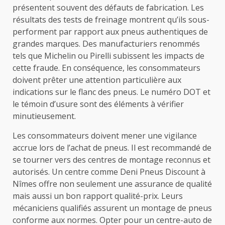
présentent souvent des défauts de fabrication. Les
résultats des tests de freinage montrent qu’ils sous-
performent par rapport aux pneus authentiques de
grandes marques. Des manufacturiers renommés
tels que Michelin ou Pirelli subissent les impacts de
cette fraude. En conséquence, les consommateurs
doivent prêter une attention particulière aux
indications sur le flanc des pneus. Le numéro DOT et
le témoin d’usure sont des éléments à vérifier
minutieusement.
Les consommateurs doivent mener une vigilance
accrue lors de l’achat de pneus. Il est recommandé de
se tourner vers des centres de montage reconnus et
autorisés. Un centre comme Deni Pneus Discount à
Nîmes offre non seulement une assurance de qualité
mais aussi un bon rapport qualité-prix. Leurs
mécaniciens qualifiés assurent un montage de pneus
conforme aux normes. Opter pour un centre-auto de