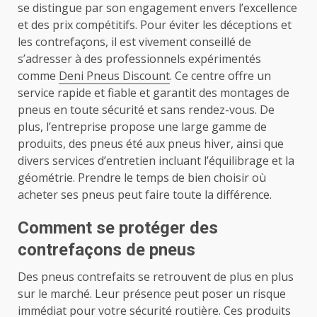
se distingue par son engagement envers l’excellence
et des prix compétitifs. Pour éviter les déceptions et
les contrefaçons, il est vivement conseillé de
s’adresser à des professionnels expérimentés
comme
Deni Pneus Discount
. Ce centre offre un
service rapide et fiable et garantit des montages de
pneus en toute sécurité et sans rendez-vous. De
plus, l’entreprise propose une large gamme de
produits, des pneus été aux pneus hiver, ainsi que
divers services d’entretien incluant l’équilibrage et la
géométrie. Prendre le temps de bien choisir où
acheter ses pneus peut faire toute la différence.
Comment se protéger des
contrefaçons de pneus
Des pneus contrefaits se retrouvent de plus en plus
sur le marché. Leur présence peut poser un risque
immédiat pour votre sécurité routière. Ces produits