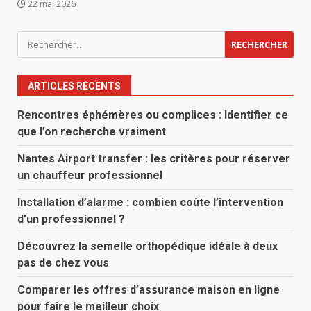
22 mai 2026
Rechercher :
ARTICLES RÉCENTS
Rencontres éphémères ou complices : Identifier ce
que l’on recherche vraiment
Nantes Airport transfer : les critères pour réserver
un chauffeur professionnel
Installation d’alarme : combien coûte l’intervention
d’un professionnel ?
Découvrez la semelle orthopédique idéale à deux
pas de chez vous
Comparer les offres d’assurance maison en ligne
pour faire le meilleur choix