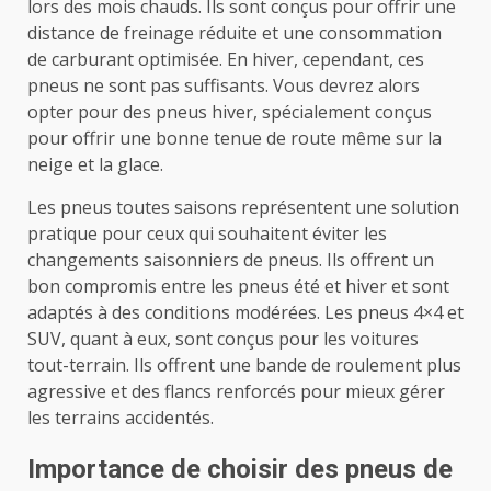
lors des mois chauds. Ils sont conçus pour offrir une
distance de freinage réduite et une consommation
de carburant optimisée. En hiver, cependant, ces
pneus ne sont pas suffisants. Vous devrez alors
opter pour des pneus hiver, spécialement conçus
pour offrir une bonne tenue de route même sur la
neige et la glace.
Les pneus toutes saisons représentent une solution
pratique pour ceux qui souhaitent éviter les
changements saisonniers de pneus. Ils offrent un
bon compromis entre les pneus été et hiver et sont
adaptés à des conditions modérées. Les pneus 4×4 et
SUV, quant à eux, sont conçus pour les voitures
tout-terrain. Ils offrent une bande de roulement plus
agressive et des flancs renforcés pour mieux gérer
les terrains accidentés.
Importance de choisir des pneus de