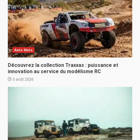
Auto Moto
Découvrez la collection Traxxas : puissance et
innovation au service du modélisme RC
3 août 2026