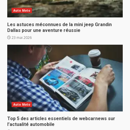
Auto Moto
Les astuces méconnues de la mini jeep Grandin
Dallas pour une aventure réussie
23 mai 2026
Auto Moto
Top 5 des articles essentiels de webcarnews sur
l’actualité automobile