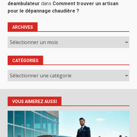
deambulateur
dans
Comment trouver un artisan
pour le dépannage chaudière ?
ARCHIVES
Archives
CATÉGORIES
Catégories
VOUS AIMEREZ AUSSI