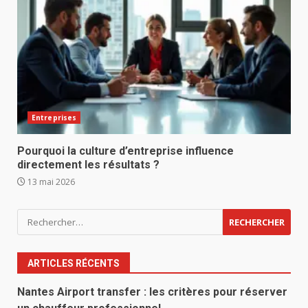
Entreprises
Pourquoi la culture d’entreprise influence
directement les résultats ?
13 mai 2026
Rechercher :
ARTICLES RÉCENTS
Nantes Airport transfer : les critères pour réserver