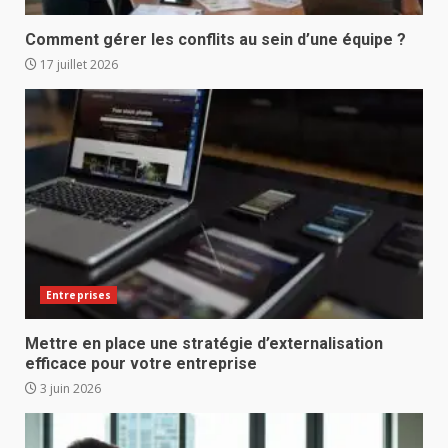
Comment gérer les conflits au sein d’une équipe ?
17 juillet 2026
Entreprises
Mettre en place une stratégie d’externalisation
efficace pour votre entreprise
3 juin 2026