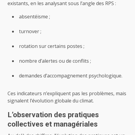
existants, en les analysant sous l’angle des RPS :
absentéisme ;
turnover ;
rotation sur certains postes ;
nombre d’alertes ou de conflits ;
demandes d’accompagnement psychologique.
Ces indicateurs n’expliquent pas les problèmes, mais
signalent l’évolution globale du climat.
L’observation des pratiques
collectives et managériales