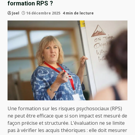
formation RPS ?
Joel
16 décembre 2025
4 min de lecture
Une formation sur les risques psychosociaux (RPS)
ne peut être efficace que si son impact est mesuré de
façon précise et structurée. L’évaluation ne se limite
pas à vérifier les acquis théoriques : elle doit mesurer