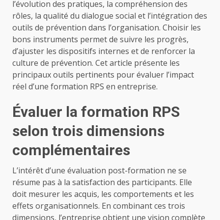
l’évolution des pratiques, la compréhension des
rôles, la qualité du dialogue social et l’intégration des
outils de prévention dans l’organisation. Choisir les
bons instruments permet de suivre les progrès,
d’ajuster les dispositifs internes et de renforcer la
culture de prévention. Cet article présente les
principaux outils pertinents pour évaluer l’impact
réel d’une formation RPS en entreprise.
Évaluer la formation RPS
selon trois dimensions
complémentaires
L’intérêt d’une évaluation post-formation ne se
résume pas à la satisfaction des participants. Elle
doit mesurer les acquis, les comportements et les
effets organisationnels. En combinant ces trois
dimensions, l’entreprise obtient une vision complète