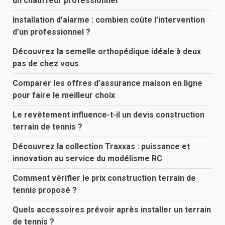
un chauffeur professionnel
Installation d’alarme : combien coûte l’intervention
d’un professionnel ?
Découvrez la semelle orthopédique idéale à deux
pas de chez vous
Comparer les offres d’assurance maison en ligne
pour faire le meilleur choix
Le revêtement influence-t-il un devis construction
terrain de tennis ?
Découvrez la collection Traxxas : puissance et
innovation au service du modélisme RC
Comment vérifier le prix construction terrain de
tennis proposé ?
Quels accessoires prévoir après installer un terrain
de tennis ?