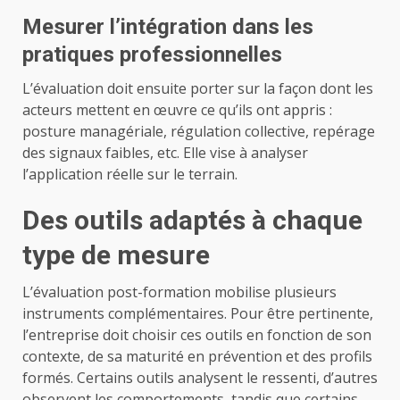
Mesurer l’intégration dans les
pratiques professionnelles
L’évaluation doit ensuite porter sur la façon dont les
acteurs mettent en œuvre ce qu’ils ont appris :
posture managériale, régulation collective, repérage
des signaux faibles, etc. Elle vise à analyser
l’application réelle sur le terrain.
Des outils adaptés à chaque
type de mesure
L’évaluation post-formation mobilise plusieurs
instruments complémentaires. Pour être pertinente,
l’entreprise doit choisir ces outils en fonction de son
contexte, de sa maturité en prévention et des profils
formés. Certains outils analysent le ressenti, d’autres
observent les comportements, tandis que certains