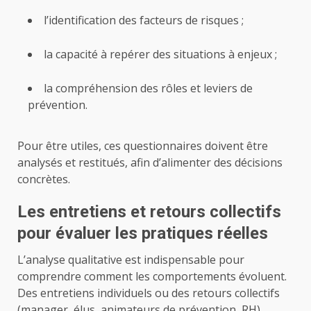
l’identification des facteurs de risques ;
la capacité à repérer des situations à enjeux ;
la compréhension des rôles et leviers de
prévention.
Pour être utiles, ces questionnaires doivent être
analysés et restitués, afin d’alimenter des décisions
concrètes.
Les entretiens et retours collectifs
pour évaluer les pratiques réelles
L’analyse qualitative est indispensable pour
comprendre comment les comportements évoluent.
Des entretiens individuels ou des retours collectifs
(manager, élus, animateurs de prévention, RH)