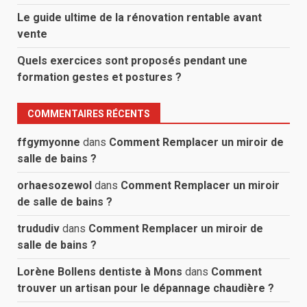
Le guide ultime de la rénovation rentable avant
vente
Quels exercices sont proposés pendant une
formation gestes et postures ?
COMMENTAIRES RÉCENTS
ffgymyonne
dans
Comment Remplacer un miroir de
salle de bains ?
orhaesozewol
dans
Comment Remplacer un miroir
de salle de bains ?
trududiv
dans
Comment Remplacer un miroir de
salle de bains ?
Lorène Bollens dentiste à Mons
dans
Comment
trouver un artisan pour le dépannage chaudière ?