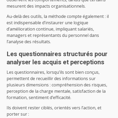
mesurent des impacts organisationnels.
Au-delà des outils, la méthode compte également : il
est indispensable d’instaurer une logique
d’amélioration continue, impliquant salariés,
managers et représentants du personnel dans
l’analyse des résultats.
Les questionnaires structurés pour
analyser les acquis et perceptions
Les questionnaires, lorsqu’ils sont bien conçus,
permettent de recueillir des informations sur
plusieurs dimensions : compréhension des risques,
perception de la charge mentale, satisfaction de la
formation, sentiment d’efficacité.
Ils doivent rester ciblés, orientés vers l’action, et
porter sur :