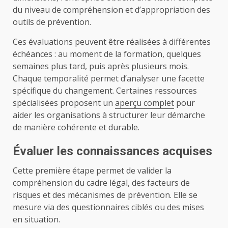
du niveau de compréhension et d’appropriation des
outils de prévention.
Ces évaluations peuvent être réalisées à différentes
échéances : au moment de la formation, quelques
semaines plus tard, puis après plusieurs mois.
Chaque temporalité permet d’analyser une facette
spécifique du changement. Certaines ressources
spécialisées proposent un
aperçu complet
pour
aider les organisations à structurer leur démarche
de manière cohérente et durable.
Évaluer les connaissances acquises
Cette première étape permet de valider la
compréhension du cadre légal, des facteurs de
risques et des mécanismes de prévention. Elle se
mesure via des questionnaires ciblés ou des mises
en situation.