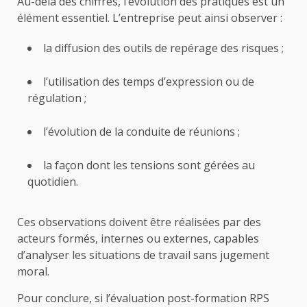
Au-delà des chiffres, l’évolution des pratiques est un
élément essentiel. L’entreprise peut ainsi observer :
la diffusion des outils de repérage des risques ;
l’utilisation des temps d’expression ou de
régulation ;
l’évolution de la conduite de réunions ;
la façon dont les tensions sont gérées au
quotidien.
Ces observations doivent être réalisées par des
acteurs formés, internes ou externes, capables
d’analyser les situations de travail sans jugement
moral.
Pour conclure, si l’évaluation post-formation RPS