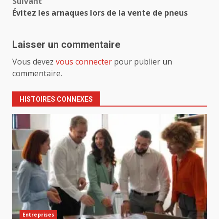
Suivant
Évitez les arnaques lors de la vente de pneus
Laisser un commentaire
Vous devez
vous connecter
pour publier un
commentaire.
HISTOIRES CONNEXES
Entreprises