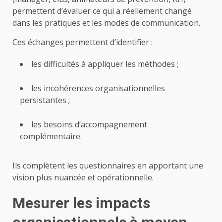
permettent d’évaluer ce qui a réellement changé
dans les pratiques et les modes de communication.
Ces échanges permettent d’identifier :
les difficultés à appliquer les méthodes ;
les incohérences organisationnelles
persistantes ;
les besoins d’accompagnement
complémentaire.
Ils complètent les questionnaires en apportant une
vision plus nuancée et opérationnelle.
Mesurer les impacts