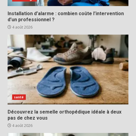
Installation d’alarme : combien coûte l’intervention
d’un professionnel ?
4 août 2026
santé
Découvrez la semelle orthopédique idéale à deux
pas de chez vous
4 août 2026