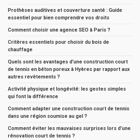
Prothèses auditives et couverture santé : Guide
essentiel pour bien comprendre vos droits
Comment choisir une agence SEO à Paris ?
Critères essentiels pour choisir du bois de
chauffage
Quels sont les avantages d’une construction court
de tennis en béton poreux à Hyères par rapport aux
autres revêtements ?
Activité physique et longévité: les gestes simples
qui font la différence
Comment adapter une construction court de tennis
dans une région soumise au gel ?
Comment éviter les mauvaises surprises lors d’une
rénovation court de tennis ?