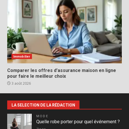
Immobilier
Comparer les offres d’assurance maison en ligne
pour faire le meilleur choix
3 août 2026
LA SELECTION DE LA RÉDACTION
MODE
Quelle robe porter pour quel événement ?