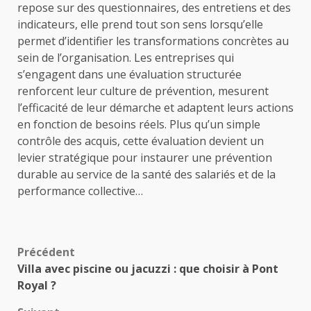
repose sur des questionnaires, des entretiens et des
indicateurs, elle prend tout son sens lorsqu’elle
permet d’identifier les transformations concrètes au
sein de l’organisation. Les entreprises qui
s’engagent dans une évaluation structurée
renforcent leur culture de prévention, mesurent
l’efficacité de leur démarche et adaptent leurs actions
en fonction de besoins réels. Plus qu’un simple
contrôle des acquis, cette évaluation devient un
levier stratégique pour instaurer une prévention
durable au service de la santé des salariés et de la
performance collective…
Navigation
Précédent
Villa avec piscine ou jacuzzi : que choisir à Pont
d’article
Royal ?