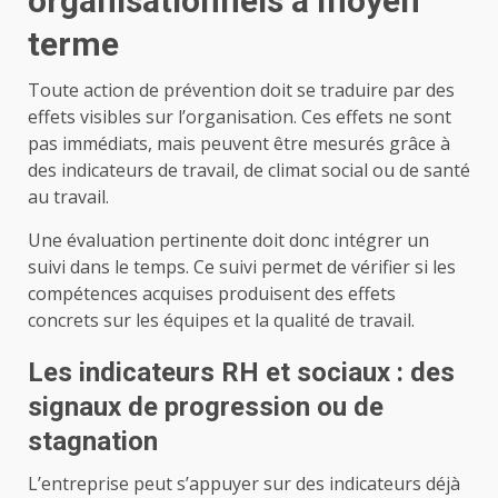
organisationnels à moyen
terme
Toute action de prévention doit se traduire par des
effets visibles sur l’organisation. Ces effets ne sont
pas immédiats, mais peuvent être mesurés grâce à
des indicateurs de travail, de climat social ou de santé
au travail.
Une évaluation pertinente doit donc intégrer un
suivi dans le temps. Ce suivi permet de vérifier si les
compétences acquises produisent des effets
concrets sur les équipes et la qualité de travail.
Les indicateurs RH et sociaux : des
signaux de progression ou de
stagnation
L’entreprise peut s’appuyer sur des indicateurs déjà