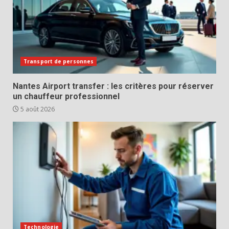
Transport de personnes
Nantes Airport transfer : les critères pour réserver
un chauffeur professionnel
5 août 2026
Technologie