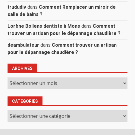
trududiv
dans
Comment Remplacer un miroir de
salle de bains ?
Lorène Bollens dentiste à Mons
dans
Comment
trouver un artisan pour le dépannage chaudière ?
deambulateur
dans
Comment trouver un artisan
pour le dépannage chaudière ?
ARCHIVES
Archives
CATÉGORIES
Catégories