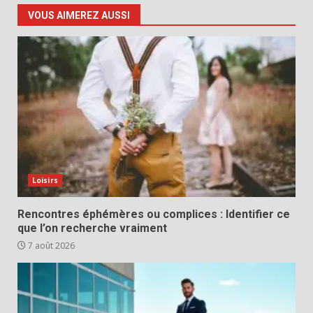
VOUS AIMEREZ AUSSI
Loisirs
Rencontres éphémères ou complices : Identifier ce
que l’on recherche vraiment
7 août 2026