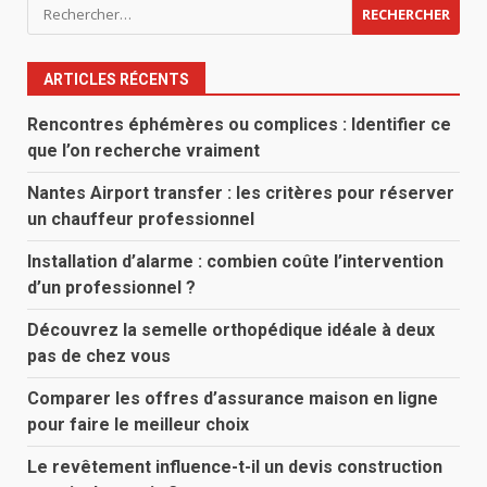
Rechercher :
ARTICLES RÉCENTS
Rencontres éphémères ou complices : Identifier ce
que l’on recherche vraiment
Nantes Airport transfer : les critères pour réserver
un chauffeur professionnel
Installation d’alarme : combien coûte l’intervention
d’un professionnel ?
Découvrez la semelle orthopédique idéale à deux
pas de chez vous
Comparer les offres d’assurance maison en ligne
pour faire le meilleur choix
Le revêtement influence-t-il un devis construction