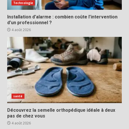
Technologie
Installation d’alarme : combien coûte l’intervention
d’un professionnel ?
4 août 2026
santé
Découvrez la semelle orthopédique idéale à deux
pas de chez vous
4 août 2026