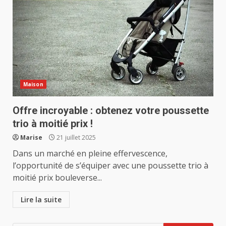
Maison
Offre incroyable : obtenez votre poussette
trio à moitié prix !
Marise
21 juillet 2025
Dans un marché en pleine effervescence,
l’opportunité de s’équiper avec une poussette trio à
moitié prix bouleverse...
Lire la suite