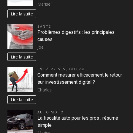
Marise
Lire la suite
SANTÉ
Problèmes digestifs : les principales
causes
Joel
Lire la suite
ENTREPRISES
,
INTERNET
Comment mesurer efficacement le retour
sur investissement digital ?
Charles
Lire la suite
AUTO MOTO
La fiscalité auto pour les pros : résumé
simple
Marise