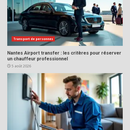
Transport de personnes
Nantes Airport transfer : les critères pour réserver
un chauffeur professionnel
5 août 2026