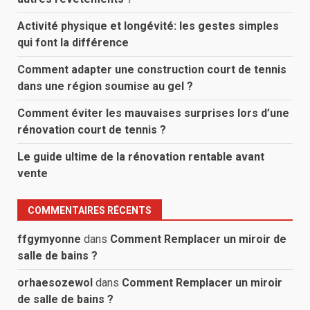
Activité physique et longévité: les gestes simples
qui font la différence
Comment adapter une construction court de tennis
dans une région soumise au gel ?
Comment éviter les mauvaises surprises lors d’une
rénovation court de tennis ?
Le guide ultime de la rénovation rentable avant
vente
COMMENTAIRES RÉCENTS
ffgymyonne
dans
Comment Remplacer un miroir de
salle de bains ?
orhaesozewol
dans
Comment Remplacer un miroir
de salle de bains ?