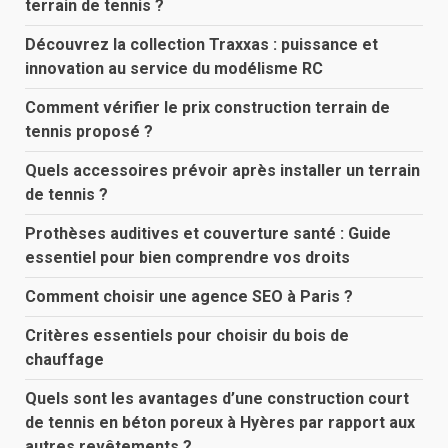
terrain de tennis ?
Découvrez la collection Traxxas : puissance et
innovation au service du modélisme RC
Comment vérifier le prix construction terrain de
tennis proposé ?
Quels accessoires prévoir après installer un terrain
de tennis ?
Prothèses auditives et couverture santé : Guide
essentiel pour bien comprendre vos droits
Comment choisir une agence SEO à Paris ?
Critères essentiels pour choisir du bois de
chauffage
Quels sont les avantages d’une construction court
de tennis en béton poreux à Hyères par rapport aux
autres revêtements ?