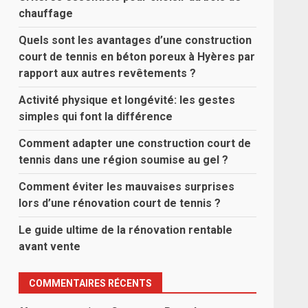
chauffage
Quels sont les avantages d’une construction
court de tennis en béton poreux à Hyères par
rapport aux autres revêtements ?
Activité physique et longévité: les gestes
simples qui font la différence
Comment adapter une construction court de
tennis dans une région soumise au gel ?
Comment éviter les mauvaises surprises
lors d’une rénovation court de tennis ?
Le guide ultime de la rénovation rentable
avant vente
COMMENTAIRES RÉCENTS