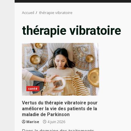
Accueil
thérapie vibratoire
thérapie vibratoire
santé
Vertus du thérapie vibratoire pour
améliorer la vie des patients de la
maladie de Parkinson
Marise
4 juin 2026