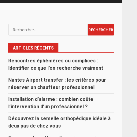
Rechercher :
ARTICLES RÉCENTS
Rencontres éphémères ou complices :
Identifier ce que l’on recherche vraiment
Nantes Airport transfer : les critères pour
réserver un chauffeur professionnel
Installation d’alarme : combien coûte
l’intervention d’un professionnel ?
Découvrez la semelle orthopédique idéale à
deux pas de chez vous