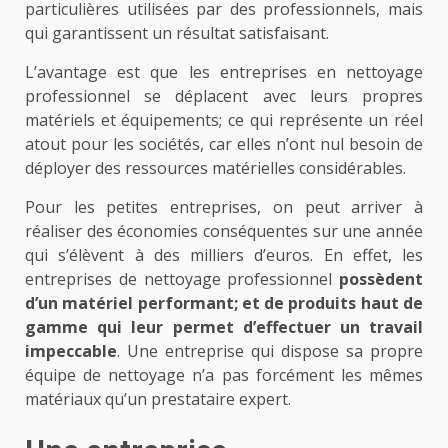
particulières utilisées par des professionnels, mais
qui garantissent un résultat satisfaisant.
L’avantage est que les entreprises en nettoyage
professionnel se déplacent avec leurs propres
matériels et équipements; ce qui représente un réel
atout pour les sociétés, car elles n’ont nul besoin de
déployer des ressources matérielles considérables.
Pour les petites entreprises, on peut arriver à
réaliser des économies conséquentes sur une année
qui s’élèvent à des milliers d’euros. En effet, les
entreprises de nettoyage professionnel
possèdent
d’un matériel performant; et de produits haut de
gamme qui leur permet d’effectuer un travail
impeccable
. Une entreprise qui dispose sa propre
équipe de nettoyage n’a pas forcément les mêmes
matériaux qu’un prestataire expert.