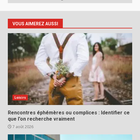
VOUS AIMEREZ AUSSI
Loisirs
Rencontres éphémères ou complices : Identifier ce
que l’on recherche vraiment
7 août 2026