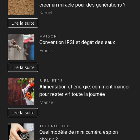
créer un miracle pour des générations ?
Kamel
Lire la suite
MAISON
Convention IRSI et dégât des eaux
Franck
Lire la suite
BIEN-ÊTRE
Alimentation et énergie: comment manger
pour rester vif toute la journée
Marise
Lire la suite
TECHNOLOGIE
Quel modèle de mini caméra espion
choisir ?