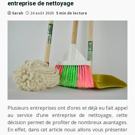
entreprise de nettoyage
Sarah
24 août 2020
5 min de lecture
Plusieurs entreprises ont d’ores et déjà eu fait appel
au service d’une entreprise de nettoyage, cette
décision permet de profiter de nombreux avantages.
En effet, dans cet article nous allons vous présenter