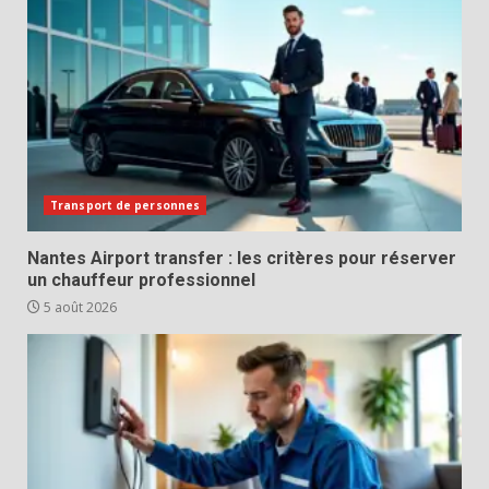
Transport de personnes
Nantes Airport transfer : les critères pour réserver
un chauffeur professionnel
5 août 2026