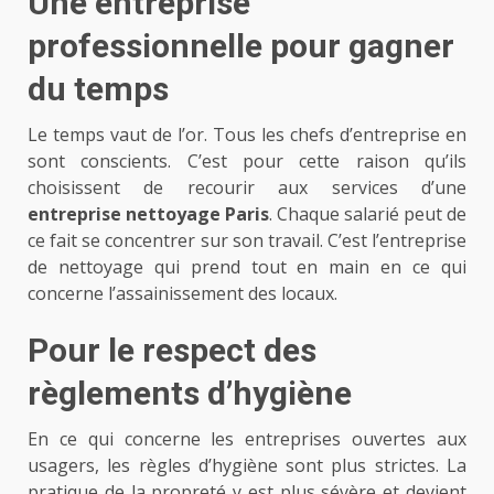
Une entreprise
professionnelle pour gagner
du temps
Le temps vaut de l’or. Tous les chefs d’entreprise en
sont conscients. C’est pour cette raison qu’ils
choisissent de recourir aux services d’une
entreprise nettoyage Paris
. Chaque salarié peut de
ce fait se concentrer sur son travail. C’est l’entreprise
de nettoyage qui prend tout en main en ce qui
concerne l’assainissement des locaux.
Pour le respect des
règlements d’hygiène
En ce qui concerne les entreprises ouvertes aux
usagers, les règles d’hygiène sont plus strictes. La
pratique de la propreté y est plus sévère et devient