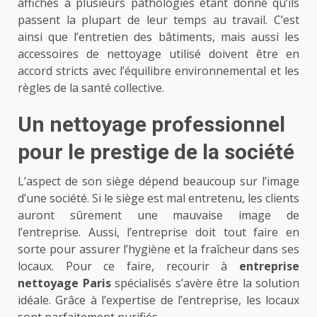
affichés à plusieurs pathologies étant donné qu’ils
passent la plupart de leur temps au travail. C’est
ainsi que l’entretien des bâtiments, mais aussi les
accessoires de nettoyage utilisé doivent être en
accord stricts avec l’équilibre environnemental et les
règles de la santé collective.
Un nettoyage professionnel
pour le prestige de la société
L’aspect de son siège dépend beaucoup sur l’image
d’une société. Si le siège est mal entretenu, les clients
auront sûrement une mauvaise image de
l’entreprise. Aussi, l’entreprise doit tout faire en
sorte pour assurer l’hygiène et la fraîcheur dans ses
locaux. Pour ce faire, recourir à
entreprise
nettoyage Paris
spécialisés s’avère être la solution
idéale. Grâce à l’expertise de l’entreprise, les locaux