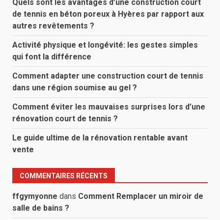
Quels sont les avantages d’une construction court
de tennis en béton poreux à Hyères par rapport aux
autres revêtements ?
Activité physique et longévité: les gestes simples
qui font la différence
Comment adapter une construction court de tennis
dans une région soumise au gel ?
Comment éviter les mauvaises surprises lors d’une
rénovation court de tennis ?
Le guide ultime de la rénovation rentable avant
vente
COMMENTAIRES RÉCENTS
ffgymyonne
dans
Comment Remplacer un miroir de
salle de bains ?