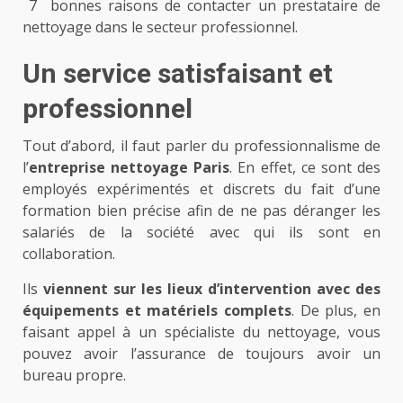
7 bonnes raisons de contacter un prestataire de
nettoyage dans le secteur professionnel.
Un service satisfaisant et
professionnel
Tout d’abord, il faut parler du professionnalisme de
l’
entreprise nettoyage Paris
. En effet, ce sont des
employés expérimentés et discrets du fait d’une
formation bien précise afin de ne pas déranger les
salariés de la société avec qui ils sont en
collaboration.
Ils
viennent sur les lieux d’intervention avec des
équipements et matériels complets
. De plus, en
faisant appel à un spécialiste du nettoyage, vous
pouvez avoir l’assurance de toujours avoir un
bureau propre.