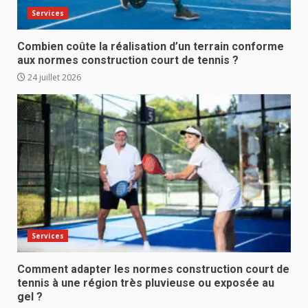
Services
Combien coûte la réalisation d’un terrain conforme
aux normes construction court de tennis ?
24 juillet 2026
Services
Comment adapter les normes construction court de
tennis à une région très pluvieuse ou exposée au
gel ?