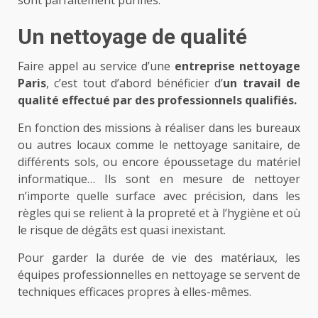
sont parfaitement purifiés.
Un nettoyage de qualité
Faire appel au service d’une
entreprise nettoyage
Paris
, c’est tout d’abord bénéficier d’
un travail de
qualité effectué par des professionnels qualifiés.
En fonction des missions à réaliser dans les bureaux
ou autres locaux comme le nettoyage sanitaire, de
différents sols, ou encore époussetage du matériel
informatique… Ils sont en mesure de nettoyer
n’importe quelle surface avec précision, dans les
règles qui se relient à la propreté et à l’hygiène et où
le risque de dégâts est quasi inexistant.
Pour garder la durée de vie des matériaux, les
équipes professionnelles en nettoyage se servent de
techniques efficaces propres à elles-mêmes.