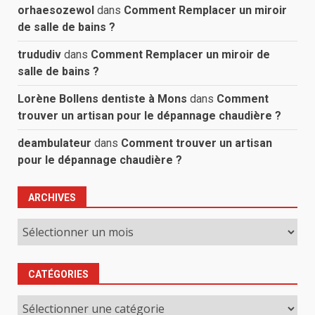
orhaesozewol
dans
Comment Remplacer un miroir
de salle de bains ?
trududiv
dans
Comment Remplacer un miroir de
salle de bains ?
Lorène Bollens dentiste à Mons
dans
Comment
trouver un artisan pour le dépannage chaudière ?
deambulateur
dans
Comment trouver un artisan
pour le dépannage chaudière ?
ARCHIVES
Archives
CATÉGORIES
Catégories