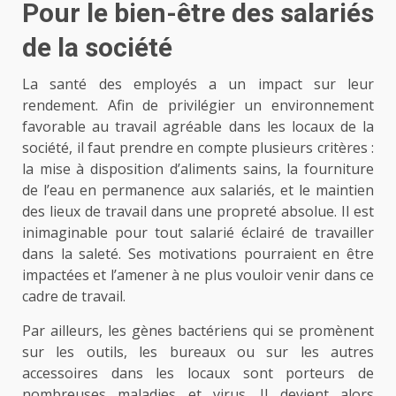
Pour le bien-être des salariés
de la société
La santé des employés a un impact sur leur
rendement. Afin de privilégier un environnement
favorable au travail agréable dans les locaux de la
société, il faut prendre en compte plusieurs critères :
la mise à disposition d’aliments sains, la fourniture
de l’eau en permanence aux salariés, et le maintien
des lieux de travail dans une propreté absolue. Il est
inimaginable pour tout salarié éclairé de travailler
dans la saleté. Ses motivations pourraient en être
impactées et l’amener à ne plus vouloir venir dans ce
cadre de travail.
Par ailleurs, les gènes bactériens qui se promènent
sur les outils, les bureaux ou sur les autres
accessoires dans les locaux sont porteurs de
nombreuses maladies et virus. Il devient alors