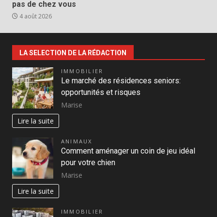
pas de chez vous
4 août 2026
LA SELECTION DE LA RÉDACTION
IMMOBILIER
Le marché des résidences seniors:
opportunités et risques
Marise
Lire la suite
ANIMAUX
Comment aménager un coin de jeu idéal
pour votre chien
Marise
Lire la suite
IMMOBILIER