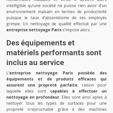
intelligible qu’une société ne puisse rien avoir d’un
environnement malsain en termes de productivité
puisque le taux d’absentéisme de ses employés
grimpe. Un nettoyage de qualité effectué par une
entreprise nettoyage Paris
s’impose alors.
Des équipements et
matériels performants sont
inclus au service
L’
entreprise nettoyage Paris
possède des
équipements et de produits efficaces qui
assurent une propreté parfaite
, raison pour
laquelle elles sont
capables à effectuer un
nettoyage en profondeur
. Elles sont ainsi aptes à
nettoyer tous les types de surfaces pour une
propreté irréprochable grâce à des machines