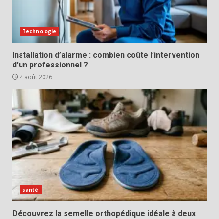
Technologie
Installation d’alarme : combien coûte l’intervention
d’un professionnel ?
4 août 2026
santé
Découvrez la semelle orthopédique idéale à deux