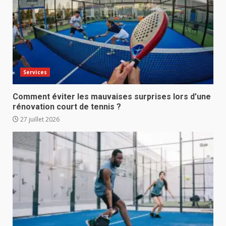
Services
Comment éviter les mauvaises surprises lors d’une
rénovation court de tennis ?
27 juillet 2026