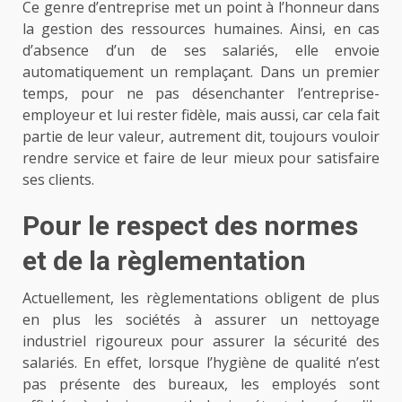
Ce genre d’entreprise met un point à l’honneur dans
la gestion des ressources humaines. Ainsi, en cas
d’absence d’un de ses salariés, elle envoie
automatiquement un remplaçant. Dans un premier
temps, pour ne pas désenchanter l’entreprise-
employeur et lui rester fidèle, mais aussi, car cela fait
partie de leur valeur, autrement dit, toujours vouloir
rendre service et faire de leur mieux pour satisfaire
ses clients.
Pour le respect des normes
et de la règlementation
Actuellement, les règlementations obligent de plus
en plus les sociétés à assurer un nettoyage
industriel rigoureux pour assurer la sécurité des
salariés. En effet, lorsque l’hygiène de qualité n’est
pas présente des bureaux, les employés sont