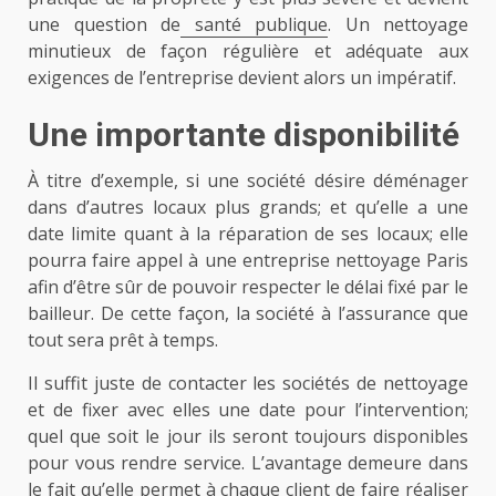
une question de
santé publique
. Un nettoyage
minutieux de façon régulière et adéquate aux
exigences de l’entreprise devient alors un impératif.
Une importante disponibilité
À titre d’exemple, si une société désire déménager
dans d’autres locaux plus grands; et qu’elle a une
date limite quant à la réparation de ses locaux; elle
pourra faire appel à une entreprise nettoyage Paris
afin d’être sûr de pouvoir respecter le délai fixé par le
bailleur. De cette façon, la société à l’assurance que
tout sera prêt à temps.
Il suffit juste de contacter les sociétés de nettoyage
et de fixer avec elles une date pour l’intervention;
quel que soit le jour ils seront toujours disponibles
pour vous rendre service. L’avantage demeure dans
le fait qu’elle permet à chaque client de faire réaliser