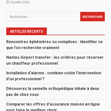
24 juillet 2026
Rechercher :
ARTICLES RÉCENTS
Rencontres éphémères ou complices : Identifier ce
que l’on recherche vraiment
Nantes Airport transfer : les critères pour réserver
un chauffeur professionnel
Installation d’alarme : combien coûte l’intervention
d’un professionnel ?
Découvrez la semelle orthopédique idéale à deux
pas de chez vous
Comparer les offres d’assurance maison en ligne
pour faire le meilleur choix