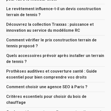
Le revêtement influence-t-il un devis construction
terrain de tennis ?
Découvrez la collection Traxxas : puissance et
innovation au service du modélisme RC
Comment vérifier le prix construction terrain de
tennis proposé ?
Quels accessoires prévoir après installer un terrain
de tennis ?
Prothèses auditives et couverture santé : Guide
essentiel pour bien comprendre vos droits
Comment choisir une agence SEO à Paris ?
Critères essentiels pour choisir du bois de
chauffage