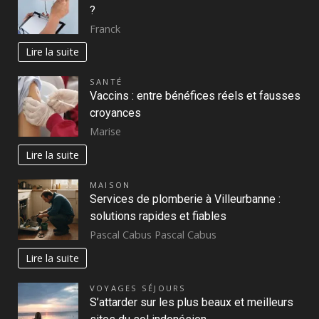
?
Franck
Lire la suite
SANTÉ
Vaccins : entre bénéfices réels et fausses
croyances
Marise
Lire la suite
MAISON
Services de plomberie à Villeurbanne :
solutions rapides et fiables
Pascal Cabus Pascal Cabus
Lire la suite
VOYAGES SÉJOURS
S’attarder sur les plus beaux et meilleurs