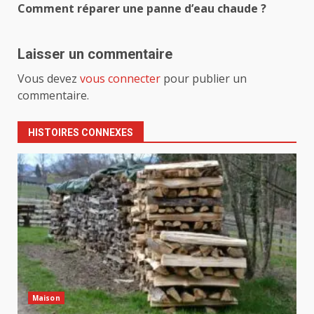
Comment réparer une panne d’eau chaude ?
Laisser un commentaire
Vous devez
vous connecter
pour publier un
commentaire.
HISTOIRES CONNEXES
Maison