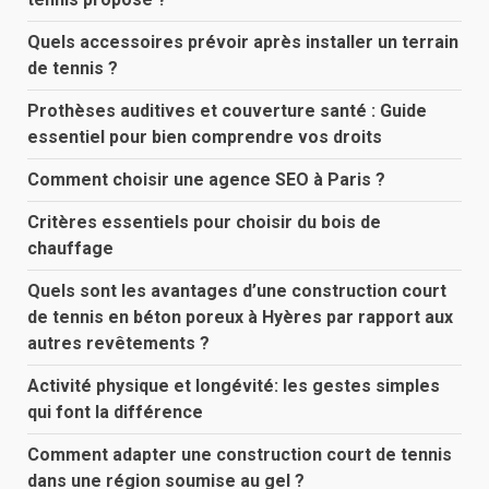
Quels accessoires prévoir après installer un terrain
de tennis ?
Prothèses auditives et couverture santé : Guide
essentiel pour bien comprendre vos droits
Comment choisir une agence SEO à Paris ?
Critères essentiels pour choisir du bois de
chauffage
Quels sont les avantages d’une construction court
de tennis en béton poreux à Hyères par rapport aux
autres revêtements ?
Activité physique et longévité: les gestes simples
qui font la différence
Comment adapter une construction court de tennis
dans une région soumise au gel ?