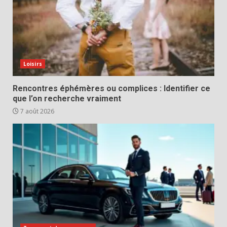
Loisirs
Rencontres éphémères ou complices : Identifier ce
que l’on recherche vraiment
7 août 2026