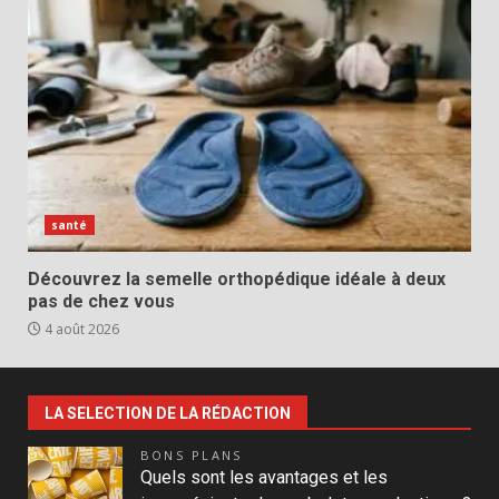
santé
Découvrez la semelle orthopédique idéale à deux
pas de chez vous
4 août 2026
LA SELECTION DE LA RÉDACTION
BONS PLANS
Quels sont les avantages et les