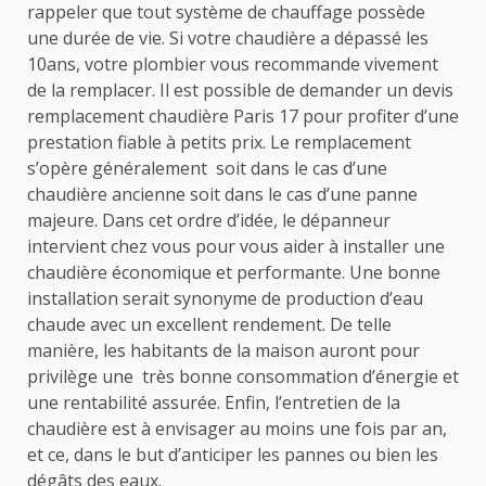
rappeler que tout système de chauffage possède
une durée de vie. Si votre chaudière a dépassé les
10ans, votre plombier vous recommande vivement
de la remplacer. Il est possible de demander un devis
remplacement chaudière Paris 17 pour profiter d’une
prestation fiable à petits prix. Le remplacement
s’opère généralement soit dans le cas d’une
chaudière ancienne soit dans le cas d’une panne
majeure. Dans cet ordre d’idée, le dépanneur
intervient chez vous pour vous aider à installer une
chaudière économique et performante. Une bonne
installation serait synonyme de production d’eau
chaude avec un excellent rendement. De telle
manière, les habitants de la maison auront pour
privilège une très bonne consommation d’énergie et
une rentabilité assurée. Enfin, l’entretien de la
chaudière est à envisager au moins une fois par an,
et ce, dans le but d’anticiper les pannes ou bien les
dégâts des eaux.