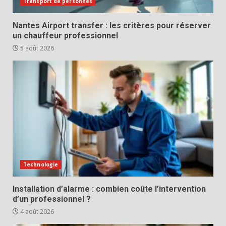
Transport de personnes
Nantes Airport transfer : les critères pour réserver
un chauffeur professionnel
5 août 2026
Technologie
Installation d’alarme : combien coûte l’intervention
d’un professionnel ?
4 août 2026