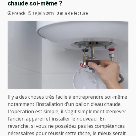
chaude soi-même ?
Franck
19 juin 2019
3 min de lecture
Il y a des choses très facile à entreprendre soi-même
notamment l’installation d’un ballon d’eau chaude.
L’opération est simple, il s’agit simplement d’enlever
l’ancien appareil et installer le nouveau. En
revanche, si vous ne possédez pas les compétences
nécessaires pour réussir cette tâche, le mieux serait