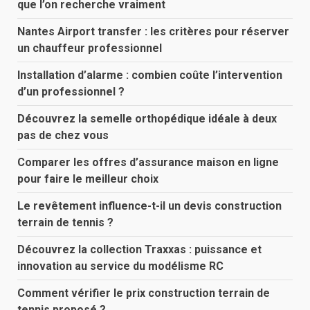
que l’on recherche vraiment
Nantes Airport transfer : les critères pour réserver
un chauffeur professionnel
Installation d’alarme : combien coûte l’intervention
d’un professionnel ?
Découvrez la semelle orthopédique idéale à deux
pas de chez vous
Comparer les offres d’assurance maison en ligne
pour faire le meilleur choix
Le revêtement influence-t-il un devis construction
terrain de tennis ?
Découvrez la collection Traxxas : puissance et
innovation au service du modélisme RC
Comment vérifier le prix construction terrain de
tennis proposé ?