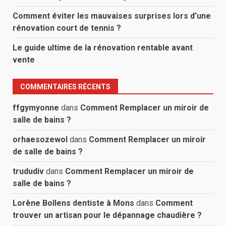
Comment éviter les mauvaises surprises lors d’une
rénovation court de tennis ?
Le guide ultime de la rénovation rentable avant
vente
COMMENTAIRES RÉCENTS
ffgymyonne
dans
Comment Remplacer un miroir de
salle de bains ?
orhaesozewol
dans
Comment Remplacer un miroir
de salle de bains ?
trududiv
dans
Comment Remplacer un miroir de
salle de bains ?
Lorène Bollens dentiste à Mons
dans
Comment
trouver un artisan pour le dépannage chaudière ?