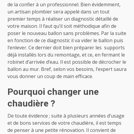
de la confier à un professionnel.
Bien évidemment,
un artisan plombier sera appelé dans un tout
premier temps à réaliser un diagnostic détaillé de
votre maison. Il faut qu’il soit méthodique afin de
poser le nouveau ballon sans problèmes. Par la suite
en fonction de ce diagnostic il va vider le ballon puis
l’enlever. Ce dernier doit bien préparer les supports
déjà installés lors du remontage, et ce, en fermant le
robinet d’arrivée d’eau. Il est possible de décrocher le
ballon au mur. Bref, selon vos besoins, l’expert saura
vous donner un coup de main efficace.
Pourquoi changer une
chaudière ?
De toute évidence ; suite à plusieurs années d’usage
et de bons services de votre chaudière, il est temps
de penser à une petite rénovation. Il convient de