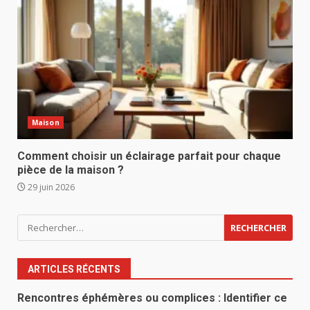
Maison
Comment choisir un éclairage parfait pour chaque
pièce de la maison ?
29 juin 2026
Rechercher :
ARTICLES RÉCENTS
Rencontres éphémères ou complices : Identifier ce