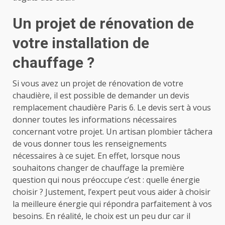
Un projet de rénovation de
votre installation de
chauffage ?
Si vous avez un projet de rénovation de votre
chaudière, il est possible de demander un devis
remplacement chaudière Paris 6. Le devis sert à vous
donner toutes les informations nécessaires
concernant votre projet. Un artisan plombier tâchera
de vous donner tous les renseignements
nécessaires à ce sujet. En effet, lorsque nous
souhaitons changer de chauffage la première
question qui nous préoccupe c’est : quelle énergie
choisir ? Justement, l’expert peut vous aider à choisir
la meilleure énergie qui répondra parfaitement à vos
besoins. En réalité, le choix est un peu dur car il