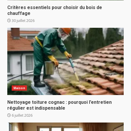
Critères essentiels pour choisir du bois de
chauffage
30 juillet 2026
Maison
Nettoyage toiture cognac : pourquoi l’entretien
régulier est indispensable
6 juillet 2026