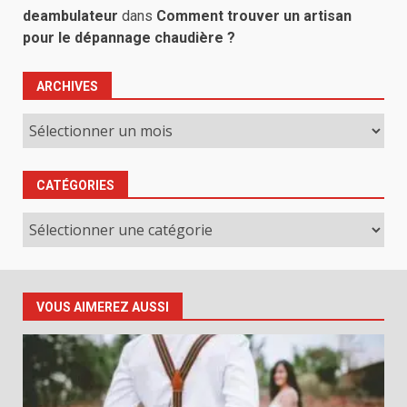
deambulateur
dans
Comment trouver un artisan
pour le dépannage chaudière ?
ARCHIVES
Archives
CATÉGORIES
Catégories
VOUS AIMEREZ AUSSI