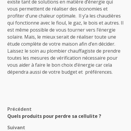
existe tant de solutions en matière d’énergie qui
vous permettent de réaliser des économies et
profiter d’une chaleur optimale. Il y’a les chaudières
qui fonctionne avec le fioul, le gaz, le bois et autres. Il
est même possible de vous tourner vers l’énergie
solaire. Mais, le mieux serait de réaliser toute une
étude complète de votre maison afin d’en décider.
Laissez le soin au plombier chauffagiste de prendre
toutes les mesures de vérification nécessaire pour
vous aider à faire le bon choix d’énergie car cela
dépendra aussi de votre budget et préférences.
Navigation
Précédent
Quels produits pour perdre sa cellulite ?
d’article
Suivant