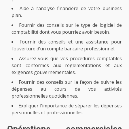
Aide à l’analyse financière de votre business
plan.
Fournir des conseils sur le type de logiciel de
comptabilité dont vous pourriez avoir besoin.
Fournir des conseils et une assistance pour
l’ouverture d’un compte bancaire professionnel.
Assurez-vous que vos procédures comptables
sont conformes aux réglementations et aux
exigences gouvernementales.
Fournir des conseils sur la façon de suivre les
dépenses au cours de vos activités
professionnelles quotidiennes.
Expliquer l’importance de séparer les dépenses
personnelles et professionnelles.
Opérations commerciales