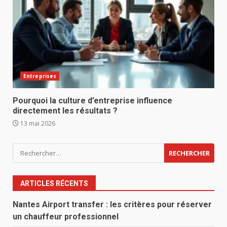
Entreprises
Pourquoi la culture d’entreprise influence
directement les résultats ?
13 mai 2026
Rechercher :
ARTICLES RÉCENTS
Nantes Airport transfer : les critères pour réserver
un chauffeur professionnel