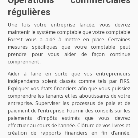
régulières
Une fois votre entreprise lancée, vous devrez
maintenir le système comptable que votre comptable
Forest vous a aidé à mettre en place. Certaines
mesures spécifiques que votre comptable peut
prendre pour vous aider de façon continue
comprennent :
Aider à faire en sorte que vos entrepreneurs
indépendants soient classés comme tels par l’IRS.
Expliquer vos états financiers afin que vous puissiez
comprendre les tenants et les aboutissants de votre
entreprise. Superviser les processus de paie et de
paiement de l’entreprise. Fournir des conseils sur les
paiements d’impôts estimés que vous devrez
effectuer au cours de l’année. Clôture de vos livres et
création de rapports financiers en fin d’année.