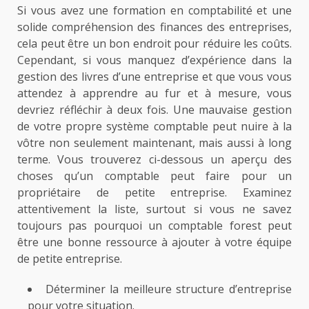
Si vous avez une formation en comptabilité et une
solide compréhension des finances des entreprises,
cela peut être un bon endroit pour réduire les coûts.
Cependant, si vous manquez d’expérience dans la
gestion des livres d’une entreprise et que vous vous
attendez à apprendre au fur et à mesure, vous
devriez réfléchir à deux fois. Une mauvaise gestion
de votre propre système comptable peut nuire à la
vôtre non seulement maintenant, mais aussi à long
terme. Vous trouverez ci-dessous un aperçu des
choses qu’un comptable peut faire pour un
propriétaire de petite entreprise. Examinez
attentivement la liste, surtout si vous ne savez
toujours pas pourquoi un comptable forest peut
être une bonne ressource à ajouter à votre équipe
de petite entreprise.
Déterminer la meilleure structure d’entreprise
pour votre situation.