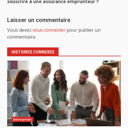
souscrire à une assurance emprunteur ?
Laisser un commentaire
Vous devez
vous connecter
pour publier un
commentaire.
HISTOIRES CONNEXES
Entreprises