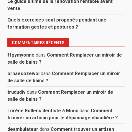
Le guide ultime de la rénovation rentable avant
vente
Quels exercices sont proposés pendant une
formation gestes et postures ?
COMMENTAIRES RÉCENTS
ffgymyonne
dans
Comment Remplacer un miroir de
salle de bains ?
orhaesozewol
dans
Comment Remplacer un miroir
de salle de bains ?
trududiv
dans
Comment Remplacer un miroir de
salle de bains ?
Lorène Bollens dentiste à Mons
dans
Comment
trouver un artisan pour le dépannage chaudière ?
deambulateur
dans
Comment trouver un artisan