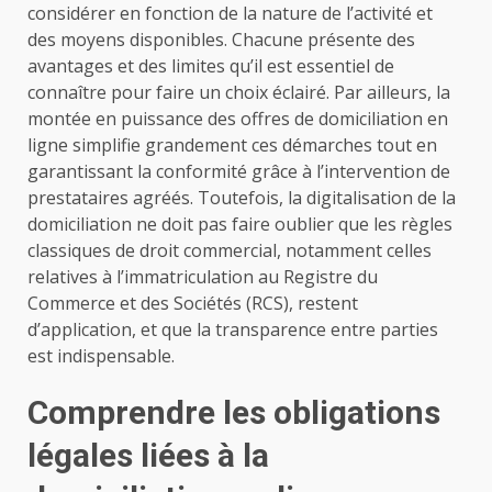
considérer en fonction de la nature de l’activité et
des moyens disponibles. Chacune présente des
avantages et des limites qu’il est essentiel de
connaître pour faire un choix éclairé. Par ailleurs, la
montée en puissance des offres de domiciliation en
ligne simplifie grandement ces démarches tout en
garantissant la conformité grâce à l’intervention de
prestataires agréés. Toutefois, la digitalisation de la
domiciliation ne doit pas faire oublier que les règles
classiques de droit commercial, notamment celles
relatives à l’immatriculation au Registre du
Commerce et des Sociétés (RCS), restent
d’application, et que la transparence entre parties
est indispensable.
Comprendre les obligations
légales liées à la