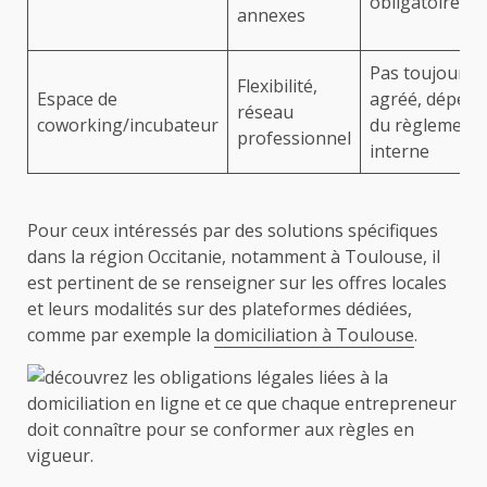
obligatoire
annexes
Pas toujours
Flexibilité,
Espace de
agréé, dépend
réseau
coworking/incubateur
du règlement
professionnel
interne
Pour ceux intéressés par des solutions spécifiques
dans la région Occitanie, notamment à Toulouse, il
est pertinent de se renseigner sur les offres locales
et leurs modalités sur des plateformes dédiées,
comme par exemple la
domiciliation à Toulouse
.