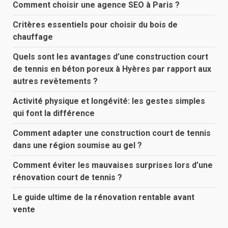
Comment choisir une agence SEO à Paris ?
Critères essentiels pour choisir du bois de
chauffage
Quels sont les avantages d’une construction court
de tennis en béton poreux à Hyères par rapport aux
autres revêtements ?
Activité physique et longévité: les gestes simples
qui font la différence
Comment adapter une construction court de tennis
dans une région soumise au gel ?
Comment éviter les mauvaises surprises lors d’une
rénovation court de tennis ?
Le guide ultime de la rénovation rentable avant
vente