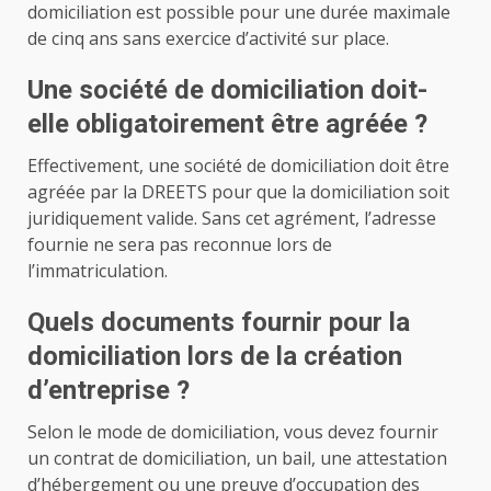
domiciliation est possible pour une durée maximale
de cinq ans sans exercice d’activité sur place.
Une société de domiciliation doit-
elle obligatoirement être agréée ?
Effectivement, une société de domiciliation doit être
agréée par la DREETS pour que la domiciliation soit
juridiquement valide. Sans cet agrément, l’adresse
fournie ne sera pas reconnue lors de
l’immatriculation.
Quels documents fournir pour la
domiciliation lors de la création
d’entreprise ?
Selon le mode de domiciliation, vous devez fournir
un contrat de domiciliation, un bail, une attestation
d’hébergement ou une preuve d’occupation des