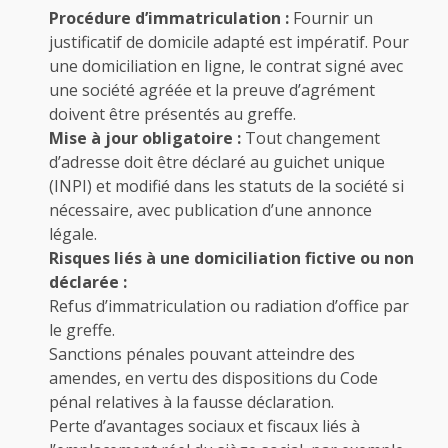
Procédure d’immatriculation :
Fournir un
justificatif de domicile adapté est impératif. Pour
une domiciliation en ligne, le contrat signé avec
une société agréée et la preuve d’agrément
doivent être présentés au greffe.
Mise à jour obligatoire :
Tout changement
d’adresse doit être déclaré au guichet unique
(INPI) et modifié dans les statuts de la société si
nécessaire, avec publication d’une annonce
légale.
Risques liés à une domiciliation fictive ou non
déclarée :
Refus d’immatriculation ou radiation d’office par
le greffe.
Sanctions pénales pouvant atteindre des
amendes, en vertu des dispositions du Code
pénal relatives à la fausse déclaration.
Perte d’avantages sociaux et fiscaux liés à