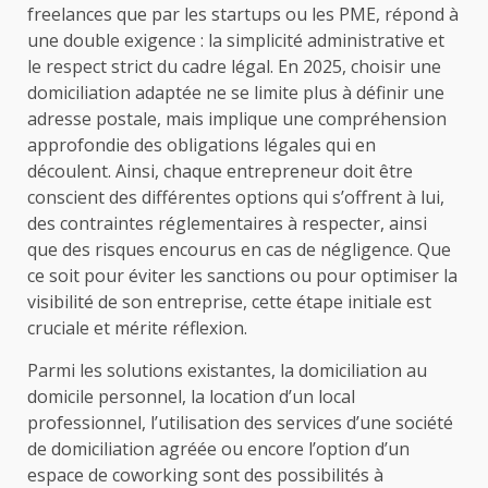
freelances que par les startups ou les PME, répond à
une double exigence : la simplicité administrative et
le respect strict du cadre légal. En 2025, choisir une
domiciliation adaptée ne se limite plus à définir une
adresse postale, mais implique une compréhension
approfondie des obligations légales qui en
découlent. Ainsi, chaque entrepreneur doit être
conscient des différentes options qui s’offrent à lui,
des contraintes réglementaires à respecter, ainsi
que des risques encourus en cas de négligence. Que
ce soit pour éviter les sanctions ou pour optimiser la
visibilité de son entreprise, cette étape initiale est
cruciale et mérite réflexion.
Parmi les solutions existantes, la domiciliation au
domicile personnel, la location d’un local
professionnel, l’utilisation des services d’une société
de domiciliation agréée ou encore l’option d’un
espace de coworking sont des possibilités à