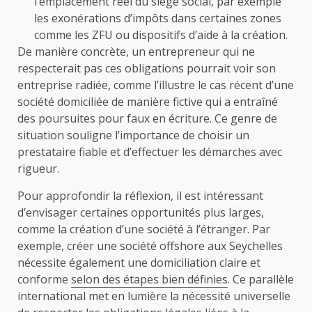
l’emplacement réel du siège social, par exemple
les exonérations d’impôts dans certaines zones
comme les ZFU ou dispositifs d’aide à la création.
De manière concrète, un entrepreneur qui ne
respecterait pas ces obligations pourrait voir son
entreprise radiée, comme l’illustre le cas récent d’une
société domiciliée de manière fictive qui a entraîné
des poursuites pour faux en écriture. Ce genre de
situation souligne l’importance de choisir un
prestataire fiable et d’effectuer les démarches avec
rigueur.
Pour approfondir la réflexion, il est intéressant
d’envisager certaines opportunités plus larges,
comme la création d’une société à l’étranger. Par
exemple, créer une société offshore aux Seychelles
nécessite également une domiciliation claire et
conforme
selon des étapes bien définies
. Ce parallèle
international met en lumière la nécessité universelle