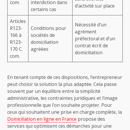
com.
interdiction dans
d’activité sur place
certains cas
Articles
Nécessité d’un
R123-
Conditions pour
agrément
166 à
sociétés de
préfectoral et d’un
R123-
domiciliation
contrat écrit de
170 C.
agréées
domiciliation
com.
En tenant compte de ces dispositions, l’entrepreneur
peut choisir la solution la plus adaptée. Cela passe
souvent par un équilibre entre la simplicité
administrative, les contraintes juridiques et l’image
professionnelle que l’on souhaite projeter. Pour
ceux qui souhaitent une prise en charge complète, la
Domiciliation en ligne en France
propose des
services qui optimisent ces démarches pour une