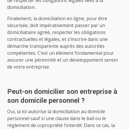
de respecter les obligations légales liées à la
domiciliation.
Finalement, la domiciliation en ligne, pour être
sécurisée, doit impérativement passer par un
domiciliataire agréé, respecter les obligations
contractuelles et légales, et s’inscrire dans une
démarche transparente auprès des autorités
compétentes. C’est un élément fondamental pour
assurer une pérennité et un développement serein
de votre entreprise.
Peut-on domicilier son entreprise à
son domicile personnel ?
Oui, la loi autorise la domiciliation au domicile
personnel sauf si une clause dans le bail ou le
règlement de copropriété l’interdit. Dans ce cas, la