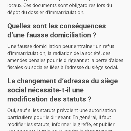
locaux. Ces documents sont obligatoires lors du
dépôt du dossier d’immatriculation.
Quelles sont les conséquences
d’une fausse domiciliation ?
Une fausse domiciliation peut entraîner un refus
d’immatriculation, la radiation de la société, des
amendes pénales pour le dirigeant et la perte d’aides
fiscales ou sociales liées à l’adresse du siège social.
Le changement d’adresse du siège
social nécessite-t-il une
modification des statuts ?
Oui, sauf si les statuts prévoient une autorisation
particulière pour le dirigeant. En général, il faut
modifier les statuts, informer le greffe, et publier