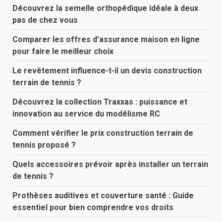
Découvrez la semelle orthopédique idéale à deux
pas de chez vous
Comparer les offres d’assurance maison en ligne
pour faire le meilleur choix
Le revêtement influence-t-il un devis construction
terrain de tennis ?
Découvrez la collection Traxxas : puissance et
innovation au service du modélisme RC
Comment vérifier le prix construction terrain de
tennis proposé ?
Quels accessoires prévoir après installer un terrain
de tennis ?
Prothèses auditives et couverture santé : Guide
essentiel pour bien comprendre vos droits