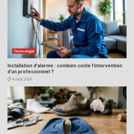
Technologie
Installation d’alarme : combien coûte l’intervention
d’un professionnel ?
4 août 2026