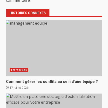
commentaire.
HISTOIRES CONNEXES
Entreprises
Comment gérer les conflits au sein d’une équipe ?
17 juillet 2026