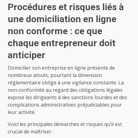
Procédures et risques liés à
une domiciliation en ligne
non conforme : ce que
chaque entrepreneur doit
anticiper
Domicilier son entreprise en ligne présente de
nombreux atouts, pourtant la dimension
réglementaire oblige à une vigilance constante. La
non-conformité au regard des obligations légales
expose les dirigeants à des sanctions lourdes et des
complications administratives préjudiciables pour
leur activité.
Voici les principales démarches et risques qu’il est
crucial de maîtriser :