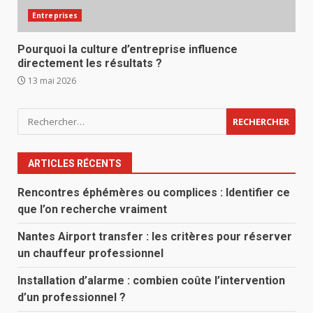
Entreprises
Pourquoi la culture d’entreprise influence
directement les résultats ?
13 mai 2026
Rechercher :
ARTICLES RÉCENTS
Rencontres éphémères ou complices : Identifier ce
que l’on recherche vraiment
Nantes Airport transfer : les critères pour réserver
un chauffeur professionnel
Installation d’alarme : combien coûte l’intervention
d’un professionnel ?