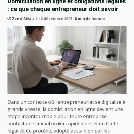
Domiciliation en ligne et obligations légales
: ce que chaque entrepreneur doit savoir
Zoé d'Alvau
2 décembre 2025
8 min de lecture
Dans un contexte où l’entrepreneuriat se digitalise à
grande vitesse, la domiciliation en ligne devient une
étape incontournable pour toute entreprise
souhaitant s’immatriculer rapidement et en toute
légalité. Ce procédé, adopté aussi bien par les