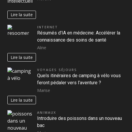
Lire la suite
INTERNET
Résumés d’IA en médecine: Accélérer la
connaissance des soins de santé
Aline
Lire la suite
VOYAGES SÉJOURS
Quels itinéraires de camping à vélo vous
feront pédaler vers l’aventure ?
Marise
Lire la suite
ANIMAUX
Introduire des poissons dans un nouveau
bac