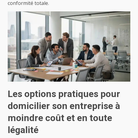
conformité totale.
Les options pratiques pour
domicilier son entreprise à
moindre coût et en toute
légalité