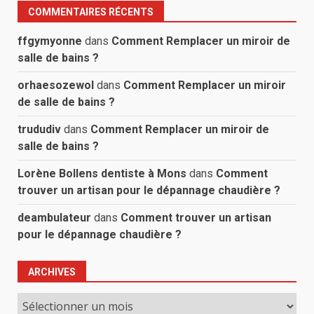
COMMENTAIRES RÉCENTS
ffgymyonne
dans
Comment Remplacer un miroir de
salle de bains ?
orhaesozewol
dans
Comment Remplacer un miroir
de salle de bains ?
trududiv
dans
Comment Remplacer un miroir de
salle de bains ?
Lorène Bollens dentiste à Mons
dans
Comment
trouver un artisan pour le dépannage chaudière ?
deambulateur
dans
Comment trouver un artisan
pour le dépannage chaudière ?
ARCHIVES
Archives