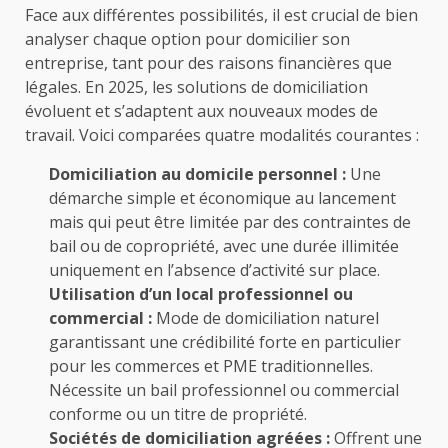
Face aux différentes possibilités, il est crucial de bien
analyser chaque option pour domicilier son
entreprise, tant pour des raisons financières que
légales. En 2025, les solutions de domiciliation
évoluent et s’adaptent aux nouveaux modes de
travail. Voici comparées quatre modalités courantes :
Domiciliation au domicile personnel :
Une
démarche simple et économique au lancement
mais qui peut être limitée par des contraintes de
bail ou de copropriété, avec une durée illimitée
uniquement en l’absence d’activité sur place.
Utilisation d’un local professionnel ou
commercial :
Mode de domiciliation naturel
garantissant une crédibilité forte en particulier
pour les commerces et PME traditionnelles.
Nécessite un bail professionnel ou commercial
conforme ou un titre de propriété.
Sociétés de domiciliation agréées :
Offrent une