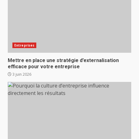
Entreprises
Mettre en place une stratégie d’externalisation
efficace pour votre entreprise
3 juin 2026