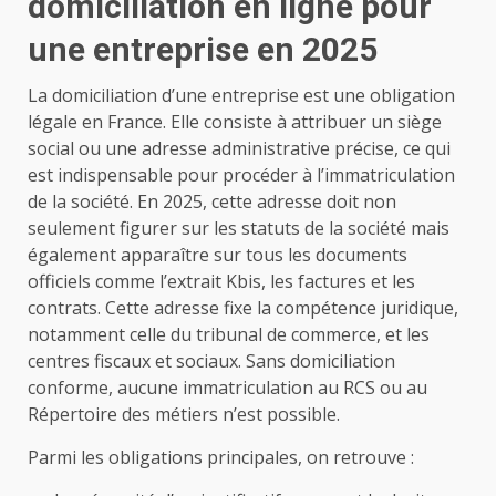
domiciliation en ligne pour
une entreprise en 2025
La domiciliation d’une entreprise est une obligation
légale en France. Elle consiste à attribuer un siège
social ou une adresse administrative précise, ce qui
est indispensable pour procéder à l’immatriculation
de la société. En 2025, cette adresse doit non
seulement figurer sur les statuts de la société mais
également apparaître sur tous les documents
officiels comme l’extrait Kbis, les factures et les
contrats. Cette adresse fixe la compétence juridique,
notamment celle du tribunal de commerce, et les
centres fiscaux et sociaux. Sans domiciliation
conforme, aucune immatriculation au RCS ou au
Répertoire des métiers n’est possible.
Parmi les obligations principales, on retrouve :