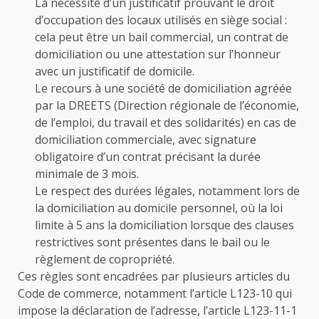
La nécessité d’un justificatif prouvant le droit
d’occupation des locaux utilisés en siège social :
cela peut être un bail commercial, un contrat de
domiciliation ou une attestation sur l’honneur
avec un justificatif de domicile.
Le recours à une société de domiciliation agréée
par la DREETS (Direction régionale de l’économie,
de l’emploi, du travail et des solidarités) en cas de
domiciliation commerciale, avec signature
obligatoire d’un contrat précisant la durée
minimale de 3 mois.
Le respect des durées légales, notamment lors de
la domiciliation au domicile personnel, où la loi
limite à 5 ans la domiciliation lorsque des clauses
restrictives sont présentes dans le bail ou le
règlement de copropriété.
Ces règles sont encadrées par plusieurs articles du
Code de commerce, notamment l’article L123-10 qui
impose la déclaration de l’adresse, l’article L123-11-1