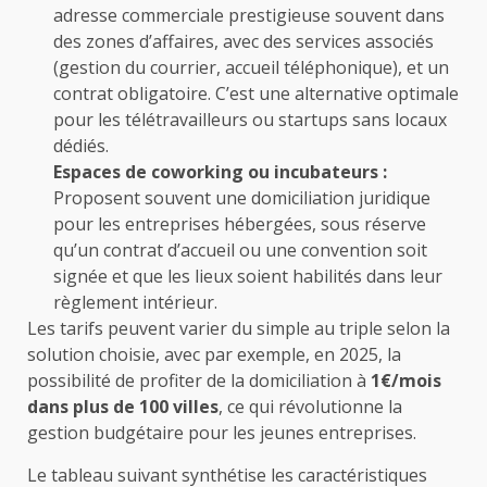
adresse commerciale prestigieuse souvent dans
des zones d’affaires, avec des services associés
(gestion du courrier, accueil téléphonique), et un
contrat obligatoire. C’est une alternative optimale
pour les télétravailleurs ou startups sans locaux
dédiés.
Espaces de coworking ou incubateurs :
Proposent souvent une domiciliation juridique
pour les entreprises hébergées, sous réserve
qu’un contrat d’accueil ou une convention soit
signée et que les lieux soient habilités dans leur
règlement intérieur.
Les tarifs peuvent varier du simple au triple selon la
solution choisie, avec par exemple, en 2025, la
possibilité de profiter de la domiciliation à
1€/mois
dans plus de 100 villes
, ce qui révolutionne la
gestion budgétaire pour les jeunes entreprises.
Le tableau suivant synthétise les caractéristiques