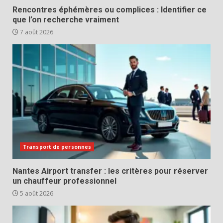
Rencontres éphémères ou complices : Identifier ce
que l’on recherche vraiment
7 août 2026
Transport de personnes
Nantes Airport transfer : les critères pour réserver
un chauffeur professionnel
5 août 2026