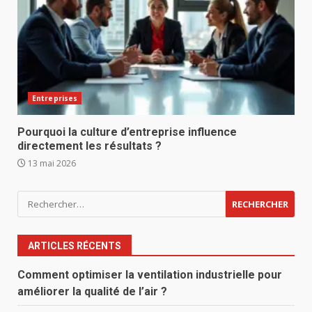
Entreprises
Pourquoi la culture d’entreprise influence
directement les résultats ?
13 mai 2026
Rechercher :
ARTICLES RÉCENTS
Comment optimiser la ventilation industrielle pour
améliorer la qualité de l’air ?