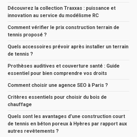
Découvrez la collection Traxxas : puissance et
innovation au service du modélisme RC
Comment vérifier le prix construction terrain de
tennis proposé ?
Quels accessoires prévoir après installer un terrain
de tennis ?
Prothèses auditives et couverture santé : Guide
essentiel pour bien comprendre vos droits
Comment choisir une agence SEO à Paris ?
Critères essentiels pour choisir du bois de
chauffage
Quels sont les avantages d’une construction court
de tennis en béton poreux à Hyères par rapport aux
autres revêtements ?