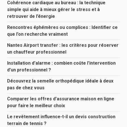
Cohérence cardiaque au bureau : la technique
simple qui aide à mieux gérer le stress et à
retrouver de l’énergie
Rencontres éphémères ou complices : Identifier ce
que l’on recherche vraiment
Nantes Airport transfer : les critères pour réserver
un chauffeur professionnel
Installation d’alarme : combien coûte l’intervention
d’un professionnel ?
Découvrez la semelle orthopédique idéale à deux
pas de chez vous
Comparer les offres d’assurance maison en ligne
pour faire le meilleur choix
Le revêtement influence-t-il un devis construction
terrain de tennis ?