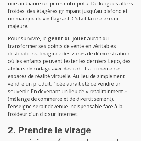
une ambiance un peu « entrepôt ». De longues allées
froides, des étagères grimpant jusqu’au plafond et
un manque de vie flagrant. C’était là une erreur
majeure.
Pour survivre, le
géant du jouet
aurait dû
transformer ses points de vente en véritables
destinations. Imaginez des zones de démonstration
où les enfants peuvent tester les derniers Lego, des
ateliers de codage avec des robots ou même des
espaces de réalité virtuelle. Au lieu de simplement
vendre un produit, l’idée aurait été de vendre un
souvenir. En devenant un lieu de « retailtainment »
(mélange de commerce et de divertissement),
l’enseigne serait devenue indispensable face à la
froideur d’un clic sur Internet.
2. Prendre le virage