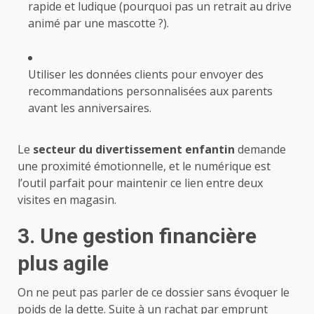
rapide et ludique (pourquoi pas un retrait au drive
animé par une mascotte ?).
Utiliser les données clients pour envoyer des
recommandations personnalisées aux parents
avant les anniversaires.
Le
secteur du divertissement enfantin
demande
une proximité émotionnelle, et le numérique est
l’outil parfait pour maintenir ce lien entre deux
visites en magasin.
3. Une gestion financière
plus agile
On ne peut pas parler de ce dossier sans évoquer le
poids de la dette. Suite à un rachat par emprunt