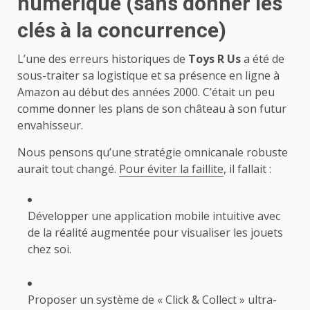
numérique (sans donner les
clés à la concurrence)
L’une des erreurs historiques de
Toys R Us
a été de
sous-traiter sa logistique et sa présence en ligne à
Amazon au début des années 2000. C’était un peu
comme donner les plans de son château à son futur
envahisseur.
Nous pensons qu’une stratégie omnicanale robuste
aurait tout changé.
Pour éviter la faillite
, il fallait :
Développer une application mobile intuitive avec
de la réalité augmentée pour visualiser les jouets
chez soi.
Proposer un système de « Click & Collect » ultra-