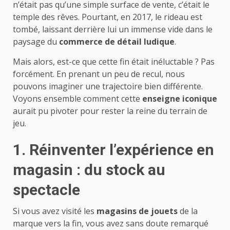
n’était pas qu’une simple surface de vente, c’était le
temple des rêves. Pourtant, en 2017, le rideau est
tombé, laissant derrière lui un immense vide dans le
paysage du
commerce de détail ludique
.
Mais alors, est-ce que cette fin était inéluctable ? Pas
forcément. En prenant un peu de recul, nous
pouvons imaginer une trajectoire bien différente.
Voyons ensemble comment cette
enseigne iconique
aurait pu pivoter pour rester la reine du terrain de
jeu.
1. Réinventer l’expérience en
magasin : du stock au
spectacle
Si vous avez visité les
magasins de jouets
de la
marque vers la fin, vous avez sans doute remarqué