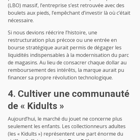
(LBO) massif, l’entreprise s’est retrouvée avec des
boulets aux pieds, l’empêchant d’investir là où c’était
nécessaire.
Si nous devions réécrire l’histoire, une
restructuration plus précoce ou une entrée en
bourse stratégique aurait permis de dégager les
liquidités indispensables à la modernisation du parc
de magasins. Au lieu de consacrer chaque dollar au
remboursement des intérêts, la marque aurait pu
financer sa propre révolution technologique.
4. Cultiver une communauté
de « Kidults »
Aujourd’hui, le marché du jouet ne concerne plus
seulement les enfants. Les collectionneurs adultes
(les « Kidults ») représentent une part énorme du