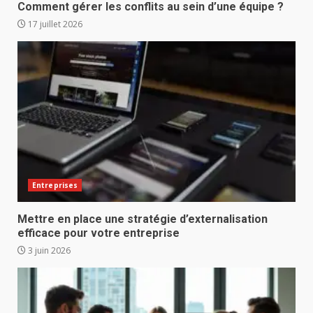
Comment gérer les conflits au sein d’une équipe ?
17 juillet 2026
Entreprises
Mettre en place une stratégie d’externalisation
efficace pour votre entreprise
3 juin 2026