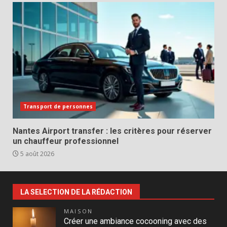
Transport de personnes
Nantes Airport transfer : les critères pour réserver
un chauffeur professionnel
5 août 2026
LA SELECTION DE LA RÉDACTION
MAISON
Créer une ambiance cocooning avec des