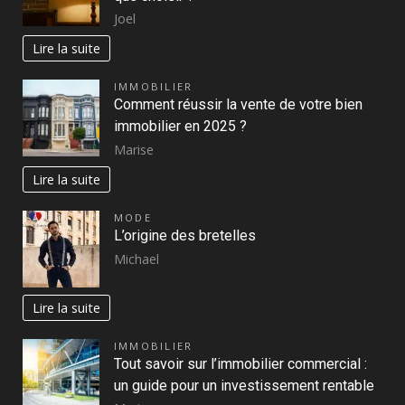
Joel
Lire la suite
IMMOBILIER
Comment réussir la vente de votre bien
immobilier en 2025 ?
Marise
Lire la suite
MODE
L’origine des bretelles
Michael
Lire la suite
IMMOBILIER
Tout savoir sur l’immobilier commercial :
un guide pour un investissement rentable