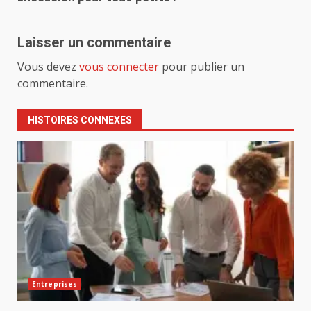
Laisser un commentaire
Vous devez
vous connecter
pour publier un
commentaire.
HISTOIRES CONNEXES
Entreprises