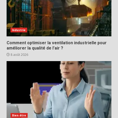
Industrie
Comment optimiser la ventilation industrielle pour
améliorer la qualité de l’air ?
8 août 2026
Bien-être