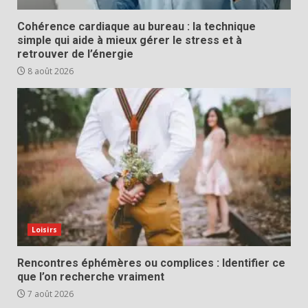
Cohérence cardiaque au bureau : la technique
simple qui aide à mieux gérer le stress et à
retrouver de l’énergie
8 août 2026
Loisirs
Rencontres éphémères ou complices : Identifier ce
que l’on recherche vraiment
7 août 2026