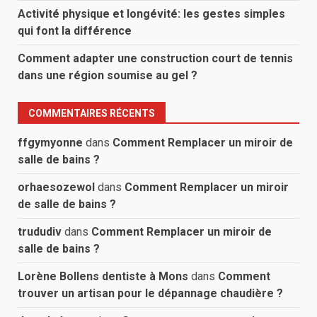
Activité physique et longévité: les gestes simples
qui font la différence
Comment adapter une construction court de tennis
dans une région soumise au gel ?
COMMENTAIRES RÉCENTS
ffgymyonne
dans
Comment Remplacer un miroir de
salle de bains ?
orhaesozewol
dans
Comment Remplacer un miroir
de salle de bains ?
trududiv
dans
Comment Remplacer un miroir de
salle de bains ?
Lorène Bollens dentiste à Mons
dans
Comment
trouver un artisan pour le dépannage chaudière ?