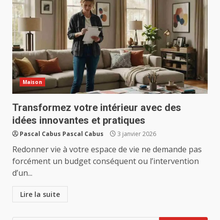
Maison
Transformez votre intérieur avec des
idées innovantes et pratiques
Pascal Cabus Pascal Cabus
3 janvier 2026
Redonner vie à votre espace de vie ne demande pas
forcément un budget conséquent ou l’intervention
d’un...
Lire la suite