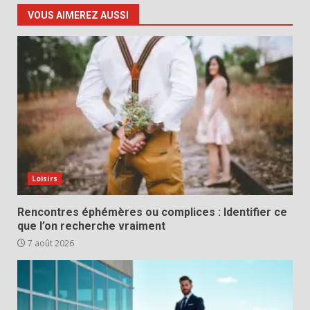
VOUS AIMEREZ AUSSI
Loisirs
Rencontres éphémères ou complices : Identifier ce
que l’on recherche vraiment
7 août 2026