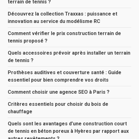
terrain de tennis ?
Découvrez la collection Traxxas : puissance et
innovation au service du modélisme RC
Comment vérifier le prix construction terrain de
tennis proposé ?
Quels accessoires prévoir après installer un terrain
de tennis ?
Prothèses auditives et couverture santé : Guide
essentiel pour bien comprendre vos droits
Comment choisir une agence SEO à Paris ?
Critères essentiels pour choisir du bois de
chauffage
Quels sont les avantages d’une construction court
de tennis en béton poreux à Hyères par rapport aux
autres revêtements ?