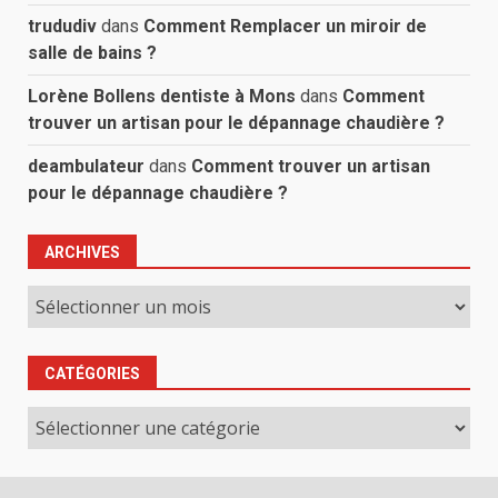
trududiv
dans
Comment Remplacer un miroir de
salle de bains ?
Lorène Bollens dentiste à Mons
dans
Comment
trouver un artisan pour le dépannage chaudière ?
deambulateur
dans
Comment trouver un artisan
pour le dépannage chaudière ?
ARCHIVES
Archives
CATÉGORIES
Catégories