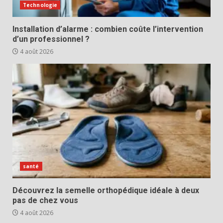
Technologie
Installation d’alarme : combien coûte l’intervention
d’un professionnel ?
4 août 2026
santé
Découvrez la semelle orthopédique idéale à deux
pas de chez vous
4 août 2026