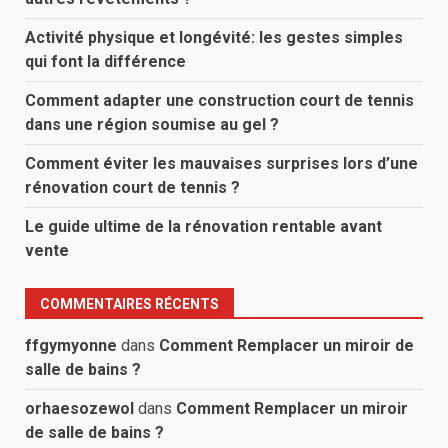
Activité physique et longévité: les gestes simples
qui font la différence
Comment adapter une construction court de tennis
dans une région soumise au gel ?
Comment éviter les mauvaises surprises lors d’une
rénovation court de tennis ?
Le guide ultime de la rénovation rentable avant
vente
COMMENTAIRES RÉCENTS
ffgymyonne
dans
Comment Remplacer un miroir de
salle de bains ?
orhaesozewol
dans
Comment Remplacer un miroir
de salle de bains ?