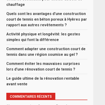
chauffage
Quels sont les avantages d’une construction
court de tennis en béton poreux à Hyères par
rapport aux autres revêtements ?
Activité physique et longévité: les gestes
simples qui font la différence
Comment adapter une construction court de
tennis dans une région soumise au gel ?
Comment éviter les mauvaises surprises
lors d’une rénovation court de tennis ?
Le guide ultime de la rénovation rentable
avant vente
COMMENTAIRES RÉCENTS