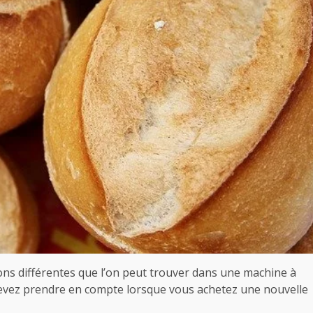
ions différentes que l’on peut trouver dans une machine à
 devez prendre en compte lorsque vous achetez une nouvelle