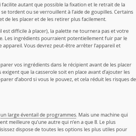
cilite autant que possible la fixation et le retrait de la
se tordent ou se verrouillent à l’aide de goupilles. Certains
de les placer et de les retirer plus facilement.
 est difficile à placer), la palette ne tournera pas et votre
. Les ingrédients pourraient potentiellement fuir par le
e appareil. Vous devrez peut-être arrêter l’appareil et
arer vos ingrédients dans le récipient avant de les placer
 exigent que la casserole soit en place avant d’ajouter les
éparer d’abord si vous le pouvez, et cela réduit les risques de
c
un large éventail de programmes
. Mais une machine qui
t meilleure qu’une autre qui n’en a que 8. Le plus
sissez dispose de toutes les options les plus utiles pour