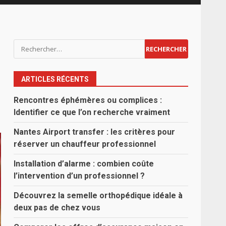
Rechercher :
ARTICLES RÉCENTS
Rencontres éphémères ou complices :
Identifier ce que l’on recherche vraiment
Nantes Airport transfer : les critères pour
réserver un chauffeur professionnel
Installation d’alarme : combien coûte
l’intervention d’un professionnel ?
Découvrez la semelle orthopédique idéale à
deux pas de chez vous