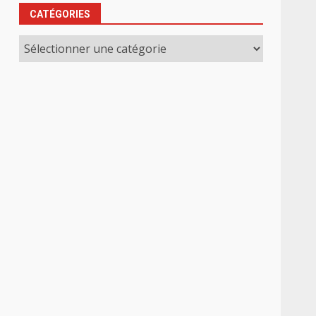
CATÉGORIES
Catégories