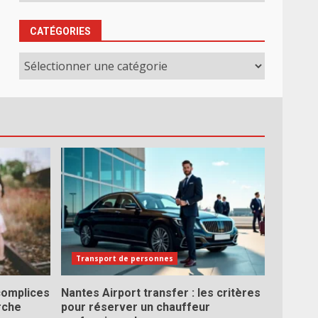
CATÉGORIES
Catégories
Transport de personnes
complices
Nantes Airport transfer : les critères
erche
pour réserver un chauffeur