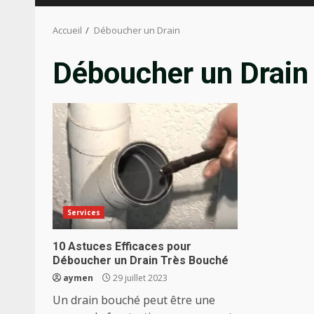
Accueil
Déboucher un Drain
Déboucher un Drain
Services
10 Astuces Efficaces pour
Déboucher un Drain Très Bouché
aymen
29 juillet 2023
Un drain bouché peut être une