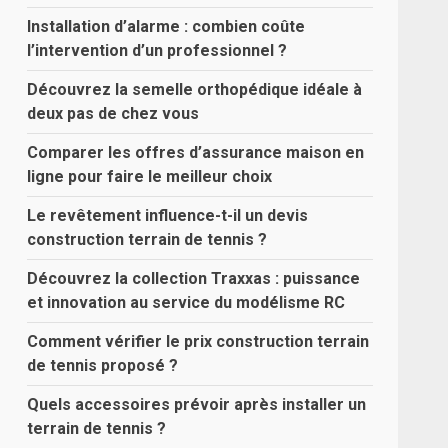
Installation d’alarme : combien coûte
l’intervention d’un professionnel ?
Découvrez la semelle orthopédique idéale à
deux pas de chez vous
Comparer les offres d’assurance maison en
ligne pour faire le meilleur choix
Le revêtement influence-t-il un devis
construction terrain de tennis ?
Découvrez la collection Traxxas : puissance
et innovation au service du modélisme RC
Comment vérifier le prix construction terrain
de tennis proposé ?
Quels accessoires prévoir après installer un
terrain de tennis ?