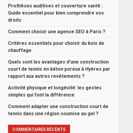
Prothèses auditives et couverture santé :
Guide essentiel pour bien comprendre vos
droits
Comment choisir une agence SEO à Paris ?
Critères essentiels pour choisir du bois de
chauffage
Quels sont les avantages d’une construction
court de tennis en béton poreux à Hyères par
rapport aux autres revêtements ?
Activité physique et longévité: les gestes
simples qui font la différence
Comment adapter une construction court de
tennis dans une région soumise au gel ?
COMMENTAIRES RÉCENTS