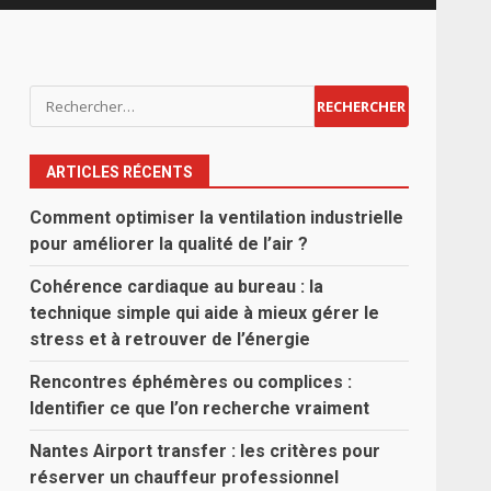
Rechercher :
ARTICLES RÉCENTS
Comment optimiser la ventilation industrielle
pour améliorer la qualité de l’air ?
Cohérence cardiaque au bureau : la
technique simple qui aide à mieux gérer le
stress et à retrouver de l’énergie
Rencontres éphémères ou complices :
Identifier ce que l’on recherche vraiment
Nantes Airport transfer : les critères pour
réserver un chauffeur professionnel