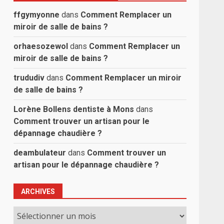
ffgymyonne
dans
Comment Remplacer un
miroir de salle de bains ?
orhaesozewol
dans
Comment Remplacer un
miroir de salle de bains ?
trududiv
dans
Comment Remplacer un miroir
de salle de bains ?
Lorène Bollens dentiste à Mons
dans
Comment trouver un artisan pour le
dépannage chaudière ?
deambulateur
dans
Comment trouver un
artisan pour le dépannage chaudière ?
ARCHIVES
Archives