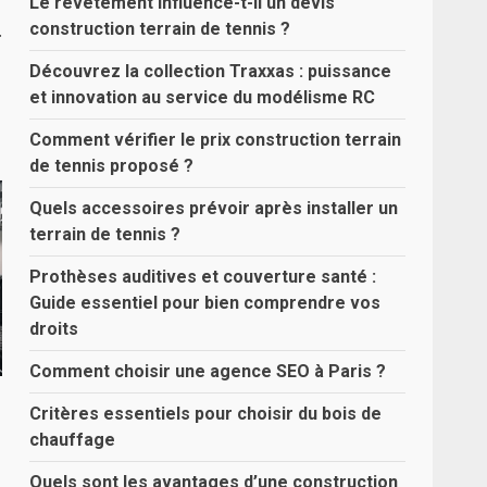
Le revêtement influence-t-il un devis
.
construction terrain de tennis ?
Découvrez la collection Traxxas : puissance
et innovation au service du modélisme RC
Comment vérifier le prix construction terrain
de tennis proposé ?
Quels accessoires prévoir après installer un
terrain de tennis ?
Prothèses auditives et couverture santé :
Guide essentiel pour bien comprendre vos
droits
Comment choisir une agence SEO à Paris ?
Critères essentiels pour choisir du bois de
chauffage
Quels sont les avantages d’une construction