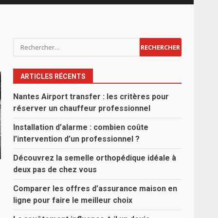
Rechercher :
ARTICLES RÉCENTS
Nantes Airport transfer : les critères pour
réserver un chauffeur professionnel
Installation d’alarme : combien coûte
l’intervention d’un professionnel ?
Découvrez la semelle orthopédique idéale à
deux pas de chez vous
Comparer les offres d’assurance maison en
ligne pour faire le meilleur choix