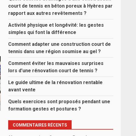
court de tennis en béton poreux à Hyères par
rapport aux autres revêtements ?
Activité physique et longévité: les gestes
simples qui font la différence
Comment adapter une construction court de
tennis dans une région soumise au gel ?
Comment éviter les mauvaises surprises
lors d’une rénovation court de tennis ?
Le guide ultime de la rénovation rentable
avant vente
Quels exercices sont proposés pendant une
formation gestes et postures ?
COMMENTAIRES RÉCENTS