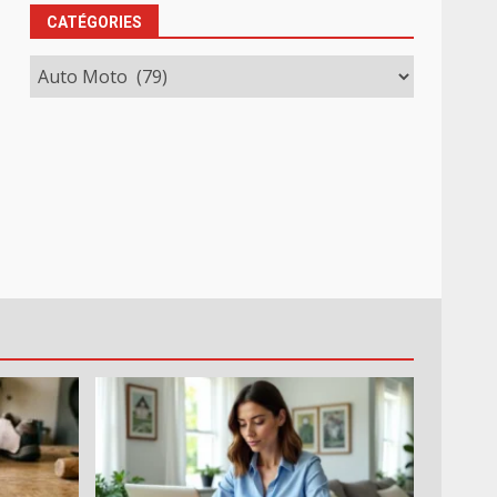
CATÉGORIES
Catégories