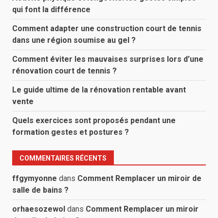
qui font la différence
Comment adapter une construction court de tennis
dans une région soumise au gel ?
Comment éviter les mauvaises surprises lors d’une
rénovation court de tennis ?
Le guide ultime de la rénovation rentable avant
vente
Quels exercices sont proposés pendant une
formation gestes et postures ?
COMMENTAIRES RÉCENTS
ffgymyonne
dans
Comment Remplacer un miroir de
salle de bains ?
orhaesozewol
dans
Comment Remplacer un miroir