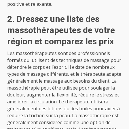
positive et relaxante.
2. Dressez une liste des
massothérapeutes de votre
région et comparez les prix
Les massothérapeutes sont des professionnels
formés qui utilisent des techniques de massage pour
détendre le corps et l’esprit. Il existe de nombreux
types de massage différents, et le thérapeute adapte
généralement le massage aux besoins du client. La
massothérapie peut être utilisée pour soulager la
douleur, augmenter la flexibilité, réduire le stress et
améliorer la circulation. Le thérapeute utilisera
généralement des lotions ou des huiles pour aider à
réduire la friction sur la peau. La massothérapie est
généralement considérée comme une option de