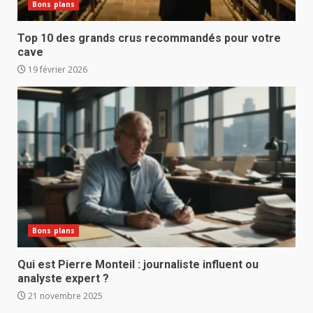
Bons plans
Top 10 des grands crus recommandés pour votre
cave
19 février 2026
Bons plans
Qui est Pierre Monteil : journaliste influent ou
analyste expert ?
21 novembre 2025