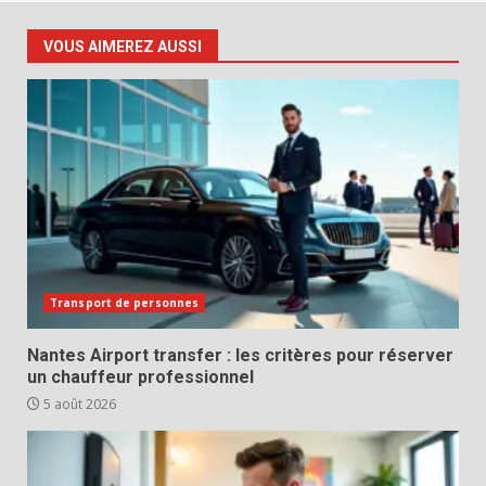
VOUS AIMEREZ AUSSI
Transport de personnes
Nantes Airport transfer : les critères pour réserver
un chauffeur professionnel
5 août 2026