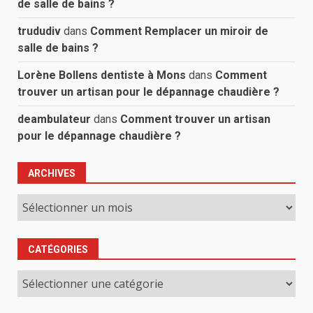
de salle de bains ?
trududiv
dans
Comment Remplacer un miroir de
salle de bains ?
Lorène Bollens dentiste à Mons
dans
Comment
trouver un artisan pour le dépannage chaudière ?
deambulateur
dans
Comment trouver un artisan
pour le dépannage chaudière ?
ARCHIVES
Archives
CATÉGORIES
Catégories