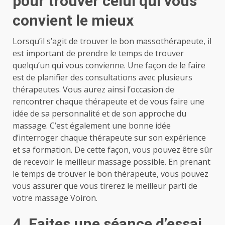
pour trouver celui qui vous
convient le mieux
Lorsqu’il s’agit de trouver le bon massothérapeute, il
est important de prendre le temps de trouver
quelqu’un qui vous convienne. Une façon de le faire
est de planifier des consultations avec plusieurs
thérapeutes. Vous aurez ainsi l’occasion de
rencontrer chaque thérapeute et de vous faire une
idée de sa personnalité et de son approche du
massage. C’est également une bonne idée
d’interroger chaque thérapeute sur son expérience
et sa formation. De cette façon, vous pouvez être sûr
de recevoir le meilleur massage possible. En prenant
le temps de trouver le bon thérapeute, vous pouvez
vous assurer que vous tirerez le meilleur parti de
votre massage Voiron.
4. Faites une séance d’essai