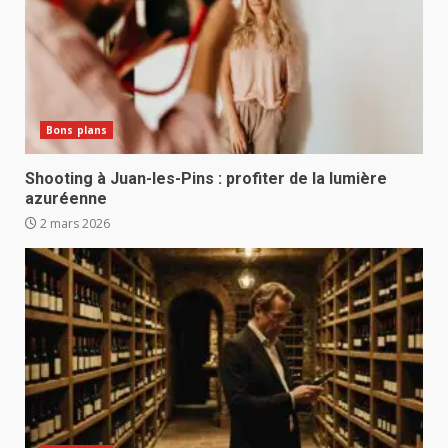
Bons plans
Shooting à Juan-les-Pins : profiter de la lumière
azuréenne
2 mars 2026