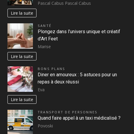
Pascal Cabus Pascal Cabus
Lire la suite
SANTÉ
Plongez dans l’univers unique et créatif
d’Art Feet
Marise
Lire la suite
BONS PLANS
Diner en amoureux : 5 astuces pour un
repas à deux réussi
Eva
Lire la suite
TRANSPORT DE PERSONNES
Quand faire appel à un taxi médicalisé ?
Povoski