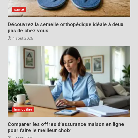
santé
Découvrez la semelle orthopédique idéale à deux
pas de chez vous
4 août 2026
Immobilier
Comparer les offres d’assurance maison en ligne
pour faire le meilleur choix