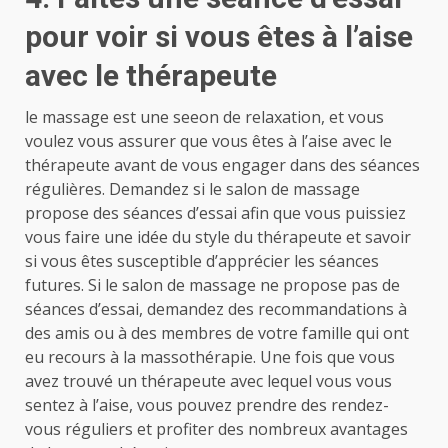
pour voir si vous êtes à l’aise
avec le thérapeute
le massage est une seeon de relaxation, et vous
voulez vous assurer que vous êtes à l’aise avec le
thérapeute avant de vous engager dans des séances
régulières. Demandez si le salon de massage
propose des séances d’essai afin que vous puissiez
vous faire une idée du style du thérapeute et savoir
si vous êtes susceptible d’apprécier les séances
futures. Si le salon de massage ne propose pas de
séances d’essai, demandez des recommandations à
des amis ou à des membres de votre famille qui ont
eu recours à la massothérapie. Une fois que vous
avez trouvé un thérapeute avec lequel vous vous
sentez à l’aise, vous pouvez prendre des rendez-
vous réguliers et profiter des nombreux avantages