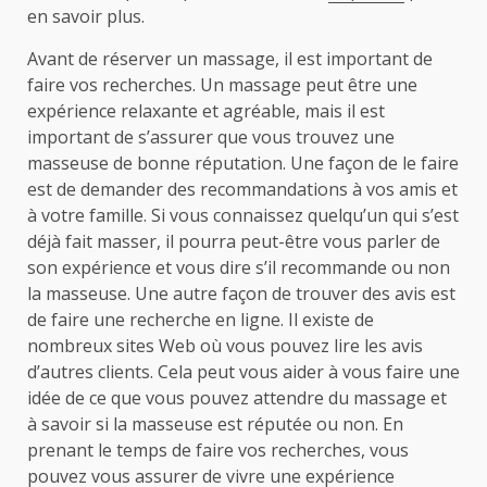
en savoir plus.
Avant de réserver un massage, il est important de
faire vos recherches. Un massage peut être une
expérience relaxante et agréable, mais il est
important de s’assurer que vous trouvez une
masseuse de bonne réputation. Une façon de le faire
est de demander des recommandations à vos amis et
à votre famille. Si vous connaissez quelqu’un qui s’est
déjà fait masser, il pourra peut-être vous parler de
son expérience et vous dire s’il recommande ou non
la masseuse. Une autre façon de trouver des avis est
de faire une recherche en ligne. Il existe de
nombreux sites Web où vous pouvez lire les avis
d’autres clients. Cela peut vous aider à vous faire une
idée de ce que vous pouvez attendre du massage et
à savoir si la masseuse est réputée ou non. En
prenant le temps de faire vos recherches, vous
pouvez vous assurer de vivre une expérience