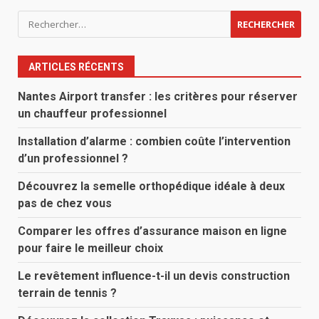
Rechercher :
ARTICLES RÉCENTS
Nantes Airport transfer : les critères pour réserver
un chauffeur professionnel
Installation d’alarme : combien coûte l’intervention
d’un professionnel ?
Découvrez la semelle orthopédique idéale à deux
pas de chez vous
Comparer les offres d’assurance maison en ligne
pour faire le meilleur choix
Le revêtement influence-t-il un devis construction
terrain de tennis ?