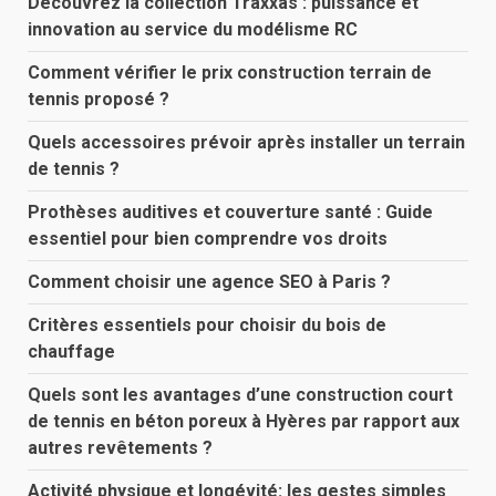
Découvrez la collection Traxxas : puissance et
innovation au service du modélisme RC
Comment vérifier le prix construction terrain de
tennis proposé ?
Quels accessoires prévoir après installer un terrain
de tennis ?
Prothèses auditives et couverture santé : Guide
essentiel pour bien comprendre vos droits
Comment choisir une agence SEO à Paris ?
Critères essentiels pour choisir du bois de
chauffage
Quels sont les avantages d’une construction court
de tennis en béton poreux à Hyères par rapport aux
autres revêtements ?
Activité physique et longévité: les gestes simples