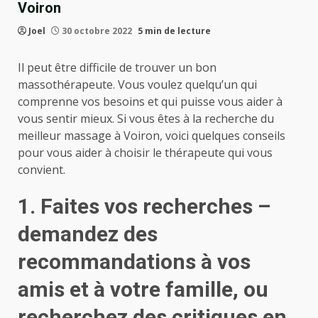
Voiron
Joel
30 octobre 2022
5 min de lecture
Il peut être difficile de trouver un bon
massothérapeute. Vous voulez quelqu’un qui
comprenne vos besoins et qui puisse vous aider à
vous sentir mieux. Si vous êtes à la recherche du
meilleur massage à Voiron, voici quelques conseils
pour vous aider à choisir le thérapeute qui vous
convient.
1. Faites vos recherches –
demandez des
recommandations à vos
amis et à votre famille, ou
recherchez des critiques en