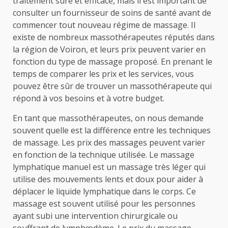
traitement sûre et efficace, mais il est important de
consulter un fournisseur de soins de santé avant de
commencer tout nouveau régime de massage. Il
existe de nombreux massothérapeutes réputés dans
la région de Voiron, et leurs prix peuvent varier en
fonction du type de massage proposé. En prenant le
temps de comparer les prix et les services, vous
pouvez être sûr de trouver un massothérapeute qui
répond à vos besoins et à votre budget.
En tant que massothérapeutes, on nous demande
souvent quelle est la différence entre les techniques
de massage. Les prix des massages peuvent varier
en fonction de la technique utilisée. Le massage
lymphatique manuel est un massage très léger qui
utilise des mouvements lents et doux pour aider à
déplacer le liquide lymphatique dans le corps. Ce
massage est souvent utilisé pour les personnes
ayant subi une intervention chirurgicale ou