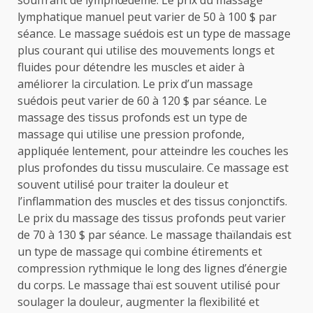
souffrant de lymphœdème. Le prix du massage
lymphatique manuel peut varier de 50 à 100 $ par
séance. Le massage suédois est un type de massage
plus courant qui utilise des mouvements longs et
fluides pour détendre les muscles et aider à
améliorer la circulation. Le prix d’un massage
suédois peut varier de 60 à 120 $ par séance. Le
massage des tissus profonds est un type de
massage qui utilise une pression profonde,
appliquée lentement, pour atteindre les couches les
plus profondes du tissu musculaire. Ce massage est
souvent utilisé pour traiter la douleur et
l’inflammation des muscles et des tissus conjonctifs.
Le prix du massage des tissus profonds peut varier
de 70 à 130 $ par séance. Le massage thaïlandais est
un type de massage qui combine étirements et
compression rythmique le long des lignes d’énergie
du corps. Le massage thaï est souvent utilisé pour
soulager la douleur, augmenter la flexibilité et