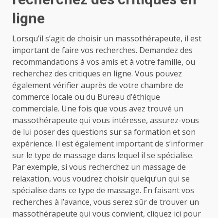
ligne
Lorsqu’il s’agit de choisir un massothérapeute, il est
important de faire vos recherches. Demandez des
recommandations à vos amis et à votre famille, ou
recherchez des critiques en ligne. Vous pouvez
également vérifier auprès de votre chambre de
commerce locale ou du Bureau d’éthique
commerciale. Une fois que vous avez trouvé un
massothérapeute qui vous intéresse, assurez-vous
de lui poser des questions sur sa formation et son
expérience. Il est également important de s’informer
sur le type de massage dans lequel il se spécialise.
Par exemple, si vous recherchez un massage de
relaxation, vous voudrez choisir quelqu’un qui se
spécialise dans ce type de massage. En faisant vos
recherches à l’avance, vous serez sûr de trouver un
massothérapeute qui vous convient,
cliquez ici
pour