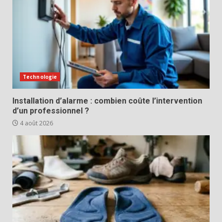
Technologie
Installation d’alarme : combien coûte l’intervention
d’un professionnel ?
4 août 2026