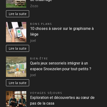
Zozo
Lire la suite
BONS PLANS
10 choses à savoir sur le graphisme à
liège
Joel
Lire la suite
BIEN-ÊTRE
Quels jeux sensoriels intégrer à un
espace Snoezelen pour tout-petits ?
Joel
Lire la suite
VOYAGES SÉJOURS
Exploration et découvertes au cœur de
pas de la casa