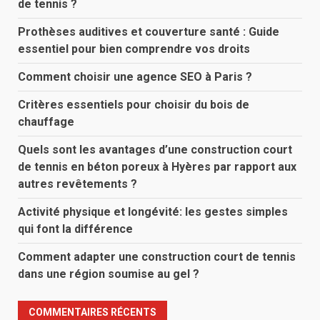
de tennis ?
Prothèses auditives et couverture santé : Guide
essentiel pour bien comprendre vos droits
Comment choisir une agence SEO à Paris ?
Critères essentiels pour choisir du bois de
chauffage
Quels sont les avantages d’une construction court
de tennis en béton poreux à Hyères par rapport aux
autres revêtements ?
Activité physique et longévité: les gestes simples
qui font la différence
Comment adapter une construction court de tennis
dans une région soumise au gel ?
COMMENTAIRES RÉCENTS