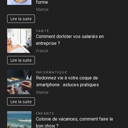
forme
Marise
Lire la suite
SANTÉ
Comment dorloter vos salariés en
entreprise ?
Franck
Lire la suite
INFORMATIQUE
Redonnez vie à votre coque de
smartphone : astuces pratiques
Marise
Lire la suite
ENFANTS
Colonie de vacances, comment faire le
bon choix ?