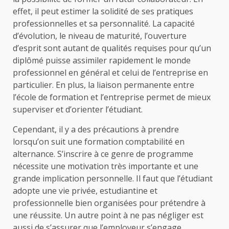
effet, il peut estimer la solidité de ses pratiques
professionnelles et sa personnalité. La capacité
d’évolution, le niveau de maturité, l’ouverture
d’esprit sont autant de qualités requises pour qu’un
diplômé puisse assimiler rapidement le monde
professionnel en général et celui de l’entreprise en
particulier. En plus, la liaison permanente entre
l’école de formation et l’entreprise permet de mieux
superviser et d’orienter l’étudiant.
Cependant, il y a des précautions à prendre
lorsqu’on suit une formation comptabilité en
alternance. S’inscrire à ce genre de programme
nécessite une motivation très importante et une
grande implication personnelle. Il faut que l’étudiant
adopte une vie privée, estudiantine et
professionnelle bien organisées pour prétendre à
une réussite. Un autre point à ne pas négliger est
aussi de s’assurer que l’employeur s’engage