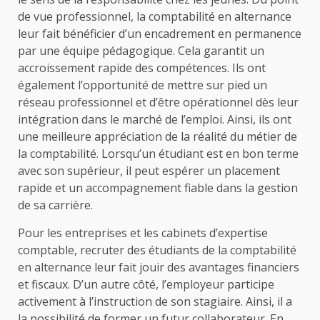
de vue professionnel, la comptabilité en alternance
leur fait bénéficier d’un encadrement en permanence
par une équipe pédagogique. Cela garantit un
accroissement rapide des compétences. Ils ont
également l’opportunité de mettre sur pied un
réseau professionnel et d’être opérationnel dès leur
intégration dans le marché de l’emploi. Ainsi, ils ont
une meilleure appréciation de la réalité du métier de
la comptabilité. Lorsqu’un étudiant est en bon terme
avec son supérieur, il peut espérer un placement
rapide et un accompagnement fiable dans la gestion
de sa carrière.
Pour les entreprises et les cabinets d’expertise
comptable, recruter des étudiants de la comptabilité
en alternance leur fait jouir des avantages financiers
et fiscaux. D’un autre côté, l’employeur participe
activement à l’instruction de son stagiaire. Ainsi, il a
la possibilité de former un futur collaborateur. En