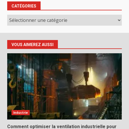
CATÉGORIES
Catégories
VOUS AIMEREZ AUSSI
Industrie
Comment optimiser la ventilation industrielle pour