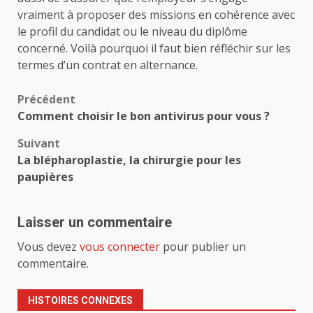
vraiment à proposer des missions en cohérence avec
le profil du candidat ou le niveau du diplôme
concerné. Voilà pourquoi il faut bien réfléchir sur les
termes d’un contrat en alternance.
Navigation
Précédent
Comment choisir le bon antivirus pour vous ?
d’article
Suivant
La blépharoplastie, la chirurgie pour les
paupières
Laisser un commentaire
Vous devez
vous connecter
pour publier un
commentaire.
HISTOIRES CONNEXES