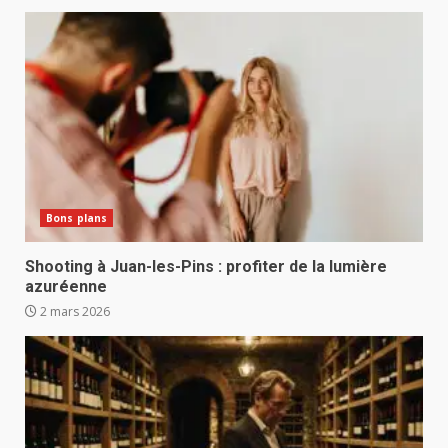
Bons plans
Shooting à Juan-les-Pins : profiter de la lumière
azuréenne
2 mars 2026