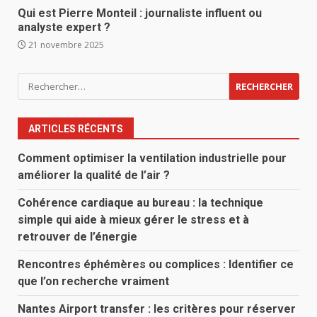
Qui est Pierre Monteil : journaliste influent ou
analyste expert ?
21 novembre 2025
Rechercher :
ARTICLES RÉCENTS
Comment optimiser la ventilation industrielle pour
améliorer la qualité de l’air ?
Cohérence cardiaque au bureau : la technique
simple qui aide à mieux gérer le stress et à
retrouver de l’énergie
Rencontres éphémères ou complices : Identifier ce
que l’on recherche vraiment
Nantes Airport transfer : les critères pour réserver