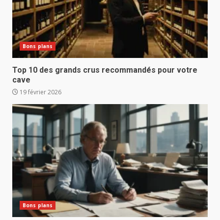
Bons plans
Top 10 des grands crus recommandés pour votre
cave
19 février 2026
Bons plans