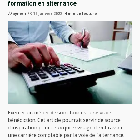
formation en alternance
aymen
19 janvier 2022
4 min de lecture
Exercer un métier de son choix est une vraie
bénédiction. Cet article pourrait servir de source
d’inspiration pour ceux qui envisage d’embrasser
une carrière comptable par la voie de l’alternance.