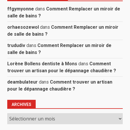
ffgymyonne
dans
Comment Remplacer un miroir de
salle de bains ?
orhaesozewol
dans
Comment Remplacer un miroir
de salle de bains ?
trududiv
dans
Comment Remplacer un miroir de
salle de bains ?
Lorène Bollens dentiste à Mons
dans
Comment
trouver un artisan pour le dépannage chaudière ?
deambulateur
dans
Comment trouver un artisan
pour le dépannage chaudière ?
ARCHIVES
Archives