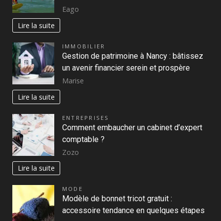
Eago
Lire la suite
IMMOBILIER
Gestion de patrimoine à Nancy : bâtissez
un avenir financier serein et prospère
Marise
Lire la suite
ENTREPRISES
Comment embaucher un cabinet d’expert
comptable ?
Zozo
Lire la suite
MODE
Modèle de bonnet tricot gratuit :
accessoire tendance en quelques étapes