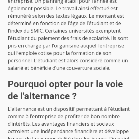
entreprise. Un planning établi pour l’année est
également possible. Le travail ainsi effectué est
rémunéré selon des textes légaux. Le montant est
déterminé en fonction de l’âge de l’étudiant et de
l’index du SMIC. Certaines universités exemptent
l’étudiant du paiement des frais de scolarité. Ils sont
pris en charge par l’organisme auquel l’entreprise
qui l’emploie cotise pour la formation de son
personnel. L’étudiant est alors considéré comme un
salarié et bénéficie d’une couverture sociale.
Pourquoi opter pour la voie
de l’alternance ?
L’alternance est un dispositif permettant à l’étudiant
comme à l’entreprise de profiter de bon nombre
d’intérêts. Les avantages financiers et sociaux
octroient une indépendance financière et développe
le sens de la responsabilité chez les jeunes. Du point