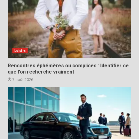
Loisirs
Rencontres éphémères ou complices : Identifier ce
que l’on recherche vraiment
7 août 2026