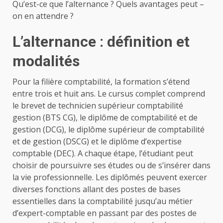
Qu’est-ce que l’alternance ? Quels avantages peut –
on en attendre ?
L’alternance : définition et
modalités
Pour la filière comptabilité, la formation s’étend
entre trois et huit ans. Le cursus complet comprend
le brevet de technicien supérieur comptabilité
gestion (BTS CG), le diplôme de comptabilité et de
gestion (DCG), le diplôme supérieur de comptabilité
et de gestion (DSCG) et le diplôme d’expertise
comptable (DEC). A chaque étape, l’étudiant peut
choisir de poursuivre ses études ou de s’insérer dans
la vie professionnelle. Les diplômés peuvent exercer
diverses fonctions allant des postes de bases
essentielles dans la comptabilité jusqu’au métier
d’expert-comptable en passant par des postes de