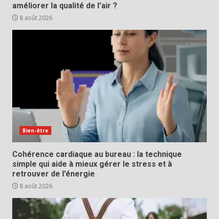
améliorer la qualité de l’air ?
8 août 2026
Bien-être
Cohérence cardiaque au bureau : la technique
simple qui aide à mieux gérer le stress et à
retrouver de l’énergie
8 août 2026