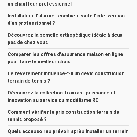
un chauffeur professionnel
Installation d’alarme : combien coûte l’intervention
d’un professionnel ?
Découvrez la semelle orthopédique idéale à deux
pas de chez vous
Comparer les offres d’assurance maison en ligne
pour faire le meilleur choix
Le revêtement influence-t-il un devis construction
terrain de tennis ?
Découvrez la collection Traxxas : puissance et
innovation au service du modélisme RC
Comment vérifier le prix construction terrain de
tennis proposé ?
Quels accessoires prévoir après installer un terrain