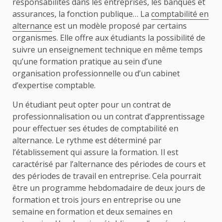
responsabilités dans les entreprises, les banques et
assurances, la fonction publique… La
comptabilité en
alternance
est un modèle proposé par certains
organismes. Elle offre aux étudiants la possibilité de
suivre un enseignement technique en même temps
qu’une formation pratique au sein d’une
organisation professionnelle ou d’un cabinet
d’expertise comptable.
Un étudiant peut opter pour un contrat de
professionnalisation ou un contrat d’apprentissage
pour effectuer ses études de comptabilité en
alternance. Le rythme est déterminé par
l’établissement qui assure la formation. Il est
caractérisé par l’alternance des périodes de cours et
des périodes de travail en entreprise. Cela pourrait
être un programme hebdomadaire de deux jours de
formation et trois jours en entreprise ou une
semaine en formation et deux semaines en