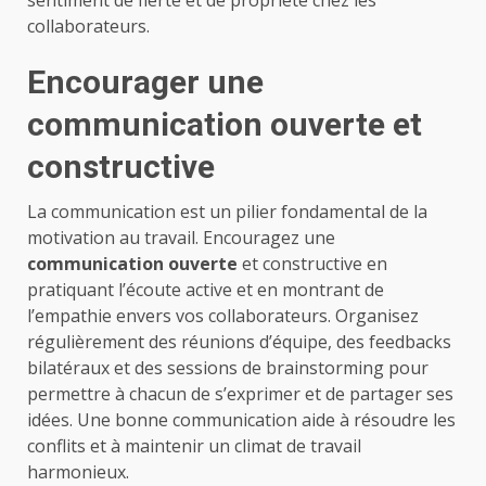
collaborateurs.
Encourager une
communication ouverte et
constructive
La communication est un pilier fondamental de la
motivation au travail. Encouragez une
communication ouverte
et constructive en
pratiquant l’écoute active et en montrant de
l’empathie envers vos collaborateurs. Organisez
régulièrement des réunions d’équipe, des feedbacks
bilatéraux et des sessions de brainstorming pour
permettre à chacun de s’exprimer et de partager ses
idées. Une bonne communication aide à résoudre les
conflits et à maintenir un climat de travail
harmonieux.