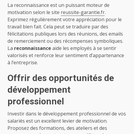
La reconnaissance est un puissant moteur de
motivation selon le site
reussite-garantie.fr
.
Exprimez régulièrement votre appréciation pour le
travail bien fait. Cela peut se traduire par des
félicitations publiques lors des réunions, des emails
de remerciement ou des récompenses symboliques.
La
reconnaissance
aide les employés à se sentir
valorisés et renforce leur sentiment d’appartenance
à l’entreprise.
Offrir des opportunités de
développement
professionnel
Investir dans le développement professionnel de vos
salariés est un excellent levier de motivation.
Proposez des formations, des ateliers et des