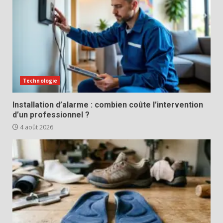
Technologie
Installation d’alarme : combien coûte l’intervention
d’un professionnel ?
4 août 2026