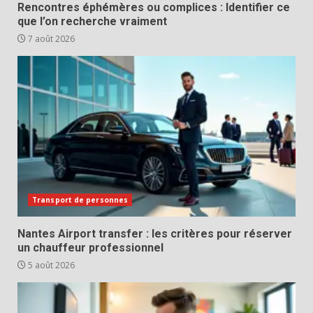
Rencontres éphémères ou complices : Identifier ce
que l’on recherche vraiment
7 août 2026
Transport de personnes
Nantes Airport transfer : les critères pour réserver
un chauffeur professionnel
5 août 2026