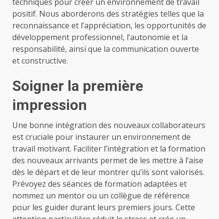
techniques pour créer un environnement de travail
positif. Nous aborderons des stratégies telles que la
reconnaissance et l’appréciation, les opportunités de
développement professionnel, l’autonomie et la
responsabilité, ainsi que la communication ouverte
et constructive.
Soigner la première
impression
Une bonne intégration des nouveaux collaborateurs
est cruciale pour instaurer un environnement de
travail motivant. Faciliter l’intégration et la formation
des nouveaux arrivants permet de les mettre à l’aise
dès le départ et de leur montrer qu’ils sont valorisés.
Prévoyez des séances de formation adaptées et
nommez un mentor ou un collègue de référence
pour les guider durant leurs premiers jours. Cette
attention particulière réduit le stress et crée un