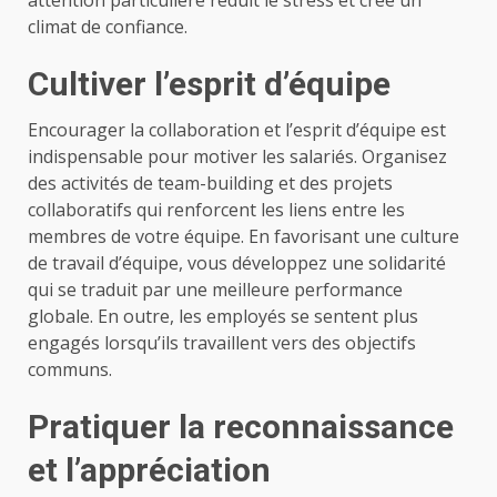
climat de confiance.
Cultiver l’esprit d’équipe
Encourager la collaboration et l’esprit d’équipe est
indispensable pour motiver les salariés. Organisez
des activités de team-building et des projets
collaboratifs qui renforcent les liens entre les
membres de votre équipe. En favorisant une culture
de travail d’équipe, vous développez une solidarité
qui se traduit par une meilleure performance
globale. En outre, les employés se sentent plus
engagés lorsqu’ils travaillent vers des objectifs
communs.
Pratiquer la reconnaissance
et l’appréciation