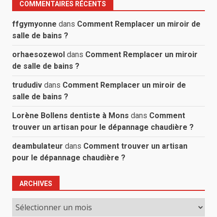
COMMENTAIRES RÉCENTS
ffgymyonne
dans
Comment Remplacer un miroir de
salle de bains ?
orhaesozewol
dans
Comment Remplacer un miroir
de salle de bains ?
trududiv
dans
Comment Remplacer un miroir de
salle de bains ?
Lorène Bollens dentiste à Mons
dans
Comment
trouver un artisan pour le dépannage chaudière ?
deambulateur
dans
Comment trouver un artisan
pour le dépannage chaudière ?
ARCHIVES
Archives