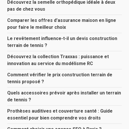
Découvrez la semelle orthopédique idéale à deux
pas de chez vous
Comparer les offres d’assurance maison en ligne
pour faire le meilleur choix
Le revêtement influence-t-il un devis construction
terrain de tennis ?
Découvrez la collection Traxxas : puissance et
innovation au service du modélisme RC
Comment vérifier le prix construction terrain de
tennis proposé ?
Quels accessoires prévoir après installer un terrain
de tennis ?
Prothèses auditives et couverture santé : Guide
essentiel pour bien comprendre vos droits