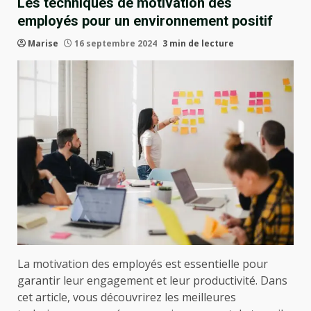
Les techniques de motivation des
employés pour un environnement positif
Marise
16 septembre 2024
3 min de lecture
La motivation des employés est essentielle pour
garantir leur engagement et leur productivité. Dans
cet article, vous découvrirez les meilleures