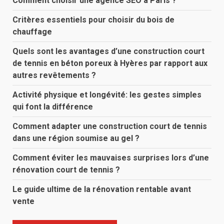
Comment choisir une agence SEO à Paris ?
Critères essentiels pour choisir du bois de
chauffage
Quels sont les avantages d’une construction court
de tennis en béton poreux à Hyères par rapport aux
autres revêtements ?
Activité physique et longévité: les gestes simples
qui font la différence
Comment adapter une construction court de tennis
dans une région soumise au gel ?
Comment éviter les mauvaises surprises lors d’une
rénovation court de tennis ?
Le guide ultime de la rénovation rentable avant
vente