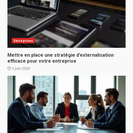
Entreprises
Mettre en place une stratégie d’externalisation
efficace pour votre entreprise
3 juin 2026