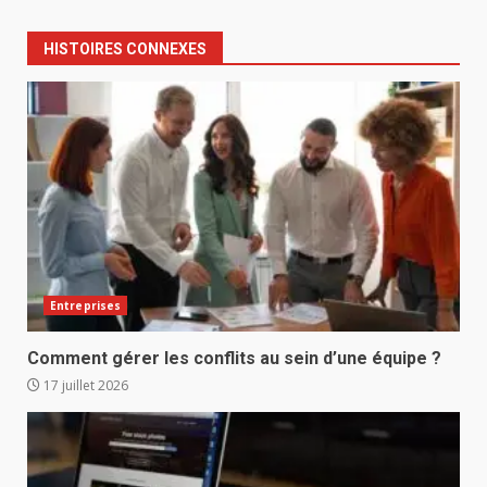
HISTOIRES CONNEXES
Entreprises
Comment gérer les conflits au sein d’une équipe ?
17 juillet 2026