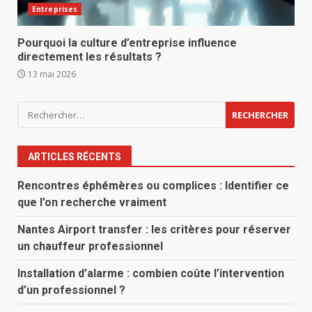
Entreprises
Pourquoi la culture d’entreprise influence
directement les résultats ?
13 mai 2026
Rechercher :
ARTICLES RÉCENTS
Rencontres éphémères ou complices : Identifier ce
que l’on recherche vraiment
Nantes Airport transfer : les critères pour réserver
un chauffeur professionnel
Installation d’alarme : combien coûte l’intervention
d’un professionnel ?