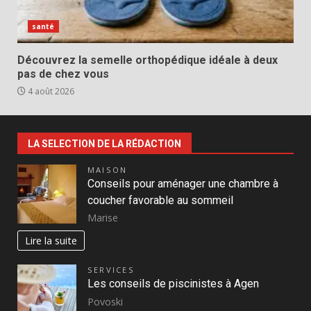
santé
Découvrez la semelle orthopédique idéale à deux
pas de chez vous
4 août 2026
LA SELECTION DE LA RÉDACTION
MAISON
Conseils pour aménager une chambre à
coucher favorable au sommeil
Marise
Lire la suite
SERVICES
Les conseils de piscinistes à Agen
Povoski