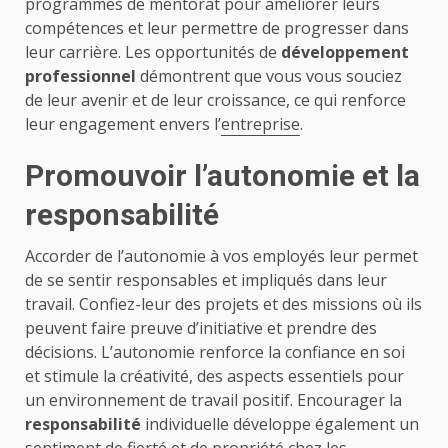
programmes de mentorat pour améliorer leurs
compétences et leur permettre de progresser dans
leur carrière. Les opportunités de
développement
professionnel
démontrent que vous vous souciez
de leur avenir et de leur croissance, ce qui renforce
leur engagement envers l’
entreprise
.
Promouvoir l’autonomie et la
responsabilité
Accorder de l’autonomie à vos employés leur permet
de se sentir responsables et impliqués dans leur
travail. Confiez-leur des projets et des missions où ils
peuvent faire preuve d’initiative et prendre des
décisions. L’autonomie renforce la confiance en soi
et stimule la créativité, des aspects essentiels pour
un environnement de travail positif. Encourager la
responsabilité
individuelle développe également un
sentiment de fierté et de propriété chez les