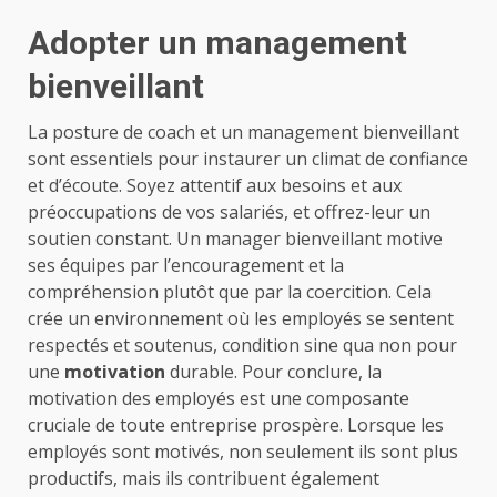
Adopter un management
bienveillant
La posture de coach et un management bienveillant
sont essentiels pour instaurer un climat de confiance
et d’écoute. Soyez attentif aux besoins et aux
préoccupations de vos salariés, et offrez-leur un
soutien constant. Un manager bienveillant motive
ses équipes par l’encouragement et la
compréhension plutôt que par la coercition. Cela
crée un environnement où les employés se sentent
respectés et soutenus, condition sine qua non pour
une
motivation
durable. Pour conclure, la
motivation des employés est une composante
cruciale de toute entreprise prospère. Lorsque les
employés sont motivés, non seulement ils sont plus
productifs, mais ils contribuent également