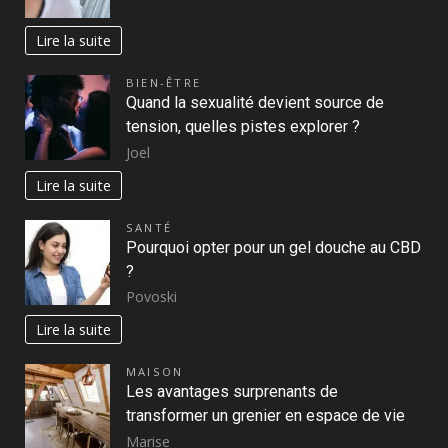
Lire la suite
BIEN-ÊTRE
Quand la sexualité devient source de
tension, quelles pistes explorer ?
Joel
Lire la suite
SANTÉ
Pourquoi opter pour un gel douche au CBD
?
Povoski
Lire la suite
MAISON
Les avantages surprenants de
transformer un grenier en espace de vie
Marise