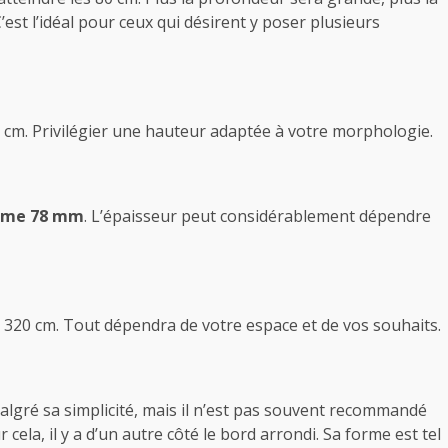
est l’idéal pour ceux qui désirent y poser plusieurs
 cm. Privilégier une hauteur adaptée à votre morphologie.
 même 78 mm
. L’épaisseur peut considérablement dépendre
 320 cm. Tout dépendra de votre espace et de vos souhaits.
e malgré sa simplicité, mais il n’est pas souvent recommandé
cela, il y a d’un autre côté le bord arrondi. Sa forme est tel