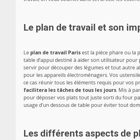
Le plan de travail et son i
Le
plan de travail Paris
est la pièce phare ou la 
table d’appui destiné à aider son utilisateur pour
servir pour découper des légumes et tout autre al
pour les appareils électroménagers. Vos ustensile
ce cas réunir tous les éléments requis pour vos 
facilitera les tâches de tous les jours
. Mis à pa
pour déposer vos plats tout juste sorti du four p
usage d’un dessous de table pour éviter tout do
Les différents aspects de pl