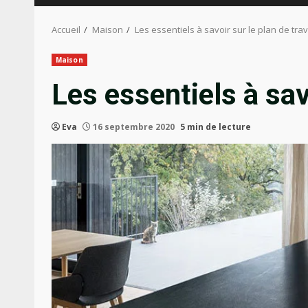
Accueil
Maison
Les essentiels à savoir sur le plan de trav
Maison
Les essentiels à savo
Eva
16 septembre 2020
5 min de lecture