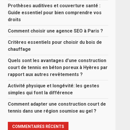
Prothèses auditives et couverture santé :
Guide essentiel pour bien comprendre vos
droits
Comment choisir une agence SEO à Paris ?
Critères essentiels pour choisir du bois de
chauffage
Quels sont les avantages d’une construction
court de tennis en béton poreux à Hyères par
rapport aux autres revêtements ?
Activité physique et longévité: les gestes
simples qui font la différence
Comment adapter une construction court de
tennis dans une région soumise au gel ?
COMMENTAIRES RÉCENTS