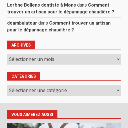
Lorène Bollens dentiste à Mons
dans
Comment
trouver un artisan pour le dépannage chaudière ?
deambulateur
dans
Comment trouver un artisan
pour le dépannage chaudière ?
ARCHIVES
Archives
CATÉGORIES
Catégories
VOUS AIMEREZ AUSSI