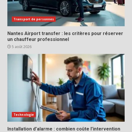
Transport de personnes
Nantes Airport transfer : les critères pour réserver
un chauffeur professionnel
5 août 2026
Technologie
Installation d’alarme : combien coûte l’intervention