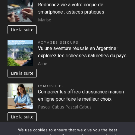
Redonnez vie à votre coque de
smartphone : astuces pratiques
Marise
Lire la suite
VOYAGES SÉJOURS
Vu une aventure réussie en Argentine :
explorez les richesses naturelles du pays
Aline
Lire la suite
IMMOBILIER
Comparer les offres d’assurance maison
en ligne pour faire le meilleur choix
Pascal Cabus Pascal Cabus
Lire la suite
We use cookies to ensure that we give you the best