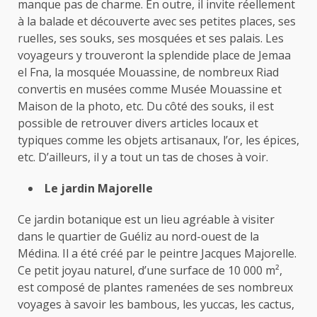
manque pas de charme. En outre, il invite réellement
à la balade et découverte avec ses petites places, ses
ruelles, ses souks, ses mosquées et ses palais. Les
voyageurs y trouveront la splendide place de Jemaa
el Fna, la mosquée Mouassine, de nombreux Riad
convertis en musées comme Musée Mouassine et
Maison de la photo, etc. Du côté des souks, il est
possible de retrouver divers articles locaux et
typiques comme les objets artisanaux, l’or, les épices,
etc. D’ailleurs, il y a tout un tas de choses à voir.
Le jardin Majorelle
Ce jardin botanique est un lieu agréable à visiter
dans le quartier de Guéliz au nord-ouest de la
Médina. Il a été créé par le peintre Jacques Majorelle.
Ce petit joyau naturel, d’une surface de 10 000 m²,
est composé de plantes ramenées de ses nombreux
voyages à savoir les bambous, les yuccas, les cactus,