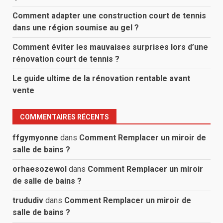
Comment adapter une construction court de tennis
dans une région soumise au gel ?
Comment éviter les mauvaises surprises lors d’une
rénovation court de tennis ?
Le guide ultime de la rénovation rentable avant
vente
COMMENTAIRES RÉCENTS
ffgymyonne
dans
Comment Remplacer un miroir de
salle de bains ?
orhaesozewol
dans
Comment Remplacer un miroir
de salle de bains ?
trududiv
dans
Comment Remplacer un miroir de
salle de bains ?