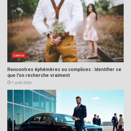
Loisirs
Rencontres éphémères ou complices : Identifier ce
que l’on recherche vraiment
7 août 2026