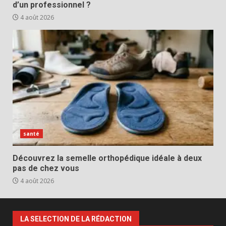
d’un professionnel ?
4 août 2026
santé
Découvrez la semelle orthopédique idéale à deux
pas de chez vous
4 août 2026
LA SELECTION DE LA RÉDACTION