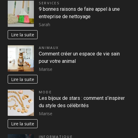
SERVICES
9 bonnes raisons de faire appel à une
entreprise de nettoyage
Sarah
Lire la suite
ANIMAUX
Comment créer un espace de vie sain
pour votre animal
Marise
Lire la suite
MODE
Les bijoux de stars : comment s’inspirer
du style des célébrités
Marise
Lire la suite
INFORMATIQUE