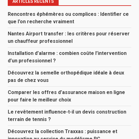
ARTICLES RÉCENTS
Rencontres éphémères ou complices : Identifier ce
que l’on recherche vraiment
Nantes Airport transfer : les critères pour réserver
un chauffeur professionnel
Installation d’alarme : combien coûte l’intervention
d’un professionnel ?
Découvrez la semelle orthopédique idéale à deux
pas de chez vous
Comparer les offres d’assurance maison en ligne
pour faire le meilleur choix
Le revêtement influence-t-il un devis construction
terrain de tennis ?
Découvrez la collection Traxxas : puissance et
innovation au service du modélisme RC