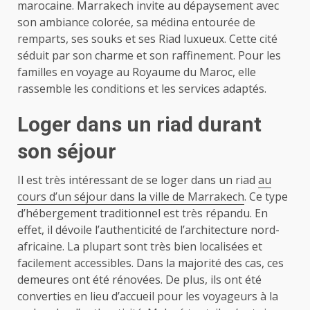
marocaine. Marrakech invite au dépaysement avec
son ambiance colorée, sa médina entourée de
remparts, ses souks et ses Riad luxueux. Cette cité
séduit par son charme et son raffinement. Pour les
familles en voyage au Royaume du Maroc, elle
rassemble les conditions et les services adaptés.
Loger dans un riad durant
son séjour
Il est très intéressant de se loger dans un riad
au
cours d’un séjour dans la ville de Marrakech
. Ce type
d’hébergement traditionnel est très répandu. En
effet, il dévoile l’authenticité de l’architecture nord-
africaine. La plupart sont très bien localisées et
facilement accessibles. Dans la majorité des cas, ces
demeures ont été rénovées. De plus, ils ont été
converties en lieu d’accueil pour les voyageurs à la