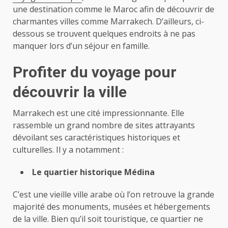
une destination comme le Maroc afin de découvrir de
charmantes villes comme Marrakech. D’ailleurs, ci-
dessous se trouvent quelques endroits à ne pas
manquer lors d’un séjour en famille.
Profiter du voyage pour
découvrir la ville
Marrakech est une cité impressionnante. Elle
rassemble un grand nombre de sites attrayants
dévoilant ses caractéristiques historiques et
culturelles. Il y a notamment :
Le quartier historique Médina
C’est une vieille ville arabe où l’on retrouve la grande
majorité des monuments, musées et hébergements
de la ville. Bien qu’il soit touristique, ce quartier ne