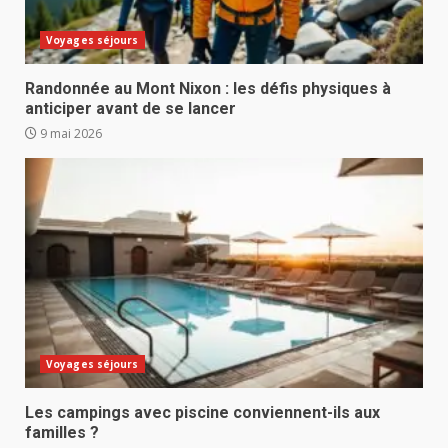
Voyages séjours
Randonnée au Mont Nixon : les défis physiques à
anticiper avant de se lancer
9 mai 2026
Voyages séjours
Les campings avec piscine conviennent-ils aux
familles ?