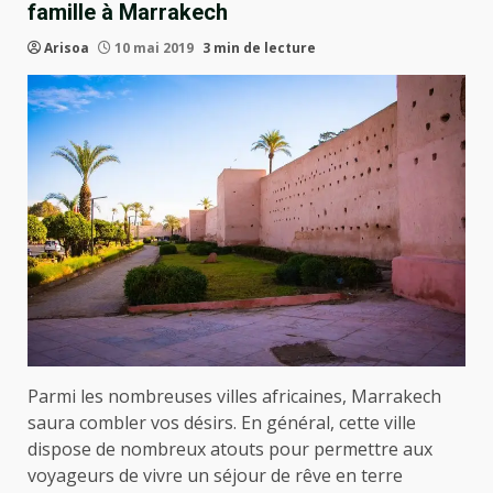
famille à Marrakech
Arisoa
10 mai 2019
3 min de lecture
Parmi les nombreuses villes africaines, Marrakech
saura combler vos désirs. En général, cette ville
dispose de nombreux atouts pour permettre aux
voyageurs de vivre un séjour de rêve en terre