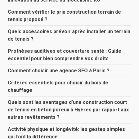
Comment vérifier le prix construction terrain de
tennis proposé ?
Quels accessoires prévoir après installer un terrain
de tennis ?
Prothèses auditives et couverture santé : Guide
essentiel pour bien comprendre vos droits
Comment choisir une agence SEO à Paris ?
Critères essentiels pour choisir du bois de
chauffage
Quels sont les avantages d’une construction court
de tennis en béton poreux à Hyères par rapport aux
autres revêtements ?
Activité physique et longévité: les gestes simples
qui font la différence