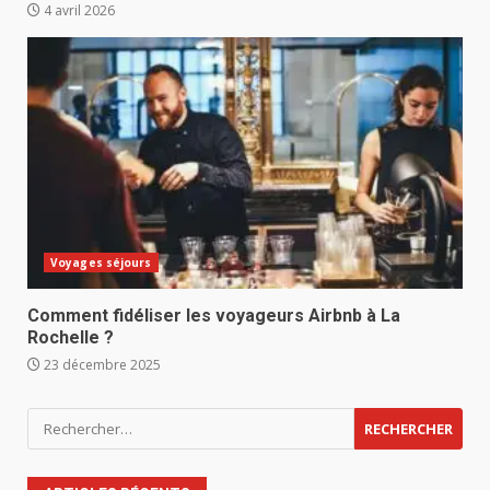
4 avril 2026
Voyages séjours
Comment fidéliser les voyageurs Airbnb à La
Rochelle ?
23 décembre 2025
Rechercher :