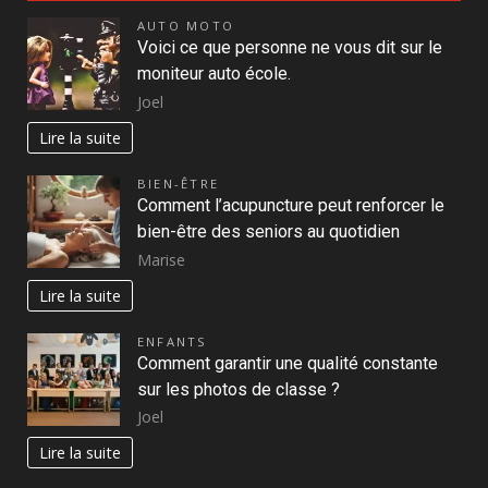
AUTO MOTO
Voici ce que personne ne vous dit sur le
moniteur auto école.
Joel
Lire la suite
BIEN-ÊTRE
Comment l’acupuncture peut renforcer le
bien-être des seniors au quotidien
Marise
Lire la suite
ENFANTS
Comment garantir une qualité constante
sur les photos de classe ?
Joel
Lire la suite